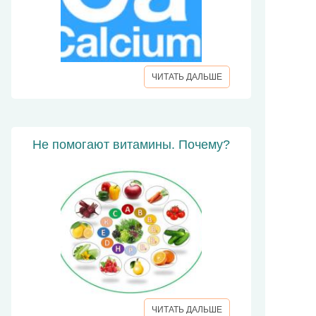
ЧИТАТЬ ДАЛЬШЕ
Не помогают витамины. Почему?
ЧИТАТЬ ДАЛЬШЕ