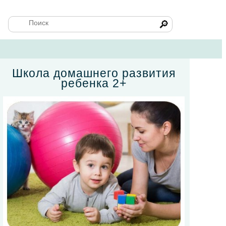
🔎
Школа домашнего развития
ребенка 2+