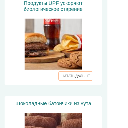
Продукты UPF ускоряют
биологическое старение
ЧИТАТЬ ДАЛЬШЕ
Шоколадные батончики из нута