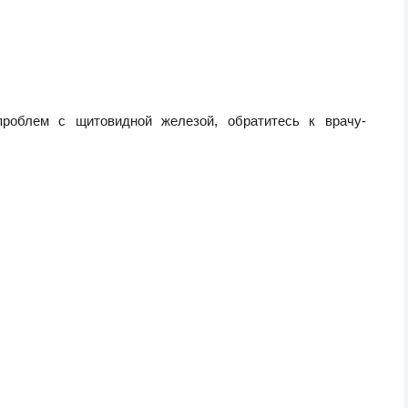
роблем с щитовидной железой, обратитесь к врачу-