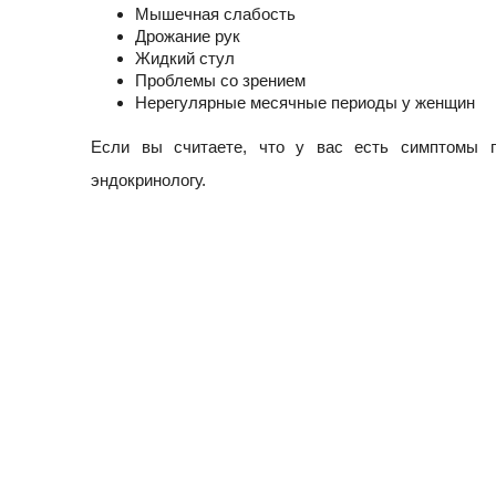
Мышечная слабость
Дрожание рук
Жидкий стул
Проблемы со зрением
Нерегулярные месячные периоды у женщин
Если вы считаете, что у вас есть симптомы п
эндокринологу.