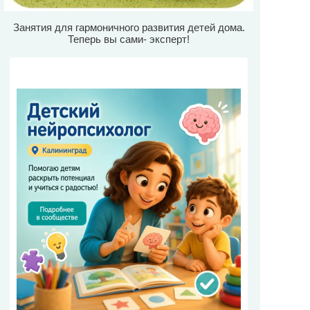
Занятия для гармоничного развития детей дома.
Теперь вы сами- эксперт!