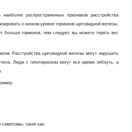
з наиболее распространенных признаков расстройства
изировать о низком уровне гормонов щитовидной железы.
т больше гормонов, чем следует, вы можете терять вес
ости
. Расстройства щитовидной железы могут нарушить
тела. Люди с гипотиреозом могут все время зябнуть, а
.
ример:
 симптомы, такие как: