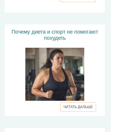
Почему диета и спорт не помогают
похудеть
ЧИТАТЬ ДАЛЬШЕ