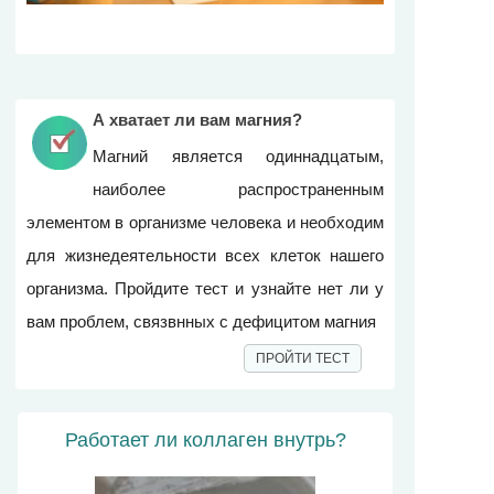
А хватает ли вам магния?
Магний является одиннадцатым,
наиболее распространенным
элементом в организме человека и необходим
для жизнедеятельности всех клеток нашего
организма. Пройдите тест и узнайте нет ли у
вам проблем, связвнных с дефицитом магния
ПРОЙТИ ТЕСТ
Работает ли коллаген внутрь?