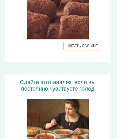
ЧИТАТЬ ДАЛЬШЕ
Сдайте этот анализ, если вы
постоянно чувствуете голод