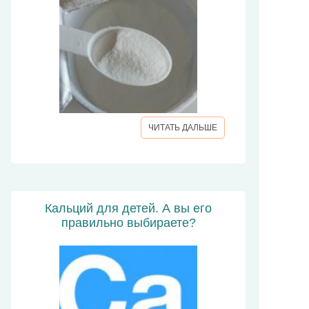
ЧИТАТЬ ДАЛЬШЕ
Кальций для детей. А вы его
правильно выбираете?