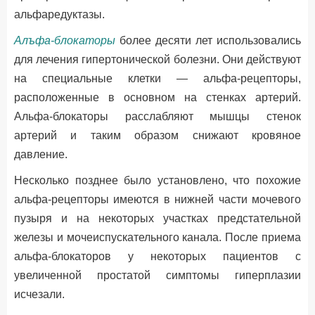
альфаредуктазы.
Алъфа-блокаторы
более десяти лет использовались
для лечения гипертонической болезни. Они действуют
на специальные клетки — альфа-рецепторы,
расположенные в основном на стенках артерий.
Альфа-блокаторы расслабляют мышцы стенок
артерий и таким образом снижают кровяное
давление.
Несколько позднее было установлено, что похожие
альфа-рецепторы имеются в нижней части мочевого
пузыря и на некоторых участках предстательной
железы и мочеиспускательного канала. После приема
альфа-блокаторов у некоторых пациентов с
увеличенной простатой симптомы гиперплазии
исчезали.