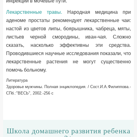
инфекции в мочевые пути.
Лекарственные травы.
Народная медицина при
аденоме простаты рекомендует лекарственные чаи:
настой из цветов липы, боярышника, чабреца, мяты,
листьев черной смородины, иван-чая. Сложно
сказать, насколько эффективны эти средства.
Проводившиеся научные исследования показали, что
лекарственные растения не могут существенно
помочь больному.
Литература
Здоровье мужчины. Полная энциклопедия. / Сост.И.А.Филиппова.-
СПб.:"ВЕСЬ", 2002.-256 c
Школа домашнего развития ребенка