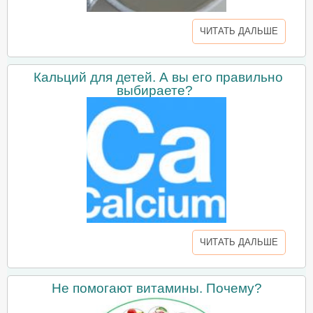
ЧИТАТЬ ДАЛЬШЕ
Кальций для детей. А вы его правильно
выбираете?
ЧИТАТЬ ДАЛЬШЕ
Не помогают витамины. Почему?