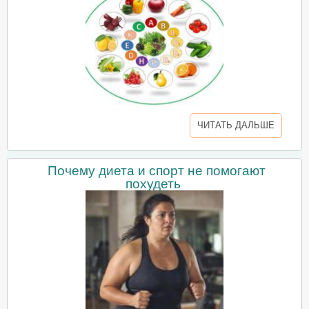
ЧИТАТЬ ДАЛЬШЕ
Почему диета и спорт не помогают
похудеть