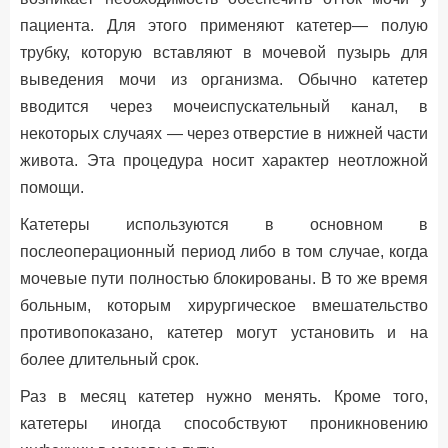
пациента. Для этого применяют катетер— полую
трубку, которую вставляют в мочевой пузырь для
выведения мочи из организма. Обычно катетер
вводится через мочеиспускательный канал, в
некоторых случаях — через отверстие в нижней части
живота. Эта процедура носит характер неотложной
помощи.
Катетеры используются в основном в
послеоперационный период либо в том случае, когда
мочевые пути полностью блокированы. В то же время
больным, которым хирургическое вмешательство
противопоказано, катетер могут установить и на
более длительный срок.
Раз в месяц катетер нужно менять. Кроме того,
катетеры иногда способствуют проникновению