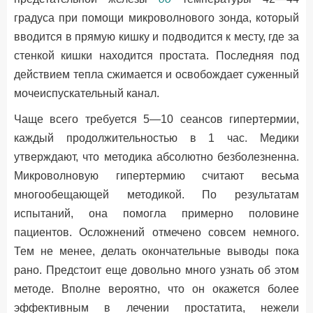
градуса при помощи микроволнового зонда, который
вводится в прямую кишку и подводится к месту, где за
стенкой кишки находится простата. Последняя под
действием тепла сжимается и освобождает суженный
мочеиспускательный канал.
Чаще всего требуется 5—10 сеансов гипертермии,
каждый продолжительностью в 1 час. Медики
утверждают, что методика абсолютно безболезненна.
Микроволновую гипертермию считают весьма
многообещающей методикой. По результатам
испытаний, она помогла примерно половине
пациентов. Осложнений отмечено совсем немного.
Тем не менее, делать окончательные выводы пока
рано. Предстоит еще довольно много узнать об этом
методе. Вполне вероятно, что он окажется более
эффективным в лечении простатита, нежели