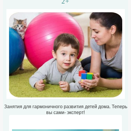
2+
Занятия для гармоничного развития детей дома. Теперь
вы сами- эксперт!