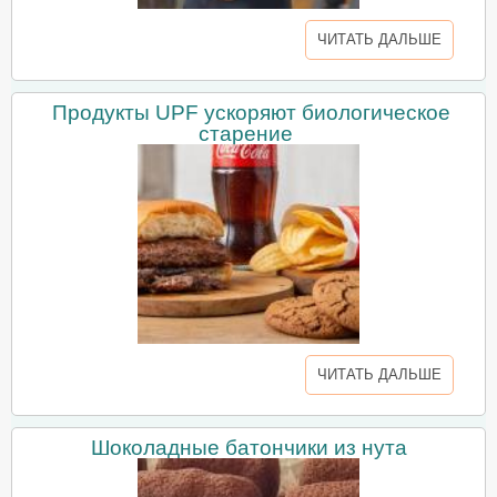
ЧИТАТЬ ДАЛЬШЕ
Продукты UPF ускоряют биологическое
старение
ЧИТАТЬ ДАЛЬШЕ
Шоколадные батончики из нута