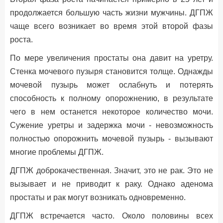
продолжается большую часть жизни мужчины. ДГПЖ
чаще всего возникает во время этой второй фазы
роста.
По мере увеличения простаты она давит на уретру.
Стенка мочевого пузыря становится толще. Однажды
мочевой пузырь может ослабнуть и потерять
способность к полному опорожнению, в результате
чего в нем останется некоторое количество мочи.
Сужение уретры и задержка мочи - невозможность
полностью опорожнить мочевой пузырь - вызывают
многие проблемы ДГПЖ.
ДГПЖ доброкачественная. Значит, это не рак. Это не
вызывает и не приводит к раку. Однако аденома
простаты и рак могут возникать одновременно.
ДГПЖ встречается часто. Около половины всех