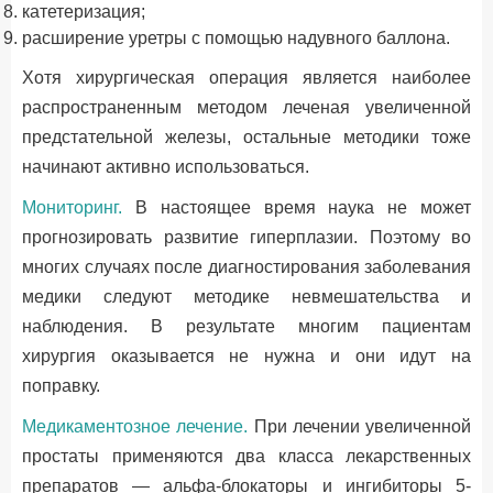
катетеризация;
расширение уретры с помощью надувного баллона.
Хотя хирургическая операция является наиболее
распространенным методом леченая увеличенной
предстательной железы, остальные методики тоже
начинают активно использоваться.
Мониторинг.
В настоящее время наука не может
прогнозировать развитие гиперплазии. Поэтому во
многих случаях после диагностирования заболевания
медики следуют методике невмешательства и
наблюдения. В результате многим пациентам
хирургия оказывается не нужна и они идут на
поправку.
Медикаментозное лечение.
При лечении увеличенной
простаты применяются два класса лекарственных
препаратов — альфа-блокаторы и ингибиторы 5-