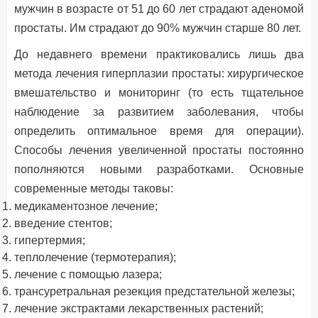
мужчин в возрасте от 51 до 60 лет страдают аденомой
простаты. Им страдают до 90% мужчин старше 80 лет.
До недавнего времени практиковались лишь два
метода лечения гиперплазии простаты: хирургическое
вмешательство и мониторинг (то есть тщательное
наблюдение за развитием заболевания, чтобы
определить оптимальное время для операции).
Способы лечения увеличенной простаты постоянно
пополняются новыми разработками. Основные
современные методы таковы:
медикаментозное лечение;
введение стентов;
гипертермия;
теплолечение (термотерапия);
лечение с помощью лазера;
трансуретральная резекция предстательной железы;
лечение экстрактами лекарственных растений;