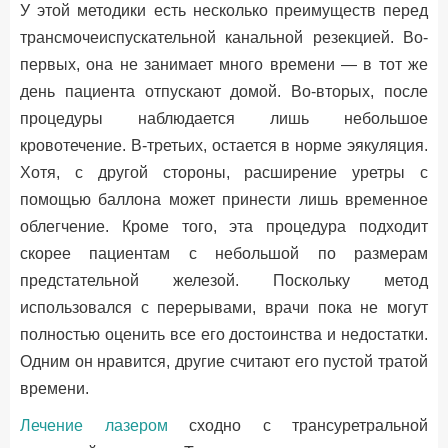
У этой методики есть несколько преимуществ перед
трансмочеиспускательной канальной резекцией. Во-
первых, она не занимает много времени — в тот же
день пациента отпускают домой. Во-вторых, после
процедуры наблюдается лишь небольшое
кровотечение. В-третьих, остается в норме эякуляция.
Хотя, с другой стороны, расширение уретры с
помощью баллона может принести лишь временное
облегчение. Кроме того, эта процедура подходит
скорее пациентам с небольшой по размерам
предстательной железой. Поскольку метод
использовался с перерывами, врачи пока не могут
полностью оценить все его достоинства и недостатки.
Одним он нравится, другие считают его пустой тратой
времени.
Лечение лазером
сходно с трансуретральной