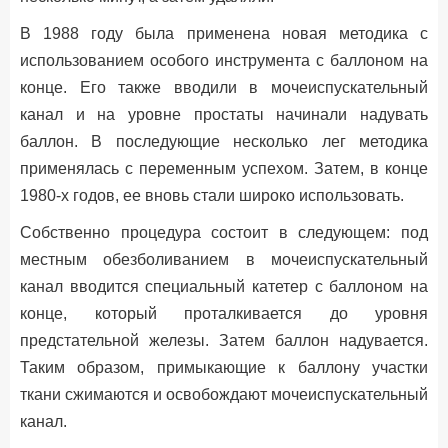
В 1988 году была применена новая методика с
использованием особого инструмента с баллоном на
конце. Его также вводили в мочеиспускательный
канал и на уровне простаты начинали надувать
баллон. В последующие несколько лег методика
применялась с переменным успехом. Затем, в конце
1980-х годов, ее вновь стали широко использовать.
Собственно процедура состоит в следующем: под
местным обезболиванием в мочеиспускательный
канал вводится специальный катетер с баллоном на
конце, который проталкивается до уровня
предстательной железы. Затем баллон надувается.
Таким образом, примыкающие к баллону участки
ткани сжимаются и освобождают мочеиспускательный
канал.