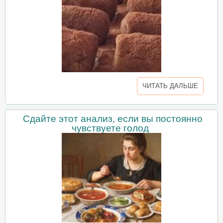
ЧИТАТЬ ДАЛЬШЕ
Сдайте этот анализ, если вы постоянно
чувствуете голод