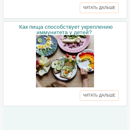
ЧИТАТЬ ДАЛЬШЕ
Как пища способствует укреплению
иммунитета у детей?
ЧИТАТЬ ДАЛЬШЕ