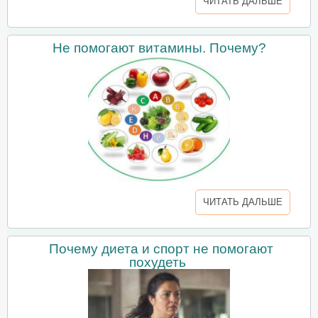
ЧИТАТЬ ДАЛЬШЕ
Не помогают витамины. Почему?
ЧИТАТЬ ДАЛЬШЕ
Почему диета и спорт не помогают
похудеть