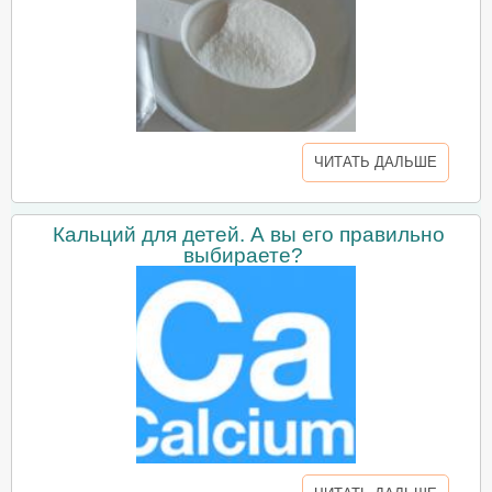
ЧИТАТЬ ДАЛЬШЕ
Кальций для детей. А вы его правильно
выбираете?