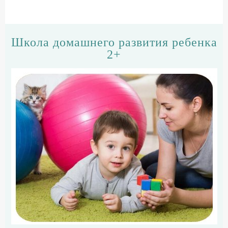
Школа домашнего развития ребенка
2+