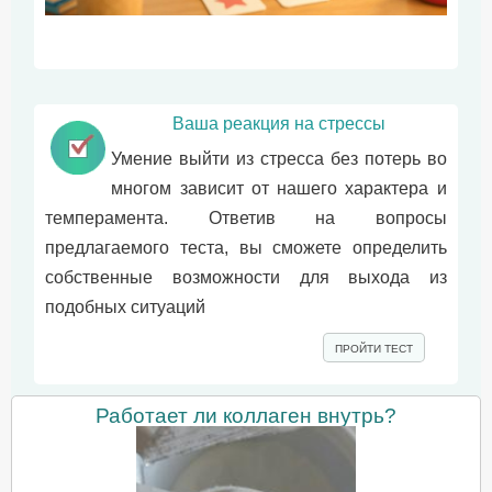
Ваша реакция на стрессы
Умение выйти из стресса без потерь во
многом зависит от нашего характера и
темперамента. Ответив на вопросы
предлагаемого теста, вы сможете определить
собственные возможности для выхода из
подобных ситуаций
ПРОЙТИ ТЕСТ
Работает ли коллаген внутрь?