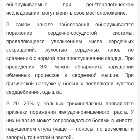
обнаруживаемые при рентгенологическом
исследовании, могут менять свое местоположение.
В самом начале заболевания обнаруживается
поражение сердечно-сосудистой системы,
проявляющееся увеличением числа сердечных
сокращений, глухостью сердечных тонов по
сравнению с нормой при прослушивании сердца. При
проведении ЭКГ можно обнаружить нарушении
обменных процессов в сердечной мышце. При
физической нагрузке у больных появляются чувство
сердцебиения, одышка.
В 20—25% у больных трихинеллезом появляются
признаки поражения желудочно-кишечного тракта. У
них инвазия может сопровождаться болями в животе,
нарушением стула (чаще — поносы, но возможны и
запоры), тошнотой и рвотой.