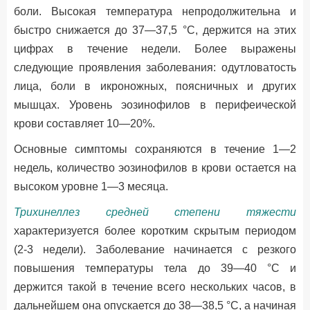
боли. Высокая температура непродолжительна и
быстро снижается до 37—37,5 °С, держится на этих
цифрах в течение недели. Более выражены
следующие проявления заболевания: одутловатость
лица, боли в икроножных, поясничных и других
мышцах. Уровень эозинофилов в перифеической
крови составляет 10—20%.
Основные симптомы сохраняются в течение 1—2
недель, количество эозинофилов в крови остается на
высоком уровне 1—3 месяца.
Трихинеллез средней степени тяжести
характеризуется более коротким скрытым периодом
(2-3 недели). Заболевание начинается с резкого
повышения температуры тела до 39—40 °С и
держится такой в течение всего нескольких часов, в
дальнейшем она опускается до 38—38,5 °С, а начиная