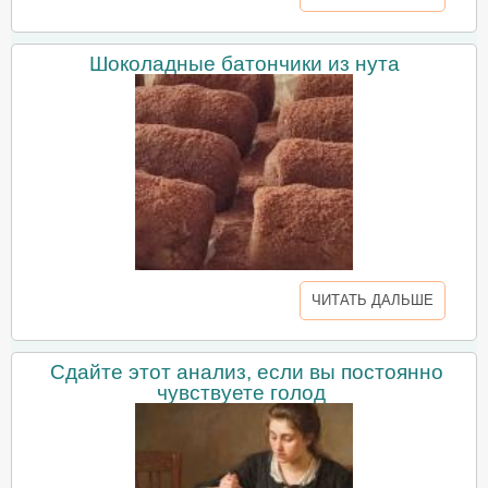
Шоколадные батончики из нута
ЧИТАТЬ ДАЛЬШЕ
Сдайте этот анализ, если вы постоянно
чувствуете голод