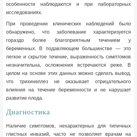
особенности наблюдаются и при лабораторных
исследованиях.
При проведении клинических наблюдений было
обнаружено, что заболевание характеризуется
гораздо более благоприятным течением у
беременных. В подавляющем большинстве — это
легкое и скрытое течение, выраженность симптомов
незначительна, осложнения встречаются реже. В
целом на основе этих данных можно сделать вывод,
что трихинеллез не оказывает отрицательного
влияния на течение беременности и не нарушает
развитие плода.
Диагностика
Наличие симптомов, нехарактерных для типичных
глистных инвазий, часто не позволяет врачам на