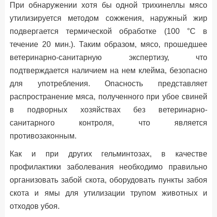
При обнаружении хотя бы одной трихинеллы мясо
утилизируется методом сожжения, наружный жир
подвергается термической обработке (100 °С в
течение 20 мин.). Таким образом, мясо, прошедшее
ветеринарно-санитарную экспертизу, что
подтверждается наличием на нем клейма, безопасно
для употребления. Опасность представляет
распространение мяса, полученного при убое свиней
в подворных хозяйствах без ветеринарно-
санитарного контроля, что является
противозаконным.
Как и при других гельминтозах, в качестве
профилактики заболевания необходимо правильно
организовать забой скота, оборудовать пункты забоя
скота и ямы для утилизации трупом животных и
отходов убоя.