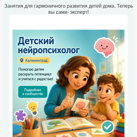
Занятия для гармоничного развития детей дома. Теперь
вы сами- эксперт!