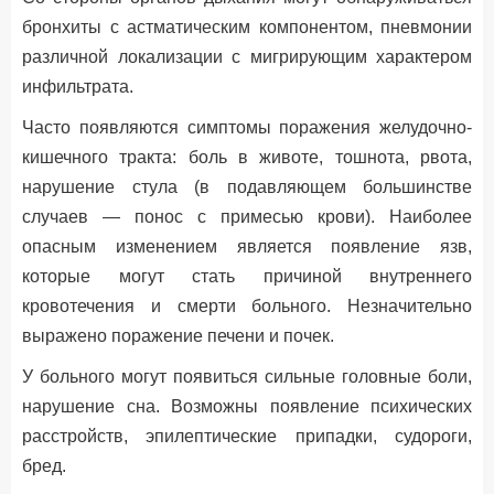
бронхиты с астматическим компонентом, пневмонии
различной локализации с мигрирующим характером
инфильтрата.
Часто появляются симптомы поражения желудочно-
кишечного тракта: боль в животе, тошнота, рвота,
нарушение стула (в подавляющем большинстве
случаев — понос с примесью крови). Наиболее
опасным изменением является появление язв,
которые могут стать причиной внутреннего
кровотечения и смерти больного. Незначительно
выражено поражение печени и почек.
У больного могут появиться сильные головные боли,
нарушение сна. Возможны появление психических
расстройств, эпилептические припадки, судороги,
бред.