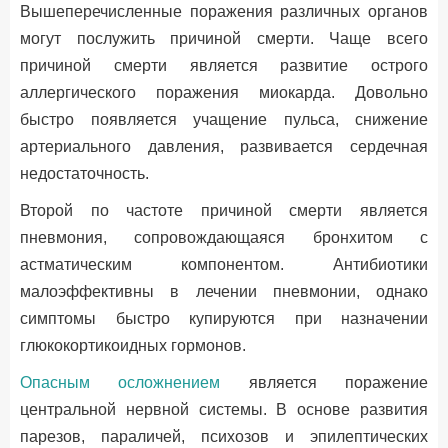
Вышеперечисленные поражения различных органов
могут послужить причиной смерти. Чаще всего
причиной смерти является развитие острого
аллергического поражения миокарда. Довольно
быстро появляется учащение пульса, снижение
артериального давления, развивается сердечная
недостаточность.
Второй по частоте причиной смерти является
пневмония, сопровождающаяся бронхитом с
астматическим компонентом. Антибиотики
малоэффективны в лечении пневмонии, однако
симптомы быстро купируются при назначении
глюкокортикоидных гормонов.
Опасным осложнением
является поражение
центральной нервной системы. В основе развития
парезов, параличей, психозов и эпилептических