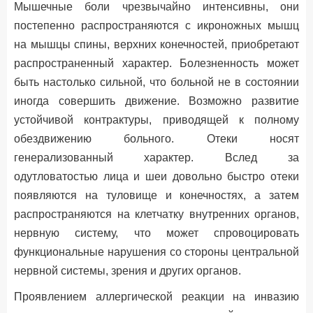
Мышечные боли чрезвычайно интенсивны, они
постепенно распространяются с икроножных мышц
на мышцы спины, верхних конечностей, приобретают
распространенный характер. Болезненность может
быть настолько сильной, что больной не в состоянии
иногда совершить движение. Возможно развитие
устойчивой контрактуры, приводящей к полному
обездвижению больного. Отеки носят
генерализованный характер. Вслед за
одутловатостью лица и шеи довольно быстро отеки
появляются на туловище и конечностях, а затем
распространяются на клетчатку внутренних органов,
нервную систему, что может спровоцировать
функциональные нарушения со стороны центральной
нервной системы, зрения и других органов.
Проявлением аллергической реакции на инвазию