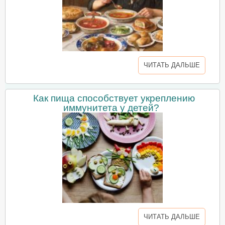
ЧИТАТЬ ДАЛЬШЕ
Как пища способствует укреплению
иммунитета у детей?
ЧИТАТЬ ДАЛЬШЕ