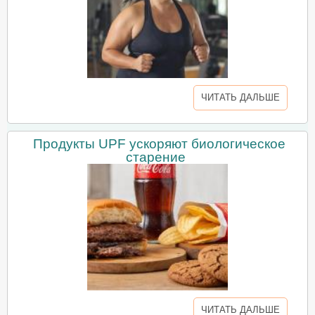
ЧИТАТЬ ДАЛЬШЕ
Продукты UPF ускоряют биологическое
старение
ЧИТАТЬ ДАЛЬШЕ