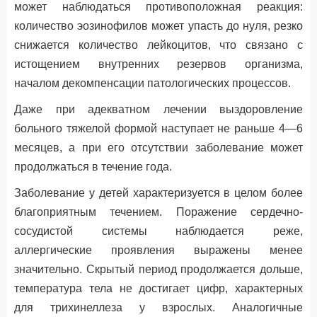
может наблюдаться противоположная реакция:
количество эозинофилов может упасть до нуля, резко
снижается количество лейкоцитов, что связано с
истощением внутренних резервов организма,
началом декомпенсации патологических процессов.
Даже при адекватном лечении выздоровление
больного тяжелой формой наступает не раньше 4—6
месяцев, а при его отсутствии заболевание может
продолжаться в течение года.
Заболевание у детей характеризуется в целом более
благоприятным течением. Поражение сердечно-
сосудистой системы наблюдается реже,
аллергические проявления выражены менее
значительно. Скрытый период продолжается дольше,
температура тела не достигает цифр, характерных
для трихинеллеза у взрослых. Аналогичные