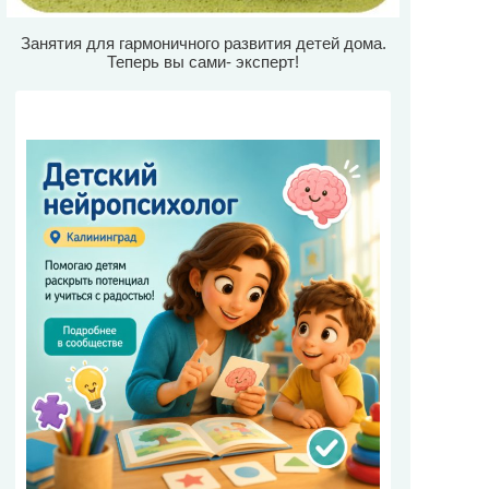
Занятия для гармоничного развития детей дома.
Теперь вы сами- эксперт!