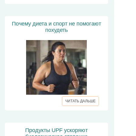
Почему диета и спорт не помогают
похудеть
ЧИТАТЬ ДАЛЬШЕ
Продукты UPF ускоряют