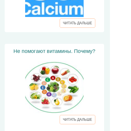
ЧИТАТЬ ДАЛЬШЕ
Не помогают витамины. Почему?
ЧИТАТЬ ДАЛЬШЕ