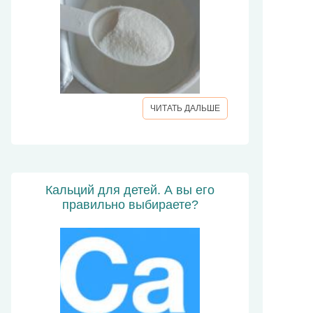
ЧИТАТЬ ДАЛЬШЕ
Кальций для детей. А вы его
правильно выбираете?