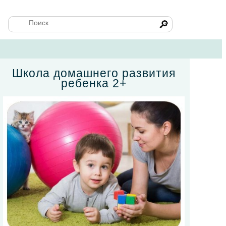
🔎
Школа домашнего развития
ребенка 2+