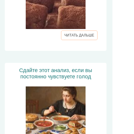
ЧИТАТЬ ДАЛЬШЕ
Сдайте этот анализ, если вы
постоянно чувствуете голод