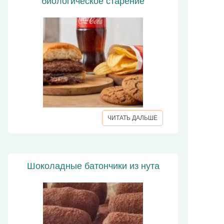
биологическое старение
ЧИТАТЬ ДАЛЬШЕ
Шоколадные батончики из нута