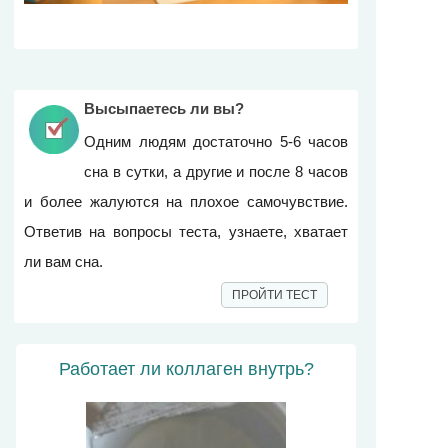
Высыпаетесь ли вы?
Одним людям достаточно 5-6 часов
сна в сутки, а другие и после 8 часов
и более жалуются на плохое самочувствие.
Ответив на вопросы теста, узнаете, хватает
ли вам сна.
ПРОЙТИ ТЕСТ
Работает ли коллаген внутрь?