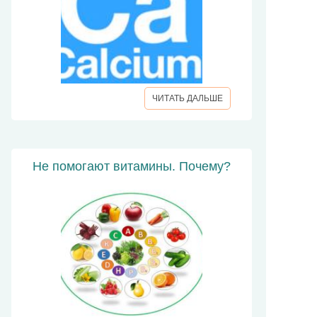
ЧИТАТЬ ДАЛЬШЕ
Не помогают витамины. Почему?