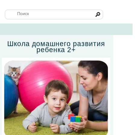
🔎
Школа домашнего развития
ребенка 2+