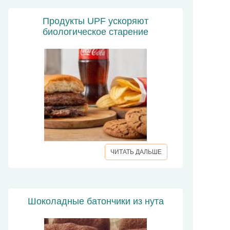
Продукты UPF ускоряют
биологическое старение
ЧИТАТЬ ДАЛЬШЕ
Шоколадные батончики из нута