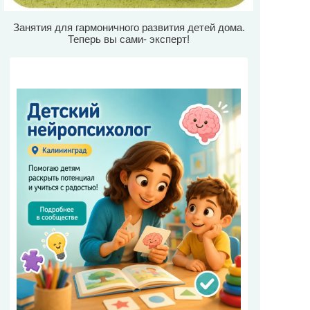
Занятия для гармоничного развития детей дома.
Теперь вы сами- эксперт!