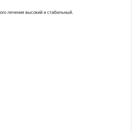
ого лечения высокий и стабильный.