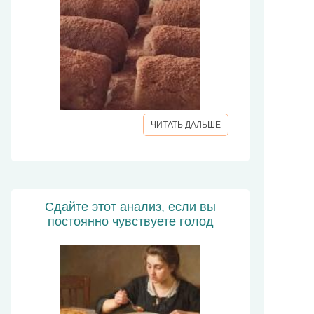
ЧИТАТЬ ДАЛЬШЕ
Сдайте этот анализ, если вы
постоянно чувствуете голод