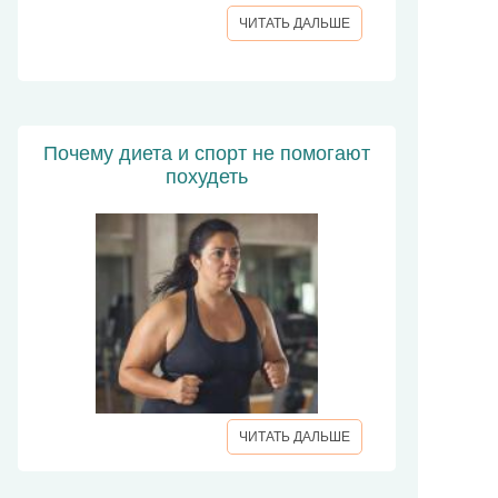
ЧИТАТЬ ДАЛЬШЕ
Почему диета и спорт не помогают
похудеть
ЧИТАТЬ ДАЛЬШЕ