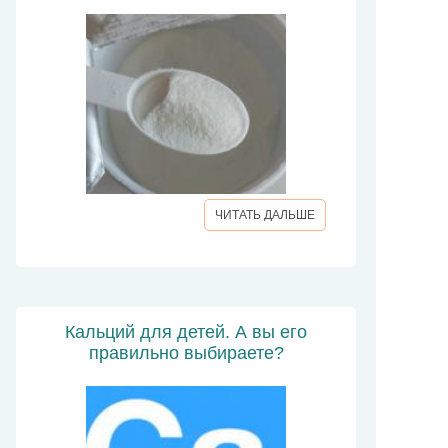
ЧИТАТЬ ДАЛЬШЕ
Кальций для детей. А вы его
правильно выбираете?