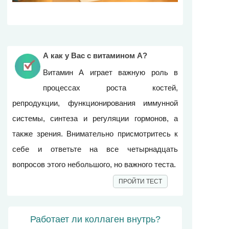
А как у Вас с витамином А?
Витамин А играет важную роль в
процессах роста костей,
репродукции, функционирования иммунной
системы, синтеза и регуляции гормонов, а
также зрения. Внимательно присмотритесь к
себе и ответьте на все четырнадцать
вопросов этого небольшого, но важного теста.
ПРОЙТИ ТЕСТ
Работает ли коллаген внутрь?