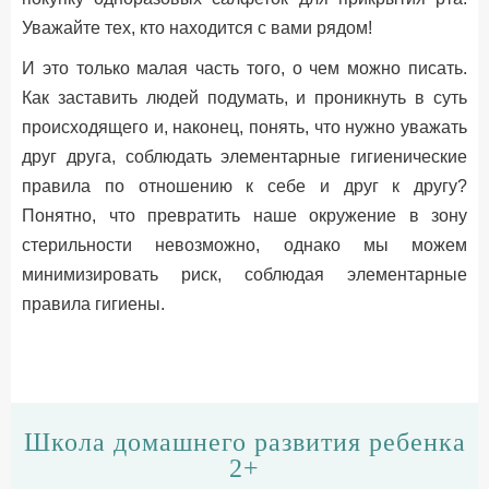
Уважайте тех, кто находится с вами рядом!
И это только малая часть того, о чем можно писать.
Как заставить людей подумать, и проникнуть в суть
происходящего и, наконец, понять, что нужно уважать
друг друга, соблюдать элементарные гигиенические
правила по отношению к себе и друг к другу?
Понятно, что превратить наше окружение в зону
стерильности невозможно, однако мы можем
минимизировать риск, соблюдая элементарные
правила гигиены.
Школа домашнего развития ребенка
2+