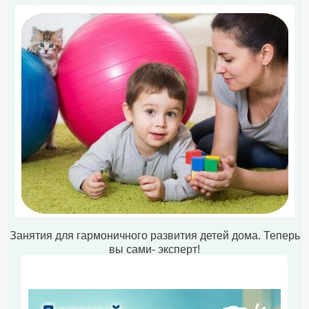
Занятия для гармоничного развития детей дома. Теперь
вы сами- эксперт!