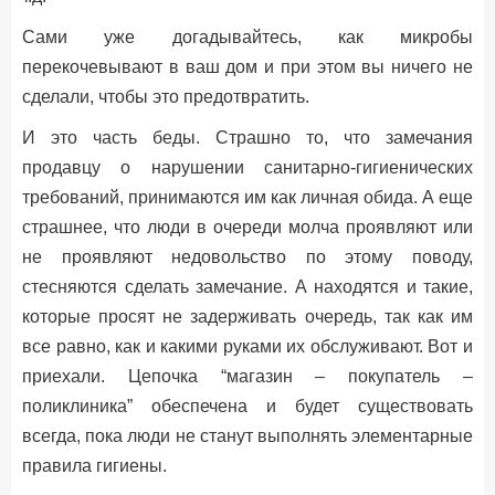
Сами уже догадывайтесь, как микробы
перекочевывают в ваш дом и при этом вы ничего не
сделали, чтобы это предотвратить.
И это часть беды. Страшно то, что замечания
продавцу о нарушении санитарно-гигиенических
требований, принимаются им как личная обида. А еще
страшнее, что люди в очереди молча проявляют или
не проявляют недовольство по этому поводу,
стесняются сделать замечание. А находятся и такие,
которые просят не задерживать очередь, так как им
все равно, как и какими руками их обслуживают. Вот и
приехали. Цепочка “магазин – покупатель –
поликлиника” обеспечена и будет существовать
всегда, пока люди не станут выполнять элементарные
правила гигиены.