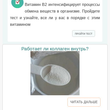
Витамин B2 интенсифицирует процессы
обмена веществ в организме. Пройдите
тест и узнайте, все ли у вас в порядке с этим
витамином
ПРОЙТИ ТЕСТ
Работает ли коллаген внутрь?
ЧИТАТЬ ДАЛЬШЕ