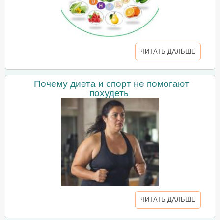
ЧИТАТЬ ДАЛЬШЕ
Почему диета и спорт не помогают
похудеть
ЧИТАТЬ ДАЛЬШЕ