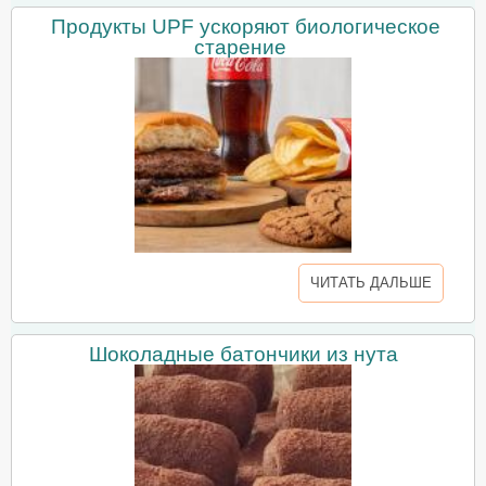
Продукты UPF ускоряют биологическое
старение
ЧИТАТЬ ДАЛЬШЕ
Шоколадные батончики из нута