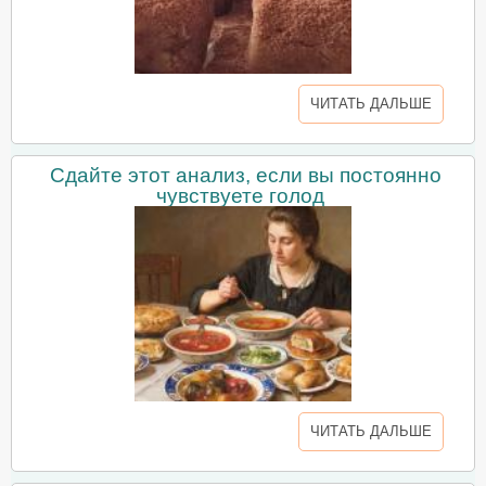
ЧИТАТЬ ДАЛЬШЕ
Сдайте этот анализ, если вы постоянно
чувствуете голод
ЧИТАТЬ ДАЛЬШЕ