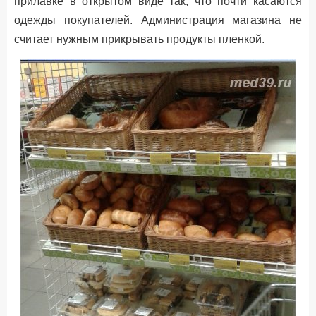
прилавке в открытом виде так, что почти касаются
одежды покупателей. Администрация магазина не
считает нужным прикрывать продукты пленкой.