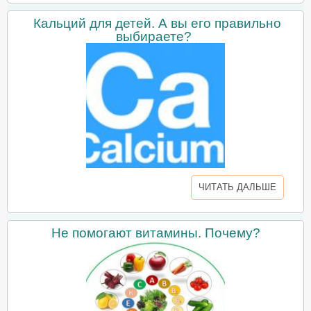
Кальций для детей. А вы его правильно
выбираете?
ЧИТАТЬ ДАЛЬШЕ
Не помогают витамины. Почему?