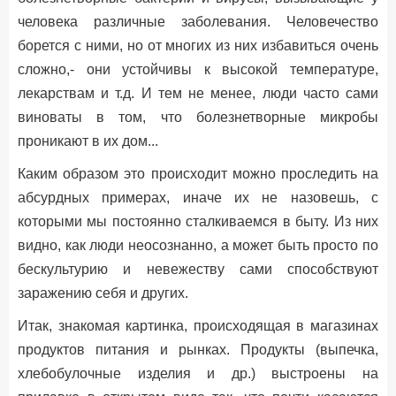
человека различные заболевания. Человечество
борется с ними, но от многих из них избавиться очень
сложно,- они устойчивы к высокой температуре,
лекарствам и т.д. И тем не менее, люди часто сами
виноваты в том, что болезнетворные микробы
проникают в их дом...
Каким образом это происходит можно проследить на
абсурдных примерах, иначе их не назовешь, с
которыми мы постоянно сталкиваемся в быту. Из них
видно, как люди неосознанно, а может быть просто по
беcкультурию и невежеству сами способствуют
заражению себя и других.
Итак, знакомая картинка, происходящая в магазинах
продуктов питания и рынках. Продукты (выпечка,
хлебобулочные изделия и др.) выстроены на