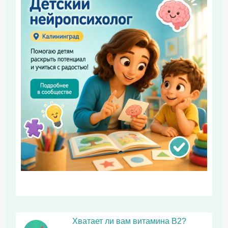
Хватает ли вам витамина В2?