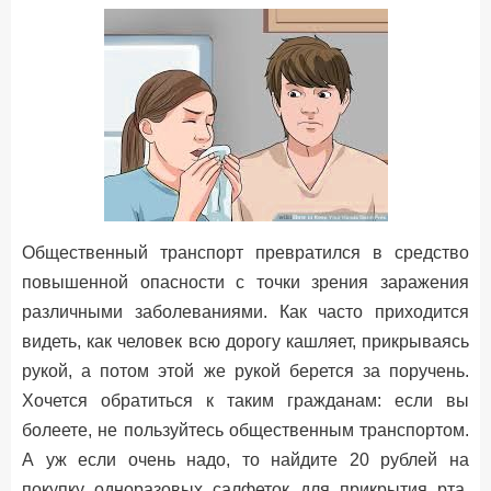
Общественный транспорт превратился в средство
повышенной опасности с точки зрения заражения
различными заболеваниями. Как часто приходится
видеть, как человек всю дорогу кашляет, прикрываясь
рукой, а потом этой же рукой берется за поручень.
Хочется обратиться к таким гражданам: если вы
болеете, не пользуйтесь общественным транспортом.
А уж если очень надо, то найдите 20 рублей на
покупку одноразовых салфеток для прикрытия рта.