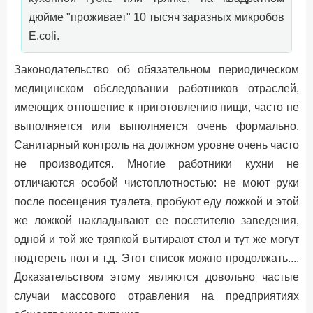
дюйме "проживает" 10 тысяч заразных микробов
E.coli.
Законодательство об обязательном периодическом
медицинском обследовании работников отраслей,
имеющих отношение к приготовлению пищи, часто не
выполняется или выполняется очень формально.
Санитарный контроль на должном уровне очень часто
не производится. Многие работники кухни не
отличаются особой чистоплотностью: не моют руки
после посещения туалета, пробуют еду ложкой и этой
же ложкой накладывают ее посетителю заведения,
одной и той же тряпкой вытирают стол и тут же могут
подтереть пол и т.д. Этот список можно продолжать....
Доказательством этому являются довольно частые
случаи массового отравления на предприятиях