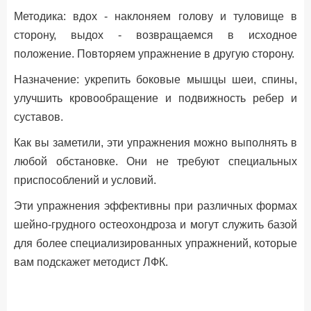
Методика: вдох - наклоняем голову и туловище в
сторону, выдох - возвращаемся в исходное
положение. Повторяем упражнение в другую сторону.
Назначение: укрепить боковые мышцы шеи, спины,
улучшить кровообращение и подвижность ребер и
суставов.
Как вы заметили, эти упражнения можно выполнять в
любой обстановке. Они не требуют специальных
приспособлений и условий.
Эти упражнения эффективны при различных формах
шейно-грудного остеохондроза и могут служить базой
для более специализированных упражнений, которые
вам подскажет методист ЛФК.