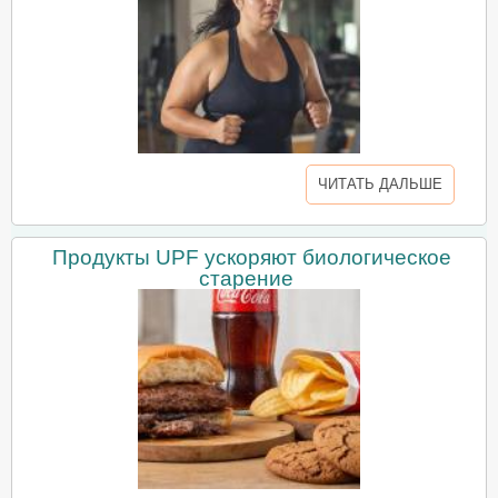
ЧИТАТЬ ДАЛЬШЕ
Продукты UPF ускоряют биологическое
старение