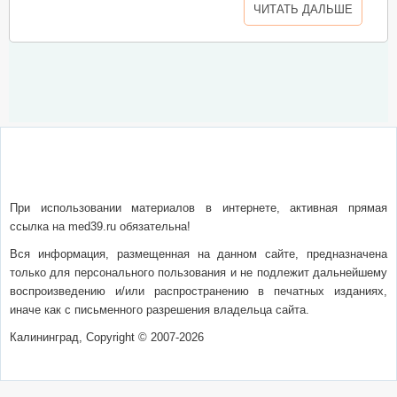
ЧИТАТЬ ДАЛЬШЕ
О сайте
Написать письмо
Сотрудничество
Реклама
При использовании материалов в интернете, активная прямая
ссылка на med39.ru обязательна!
Вся информация, размещенная на данном сайте, предназначена
только для персонального пользования и не подлежит дальнейшему
воспроизведению и/или распространению в печатных изданиях,
иначе как с письменного разрешения владельца сайта.
Калининград, Copyright © 2007-2026