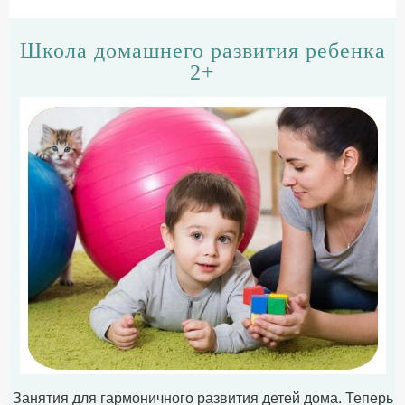
Школа домашнего развития ребенка
2+
Занятия для гармоничного развития детей дома. Теперь