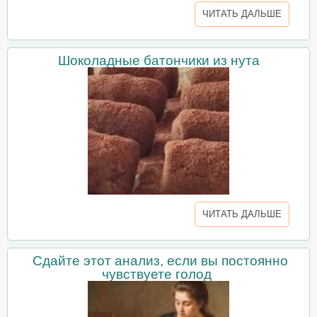
ЧИТАТЬ ДАЛЬШЕ
Шоколадные батончики из нута
ЧИТАТЬ ДАЛЬШЕ
Сдайте этот анализ, если вы постоянно
чувствуете голод