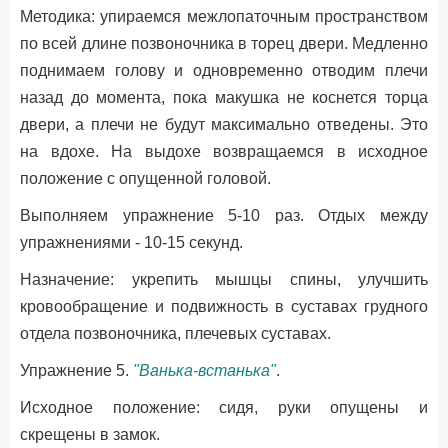
Методика: упираемся межлопаточным пространством
по всей длине позвоночника в торец двери. Медленно
поднимаем голову и одновременно отводим плечи
назад до момента, пока макушка не коснется торца
двери, а плечи не будут максимально отведены. Это
на вдохе. На выдохе возвращаемся в исходное
положение с опущенной головой.
Выполняем упражнение 5-10 раз. Отдых между
упражнениями - 10-15 секунд.
Назначение: укрепить мышцы спины, улучшить
кровообращение и подвижность в суставах грудного
отдела позвоночника, плечевых суставах.
Упражнение 5.
"Ванька-встанька"
.
Исходное положение: сидя, руки опущены и
скрещены в замок.