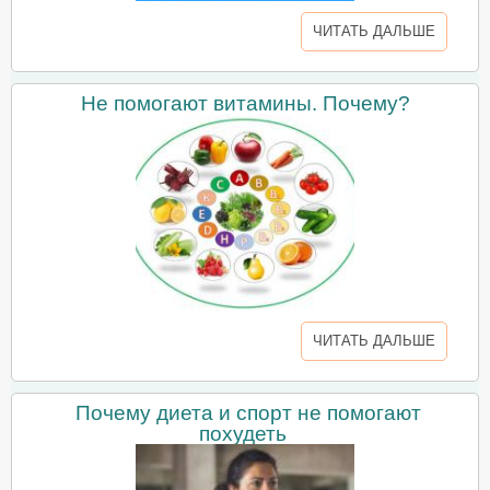
ЧИТАТЬ ДАЛЬШЕ
Не помогают витамины. Почему?
ЧИТАТЬ ДАЛЬШЕ
Почему диета и спорт не помогают
похудеть