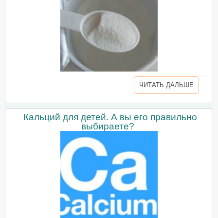
ЧИТАТЬ ДАЛЬШЕ
Кальций для детей. А вы его правильно
выбираете?