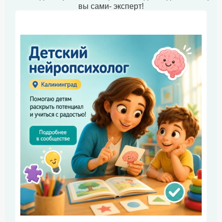
вы сами- эксперт!