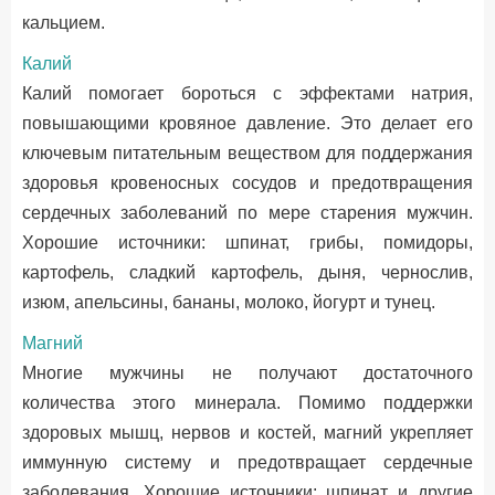
кальцием.
Калий
Калий помогает бороться с эффектами натрия,
повышающими кровяное давление. Это делает его
ключевым питательным веществом для поддержания
здоровья кровеносных сосудов и предотвращения
сердечных заболеваний по мере старения мужчин.
Хорошие источники: шпинат, грибы, помидоры,
картофель, сладкий картофель, дыня, чернослив,
изюм, апельсины, бананы, молоко, йогурт и тунец.
Магний
Многие мужчины не получают достаточного
количества этого минерала. Помимо поддержки
здоровых мышц, нервов и костей, магний укрепляет
иммунную систему и предотвращает сердечные
заболевания. Хорошие источники: шпинат и другие