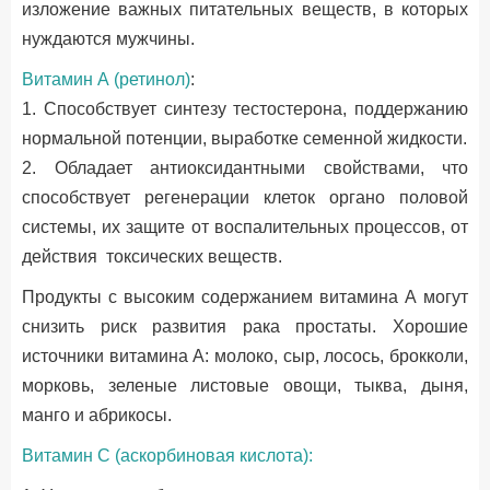
изложение важных питательных веществ, в которых
нуждаются мужчины.
Витамин А (ретинол)
:
1. Способствует синтезу тестостерона, поддержанию
нормальной потенции, выработке семенной жидкости.
2. Обладает антиоксидантными свойствами, что
способствует регенерации клеток органо половой
системы, их защите от воспалительных процессов, от
действия токсических веществ.
Продукты с высоким содержанием витамина А могут
снизить риск развития рака простаты. Хорошие
источники витамина А: молоко, сыр, лосось, брокколи,
морковь, зеленые листовые овощи, тыква, дыня,
манго и абрикосы.
Витамин С (аскорбиновая кислота):