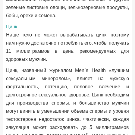
зеленые листовые овощи, цельнозерновые продукты,
бобы, орехи и семена.
Цинк.
Наше тело не может вырабатывать цинк, поэтому
нам нужно достаточно потреблять его, чтобы получать
11 миллиграммов в день, рекомендуемых для
здоровых мужчин.
Цинк, названный журналом Men`s Health «лучшим
сексуальным минералом», влияет на мужскую
фертильность, потенцию, половое влечение и
долгосрочное сексуальное здоровье. Цинк необходим
для производства спермы, и большинство мужчин
могут винить в уменьшении объема спермы и уровня
тестостерона недостаток цинка. Фактически, каждая
эякуляция может расходовать до 5 миллиграммов