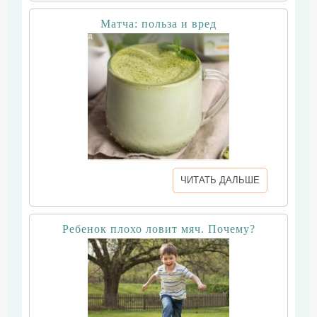
Матча: польза и вред
ЧИТАТЬ ДАЛЬШЕ
Ребенок плохо ловит мяч. Почему?