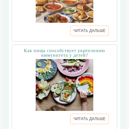
ЧИТАТЬ ДАЛЬШЕ
Как пища способствует укреплению
иммунитета у детей?
ЧИТАТЬ ДАЛЬШЕ