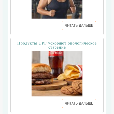
ЧИТАТЬ ДАЛЬШЕ
Продукты UPF ускоряют биологическое
старение
ЧИТАТЬ ДАЛЬШЕ