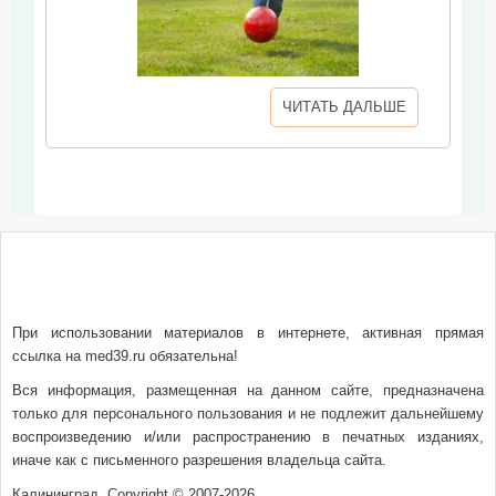
ЧИТАТЬ ДАЛЬШЕ
О сайте
Написать письмо
Сотрудничество
Реклама
При использовании материалов в интернете, активная прямая
ссылка на med39.ru обязательна!
Вся информация, размещенная на данном сайте, предназначена
только для персонального пользования и не подлежит дальнейшему
воспроизведению и/или распространению в печатных изданиях,
иначе как с письменного разрешения владельца сайта.
Калининград, Copyright © 2007-2026