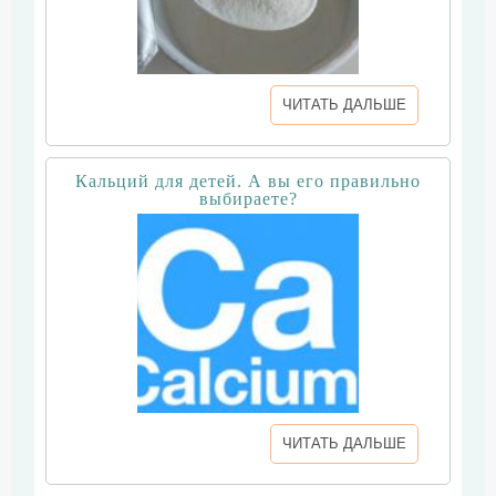
ЧИТАТЬ ДАЛЬШЕ
Кальций для детей. А вы его правильно
выбираете?
ЧИТАТЬ ДАЛЬШЕ