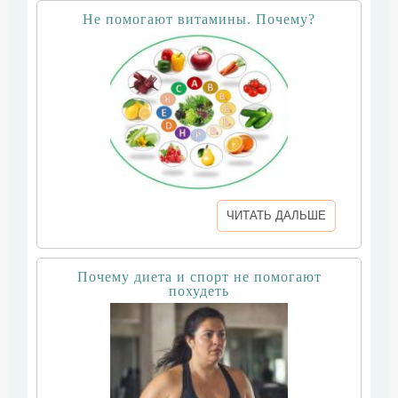
Не помогают витамины. Почему?
ЧИТАТЬ ДАЛЬШЕ
Почему диета и спорт не помогают
похудеть