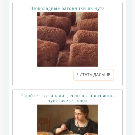
Шоколадные батончики из нута
ЧИТАТЬ ДАЛЬШЕ
Сдайте этот анализ, если вы постоянно
чувствуете голод