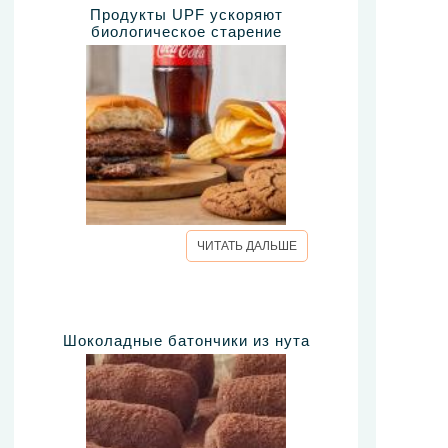
Продукты UPF ускоряют
биологическое старение
ЧИТАТЬ ДАЛЬШЕ
Шоколадные батончики из нута