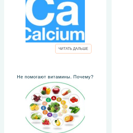
ЧИТАТЬ ДАЛЬШЕ
Не помогают витамины. Почему?