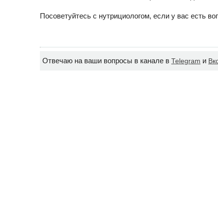
Посоветуйтесь с нутрициологом, если у вас есть воп
Отвечаю на ваши вопросы в канале в
и
Telegram
Вк