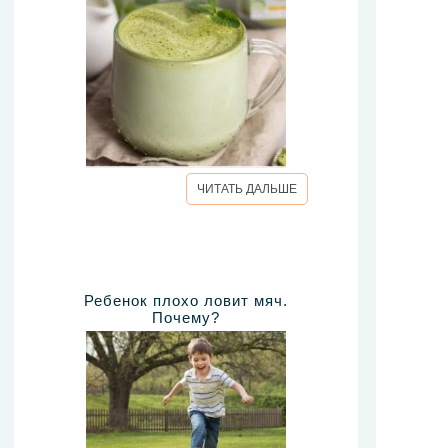
ЧИТАТЬ ДАЛЬШЕ
Ребенок плохо ловит мяч.
Почему?