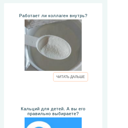
Работает ли коллаген внутрь?
ЧИТАТЬ ДАЛЬШЕ
Кальций для детей. А вы его
правильно выбираете?