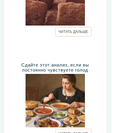
ЧИТАТЬ ДАЛЬШЕ
Сдайте этот анализ, если вы
постоянно чувствуете голод