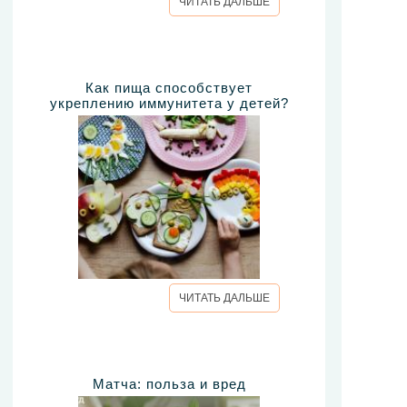
ЧИТАТЬ ДАЛЬШЕ
Как пища способствует
укреплению иммунитета у детей?
ЧИТАТЬ ДАЛЬШЕ
Матча: польза и вред