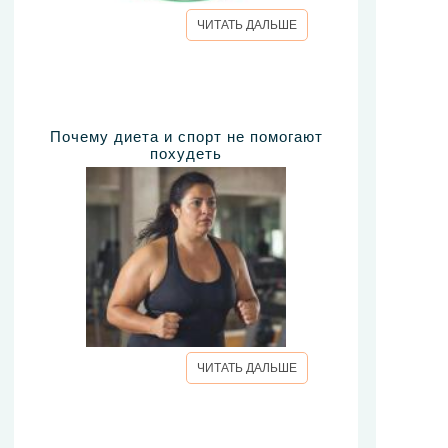
ЧИТАТЬ ДАЛЬШЕ
Почему диета и спорт не помогают
похудеть
ЧИТАТЬ ДАЛЬШЕ