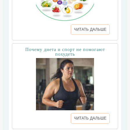
ЧИТАТЬ ДАЛЬШЕ
Почему диета и спорт не помогают
похудеть
ЧИТАТЬ ДАЛЬШЕ