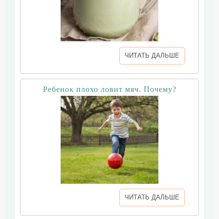
ЧИТАТЬ ДАЛЬШЕ
Ребенок плохо ловит мяч. Почему?
ЧИТАТЬ ДАЛЬШЕ