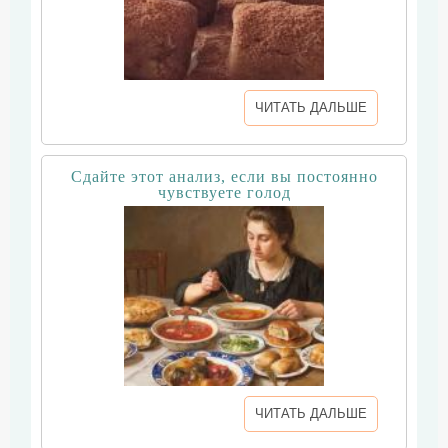
ЧИТАТЬ ДАЛЬШЕ
Сдайте этот анализ, если вы постоянно
чувствуете голод
ЧИТАТЬ ДАЛЬШЕ