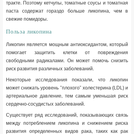
тракте. Поэтому кетчупы, томатные соусы и томатная
паста содержат гораздо больше ликопина, чем в
свежие помидоры.
Польза ликопина
Ликопин является мощным антиоксидантом, который
помогает защитить клетки от повреждения
свободными радикалами. Он может помочь снизить
риск развития различных заболеваний.
Некоторые исследования показали, что ликопин
может снижать уровень "плохого" холестерина (LDL) и
артериальное давление, тем самым уменьшая риск
сердечно-сосудистых заболеваний.
Существует ряд исследований, показывающих связь
между потреблением ликопина и снижением риска
развития определенных видов рака, таких как рак