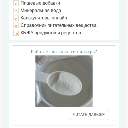
Пищевые добавки
6
Минеральная вода
7
Калькуляторы онлайн
8
Справочник питательных вещества
9
КБЖУ продуктов и рецептов
10
Работает ли коллаген внутрь?
ЧИТАТЬ ДАЛЬШЕ