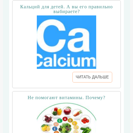
Кальций для детей. А вы его правильно
выбираете?
ЧИТАТЬ ДАЛЬШЕ
Не помогают витамины. Почему?