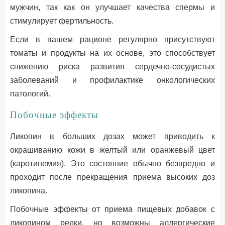
мужчин, так как он улучшает качества спермы и
стимулирует фертильность.
Если в вашем рационе регулярно присутствуют
томаты и продукты на их основе, это способствует
снижению риска развития сердечно-сосудистых
заболеваний и профилактике онкологических
патологий.
Побочные эффекты
Ликопин в больших дозах может приводить к
окрашиванию кожи в желтый или оранжевый цвет
(каротинемия). Это состояние обычно безвредно и
проходит после прекращения приема высоких доз
ликопина.
Побочные эффекты от приема пищевых добавок с
ликопином редки, но возможны аллергические