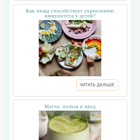
Как пища способствует укреплению
иммунитета у детей?
ЧИТАТЬ ДАЛЬШЕ
Матча: польза и вред