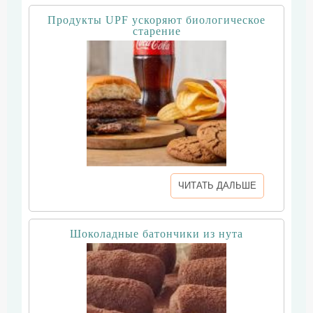
Продукты UPF ускоряют биологическое
старение
ЧИТАТЬ ДАЛЬШЕ
Шоколадные батончики из нута