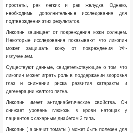
простаты, рак легких и рак желудка. Однако,
необходимы дополнительные исследования для
подтверждения этих результатов.
Ликопин защищает от повреждения кожи солнцем.
Некоторые исследования показывают, что ликопин
может защищать кожу от повреждения УФ-
излучением.
Существуют данные, свидетельствующие о том, что
ликопин может играть роль в поддержании здоровья
глаз и снижении риска развития катаракты и
дегенерации желтого пятна.
Ликопин имеет антидиабетические свойства. Он
снижает уровень глюкозы в крови натощак у
пациентов с сахарным диабетом 2 типа.
Ликопин ( а значит томаты ) может быть полезен для