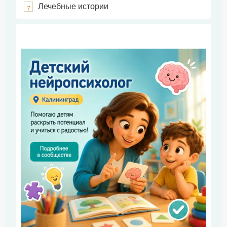
Лечебные истории
7