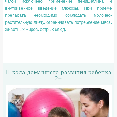
чагой исключено применение пенициллина и
внутривенное введение глюкозы. При приеме
препарата необходимо соблюдать молочно-
растительную диету, ограничивать потребление мяса,
животных жиров, острых блюд.
Школа домашнего развития ребенка
2+