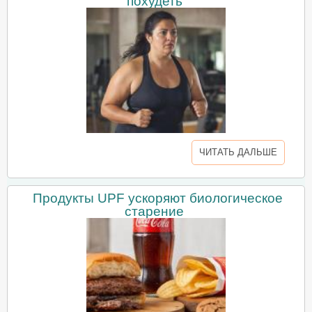
похудеть
ЧИТАТЬ ДАЛЬШЕ
Продукты UPF ускоряют биологическое
старение