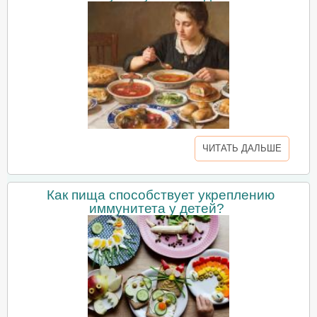
ЧИТАТЬ ДАЛЬШЕ
Как пища способствует укреплению
иммунитета у детей?