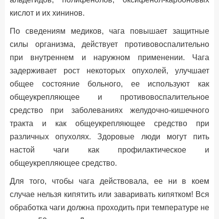
кислот и их хининов.
По сведениям медиков, чага повышает защитные
силы организма, действует противовоспалительно
при внутреннем и наружном применении. Чага
задерживает рост некоторых опухолей, улучшает
общее состояние больного, ее используют как
общеукрепляющее и противовоспалительное
средство при заболеваниях желудочно-кишечного
тракта и как общеукрепляющее средство при
различных опухолях. Здоровые люди могут пить
настой чаги как профилактическое и
общеукрепляющее средство.
Для того, чтобы чага действовала, ее ни в коем
случае нельзя кипятить или заваривать кипятком! Вся
обработка чаги должна проходить при температуре не