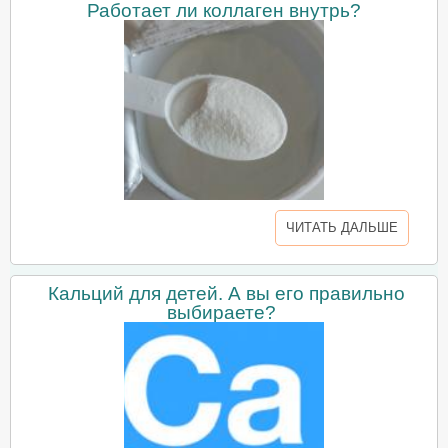
Работает ли коллаген внутрь?
ЧИТАТЬ ДАЛЬШЕ
Кальций для детей. А вы его правильно
выбираете?