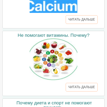
ЧИТАТЬ ДАЛЬШЕ
Не помогают витамины. Почему?
ЧИТАТЬ ДАЛЬШЕ
Почему диета и спорт не помогают