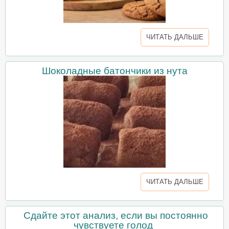
ЧИТАТЬ ДАЛЬШЕ
Шоколадные батончики из нута
ЧИТАТЬ ДАЛЬШЕ
Сдайте этот анализ, если вы постоянно
чувствуете голод