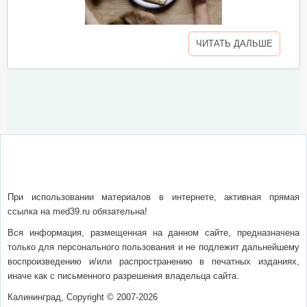
ЧИТАТЬ ДАЛЬШЕ
О сайте
Написать письмо
Сотрудничество
Реклама
При использовании материалов в интернете, активная прямая
ссылка на med39.ru обязательна!
Вся информация, размещенная на данном сайте, предназначена
только для персонального пользования и не подлежит дальнейшему
воспроизведению и/или распространению в печатных изданиях,
иначе как с письменного разрешения владельца сайта.
Калининград, Copyright © 2007-2026