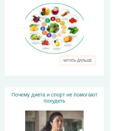
ЧИТАТЬ ДАЛЬШЕ
Почему диета и спорт не помогают
похудеть