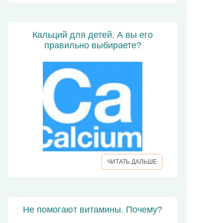
Кальций для детей. А вы его
правильно выбираете?
ЧИТАТЬ ДАЛЬШЕ
Не помогают витамины. Почему?