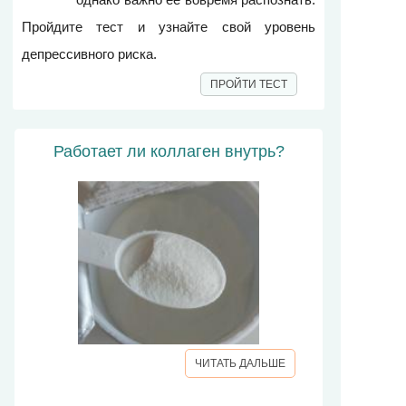
Пройдите тест и узнайте свой уровень
депрессивного риска.
ПРОЙТИ ТЕСТ
Работает ли коллаген внутрь?
ЧИТАТЬ ДАЛЬШЕ