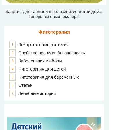
Занятия для гармоничного развития детей дома.
Теперь вы сами- эксперт!
Фитотерапия
Лекарственные растения
1
Свойства,правила, безопасность
2
Заболевания и сборы
3
Фитотерапия для детей
4
Фитотерапия для беременных
5
Статьи
6
Лечебные истории
7