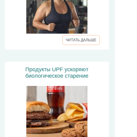
ЧИТАТЬ ДАЛЬШЕ
Продукты UPF ускоряют
биологическое старение