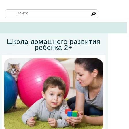
🔎
Школа домашнего развития
ребенка 2+