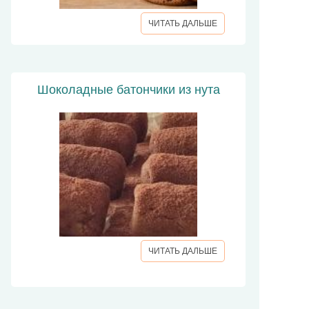
ЧИТАТЬ ДАЛЬШЕ
Шоколадные батончики из нута
ЧИТАТЬ ДАЛЬШЕ