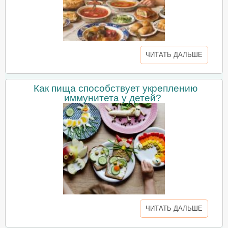
ЧИТАТЬ ДАЛЬШЕ
Как пища способствует укреплению
иммунитета у детей?
ЧИТАТЬ ДАЛЬШЕ