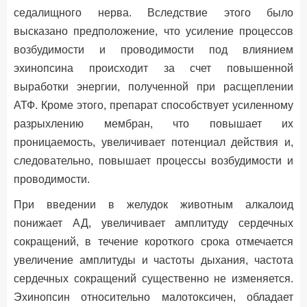
седалищного нерва. Вследствие этого было
высказано предположение, что усиление процессов
возбудимости и проводимости под влиянием
эхинопсина происходит за счет повышенной
выработки энергии, полученной при расщеплении
АТФ. Кроме этого, препарат способствует усиленному
разрыхлению мембран, что повышает их
проницаемость, увеличивает потенциал действия и,
следовательно, повышает процессы возбудимости и
проводимости.
При введении в желудок животным алкалоид
понижает АД, увеличивает амплитуду сердечных
сокращений, в течение короткого срока отмечается
увеличение амплитуды и частоты дыхания, частота
сердечных сокращений существенно не изменяется.
Эхинопсин относительно малотоксичен, обладает