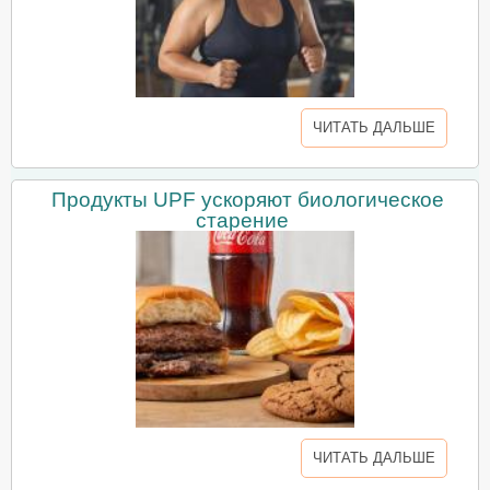
ЧИТАТЬ ДАЛЬШЕ
Продукты UPF ускоряют биологическое
старение
ЧИТАТЬ ДАЛЬШЕ