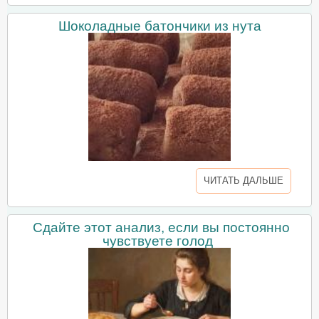
Шоколадные батончики из нута
ЧИТАТЬ ДАЛЬШЕ
Сдайте этот анализ, если вы постоянно
чувствуете голод