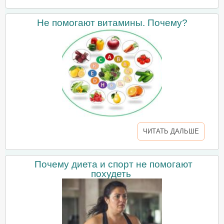
Не помогают витамины. Почему?
ЧИТАТЬ ДАЛЬШЕ
Почему диета и спорт не помогают
похудеть