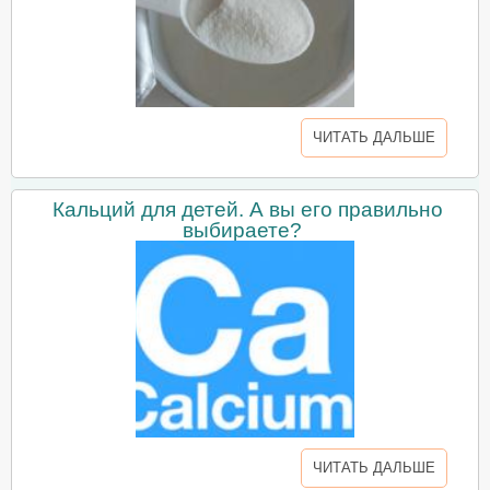
ЧИТАТЬ ДАЛЬШЕ
Кальций для детей. А вы его правильно
выбираете?
ЧИТАТЬ ДАЛЬШЕ