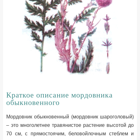
Краткое описание мордовника
обыкновенного
Мордовник обыкновенный (мордовник шароголовый)
– это многолетнее травянистое растение высотой до
70 см, с прямостоячим, беловойлочным стеблем и