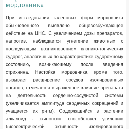
мордовника
При исследовании галеновых форм мордовника
обыкновенного выявлено общевозбуждающее
действие на ЦНС. С увеличением дозы препаратов,
напротив, наблюдается угнетение животных с
последующим возникновением клонико-тонических
судорог, аналогичных по характеристике судорожному
состоянию, возникающему после введения
стрихнина. Настойка мордовника, кроме того,
вызывает расширение сосудов изолированных
органов, отмечается выраженное влияние препарата
на деятельность сердечно-сосудистой системы
(увеличивается амплитуда сердечных сокращений и
учащается их ритм). Содержащийся в растении
алкалоид - эхинопсин, способствует усилению
биоэлектрической активности изолированного