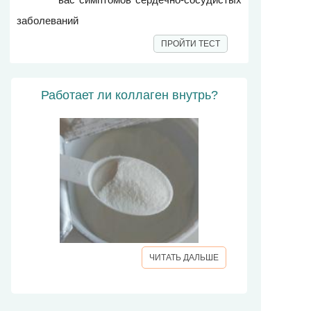
заболеваний
ПРОЙТИ ТЕСТ
Работает ли коллаген внутрь?
ЧИТАТЬ ДАЛЬШЕ