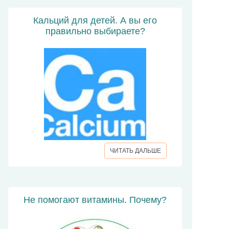
Кальций для детей. А вы его
правильно выбираете?
ЧИТАТЬ ДАЛЬШЕ
Не помогают витамины. Почему?