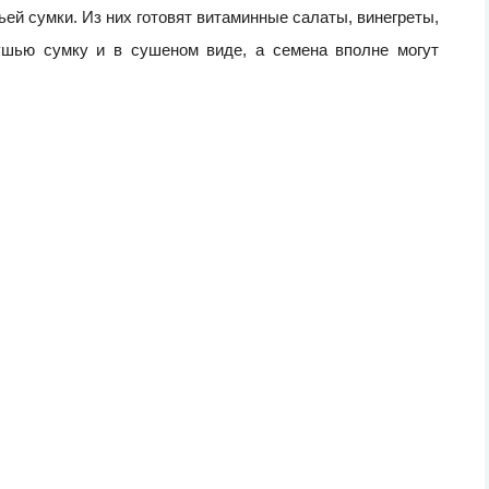
й сумки. Из них готовят витаминные салаты, винегреты,
ушью сумку и в сушеном виде, а семена вполне могут