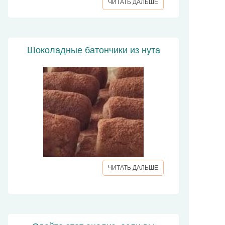
ЧИТАТЬ ДАЛЬШЕ
Шоколадные батончики из нута
ЧИТАТЬ ДАЛЬШЕ