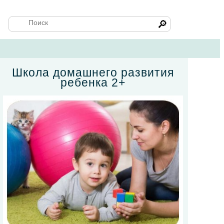
🔎
Школа домашнего развития
ребенка 2+