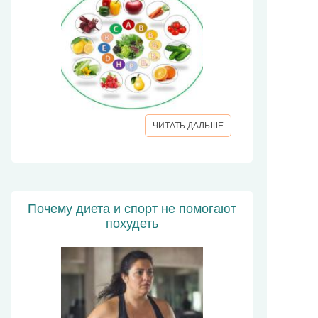
ЧИТАТЬ ДАЛЬШЕ
Почему диета и спорт не помогают
похудеть