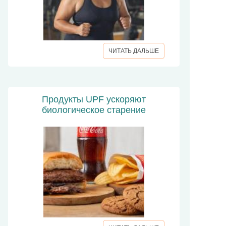
ЧИТАТЬ ДАЛЬШЕ
Продукты UPF ускоряют
биологическое старение