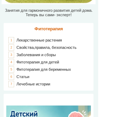
Занятия для гармоничного развития детей дома.
Теперь вы сами- эксперт!
Фитотерапия
Лекарственные растения
1
Свойства,правила, безопасность
2
Заболевания и сборы
3
Фитотерапия для детей
4
Фитотерапия для беременных
5
Статьи
6
Лечебные истории
7