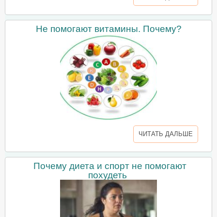
Не помогают витамины. Почему?
ЧИТАТЬ ДАЛЬШЕ
Почему диета и спорт не помогают
похудеть