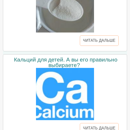
ЧИТАТЬ ДАЛЬШЕ
Кальций для детей. А вы его правильно
выбираете?
ЧИТАТЬ ДАЛЬШЕ