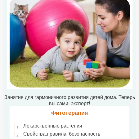
Занятия для гармоничного развития детей дома. Теперь
вы сами- эксперт!
Фитотерапия
Лекарственные растения
1
Свойства,правила, безопасность
2