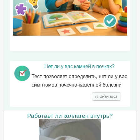
Нет ли у вас камней в почках?
Тест позволяет определить, нет ли у вас
симптомов почечно-каменной болезни
ПРОЙТИ ТЕСТ
Работает ли коллаген внутрь?