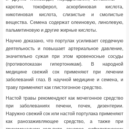
каротин, токоферол, аскорбиновая кислота,
никотиновая кислота, слизистые и смолистые
вещества. Семена содержат олеиновую, линолевую,
пальмитиновую и другие жирные кислоты.
Научно доказано, что портулак усиливает сердечную
деятельность и повышает артериальное давление,
значительно сужая при этом кровеносные сосуды
(противопоказан гипертоникам). В народной
медицине свежий сок применяют при лечении
заболеваний глаз. В научной медицине и семена, и
траву применяют как глистогонное средство.
Настой травы рекомендуют как мочегонное средство
при заболеваниях печени, почек, дизентерии.
Наружно свежий сок или настой портулака применяют
как ранозаживляющее средство, а также при