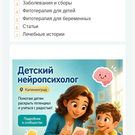
Заболевания и сборы
3
Фитотерапия для детей
4
Фитотерапия для беременных
5
Статьи
6
Лечебные истории
7