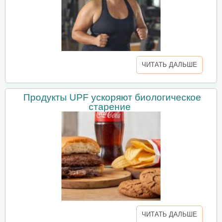
ЧИТАТЬ ДАЛЬШЕ
Продукты UPF ускоряют биологическое
старение
ЧИТАТЬ ДАЛЬШЕ