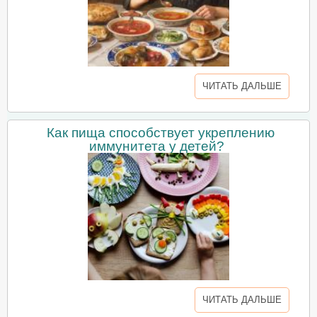
ЧИТАТЬ ДАЛЬШЕ
Как пища способствует укреплению
иммунитета у детей?
ЧИТАТЬ ДАЛЬШЕ