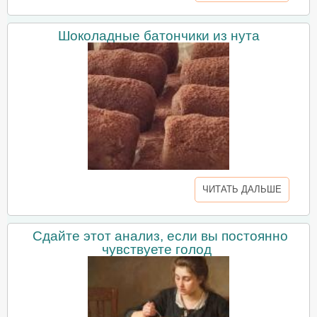
Шоколадные батончики из нута
ЧИТАТЬ ДАЛЬШЕ
Сдайте этот анализ, если вы постоянно
чувствуете голод