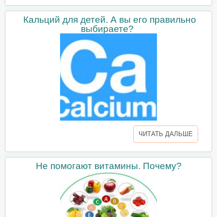
Кальций для детей. А вы его правильно
выбираете?
ЧИТАТЬ ДАЛЬШЕ
Не помогают витамины. Почему?