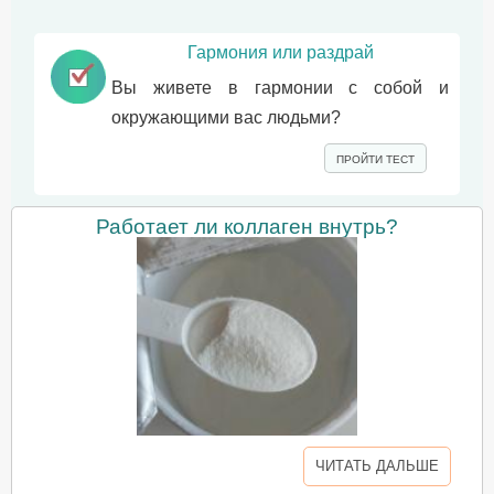
Гармония или раздрай
Вы живете в гармонии с собой и
окружающими вас людьми?
ПРОЙТИ ТЕСТ
Работает ли коллаген внутрь?
ЧИТАТЬ ДАЛЬШЕ