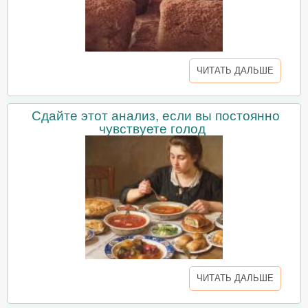
ЧИТАТЬ ДАЛЬШЕ
Сдайте этот анализ, если вы постоянно
чувствуете голод
ЧИТАТЬ ДАЛЬШЕ