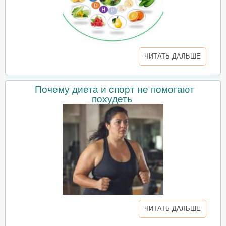
ЧИТАТЬ ДАЛЬШЕ
Почему диета и спорт не помогают
похудеть
ЧИТАТЬ ДАЛЬШЕ