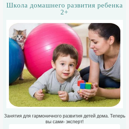
Школа домашнего развития ребенка
2+
Занятия для гармоничного развития детей дома. Теперь
вы сами- эксперт!