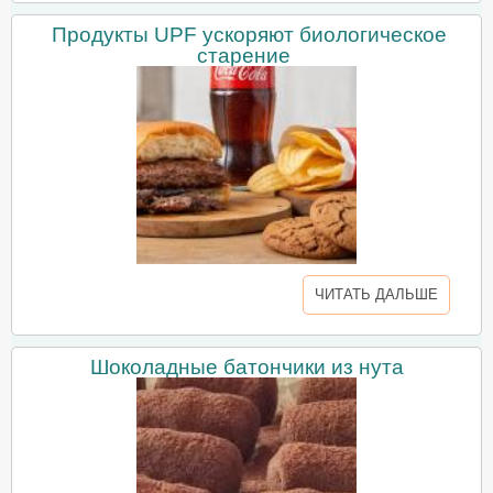
Продукты UPF ускоряют биологическое
старение
ЧИТАТЬ ДАЛЬШЕ
Шоколадные батончики из нута