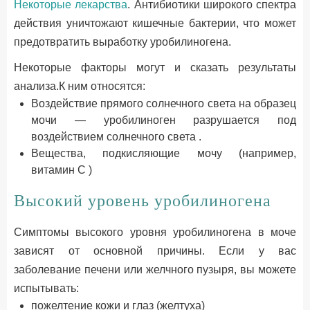
Некоторые лекарства
. Антибиотики широкого спектра
действия уничтожают кишечные бактерии, что может
предотвратить выработку уробилиногена.
Некоторые факторы могут и сказать результаты
анализа.К ним относятся:
Воздействие прямого солнечного света на образец
мочи — уробилиноген разрушается под
воздействием солнечного света .
Вещества, подкисляющие мочу (например,
витамин С )
Высокий уровень уробилиногена
Симптомы высокого уровня уробилиногена в моче
зависят от основной причины. Если у вас
заболевание печени или желчного пузыря, вы можете
испытывать:
пожелтение кожи и глаз (желтуха)