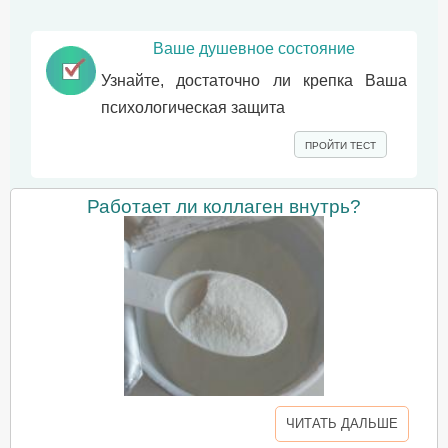
Ваше душевное состояние
Узнайте, достаточно ли крепка Ваша
психологическая защита
ПРОЙТИ ТЕСТ
Работает ли коллаген внутрь?
ЧИТАТЬ ДАЛЬШЕ