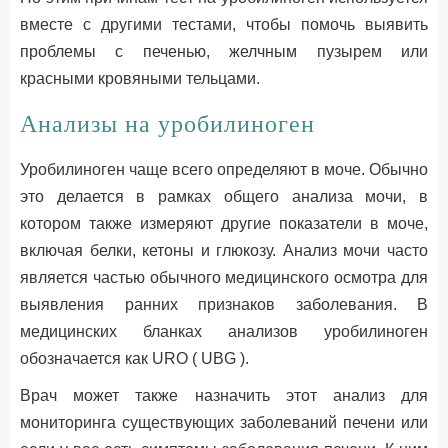
вместе с другими тестами, чтобы помочь выявить
проблемы с печенью, желчным пузырем или
красными кровяными тельцами.
Анализы на уробилиноген
Уробилиноген чаще всего определяют в моче. Обычно
это делается в рамках общего анализа мочи, в
котором также измеряют другие показатели в моче,
включая белки, кетоны и глюкозу. Анализ мочи часто
является частью обычного медицинского осмотра для
выявления ранних признаков заболевания. В
медицинских бланках анализов уробилиноген
обозначается как URO ( UBG ).
Врач может также назначить этот анализ для
мониторинга существующих заболеваний печени или