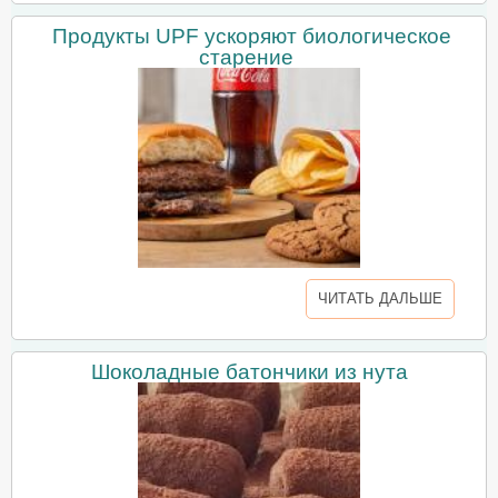
Продукты UPF ускоряют биологическое
старение
ЧИТАТЬ ДАЛЬШЕ
Шоколадные батончики из нута