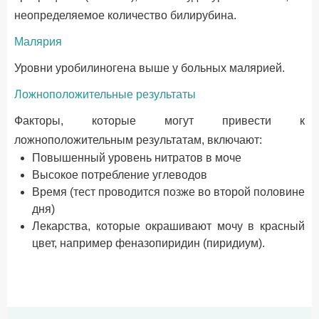
неопределяемое количество билирубина.
Малярия
Уровни уробилиногена выше у больных малярией.
Ложноположительные результаты
Факторы, которые могут привести к
ложноположительным результатам, включают:
Повышенный уровень нитратов в моче
Высокое потребление углеводов
Время (тест проводится позже во второй половине
дня)
Лекарства, которые окрашивают мочу в красный
цвет, например феназопиридин (пиридиум).