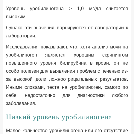
Уровень уробилиногена > 1,0 мг/дл считается
высоким.
Однако эти значения варьируются от лаборатории к
лаборатории.
Исследования показывают, что, хотя анализ мочи на
уробилиноген является хорошим скринингом
повышенного уровня билирубина в крови, он не
особо полезен для выявления проблем с печенью из-
за высокой доли ложноотрицательных результатов.
Иными словами, теста на уробилиноген, самого по
себе, недостаточно для диагностики любого
заболевания.
Низкий уровень уробилиногена
Малое количество уробилиногена или его отсутствие