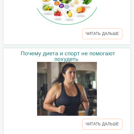
ЧИТАТЬ ДАЛЬШЕ
Почему диета и спорт не помогают
похудеть
ЧИТАТЬ ДАЛЬШЕ