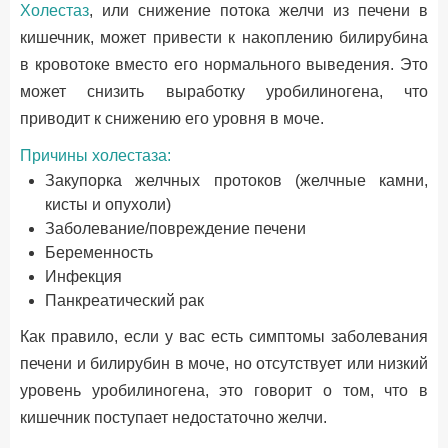
Холестаз
, или снижение потока желчи из печени в
кишечник, может привести к накоплению билирубина
в кровотоке вместо его нормального выведения. Это
может снизить выработку уробилиногена, что
приводит к снижению его уровня в моче.
Причины холестаза:
Закупорка желчных протоков (желчные камни,
кисты и опухоли)
Заболевание/повреждение печени
Беременность
Инфекция
Панкреатический рак
Как правило, если у вас есть симптомы заболевания
печени и билирубин в моче, но отсутствует или низкий
уровень уробилиногена, это говорит о том, что в
кишечник поступает недостаточно желчи.