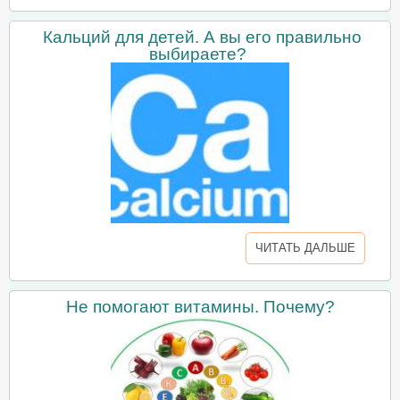
Кальций для детей. А вы его правильно
выбираете?
ЧИТАТЬ ДАЛЬШЕ
Не помогают витамины. Почему?