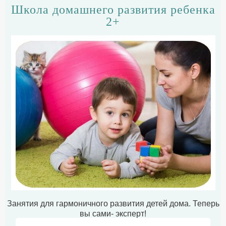
Школа домашнего развития ребенка
2+
Занятия для гармоничного развития детей дома. Теперь
вы сами- эксперт!