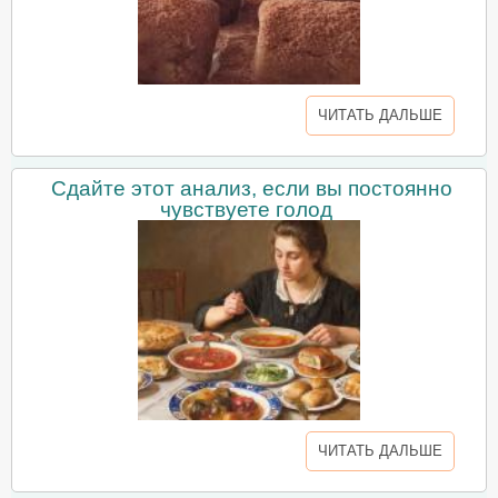
ЧИТАТЬ ДАЛЬШЕ
Сдайте этот анализ, если вы постоянно
чувствуете голод
ЧИТАТЬ ДАЛЬШЕ