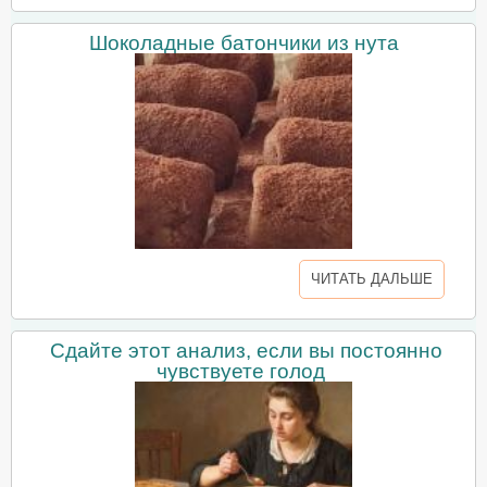
Шоколадные батончики из нута
ЧИТАТЬ ДАЛЬШЕ
Сдайте этот анализ, если вы постоянно
чувствуете голод