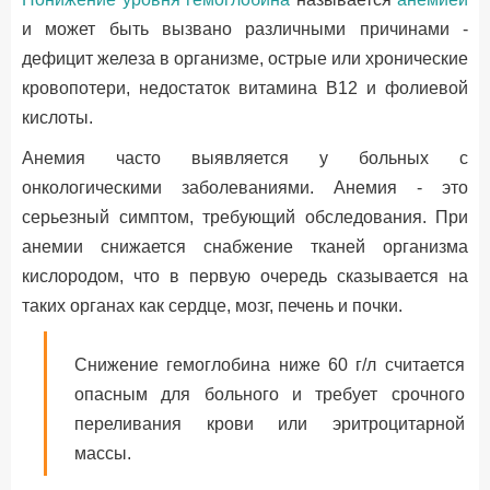
и может быть вызвано различными причинами -
дефицит железа в организме, острые или хронические
кровопотери, недостаток витамина В12 и фолиевой
кислоты.
Анемия часто выявляется у больных с
онкологическими заболеваниями. Анемия - это
серьезный симптом, требующий обследования. При
анемии снижается снабжение тканей организма
кислородом, что в первую очередь сказывается на
таких органах как сердце, мозг, печень и почки.
Снижение гемоглобина ниже 60 г/л считается
опасным для больного и требует срочного
переливания крови или эритроцитарной
массы.