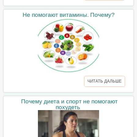
Не помогают витамины. Почему?
ЧИТАТЬ ДАЛЬШЕ
Почему диета и спорт не помогают
похудеть