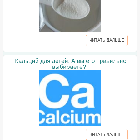
ЧИТАТЬ ДАЛЬШЕ
Кальций для детей. А вы его правильно
выбираете?
ЧИТАТЬ ДАЛЬШЕ