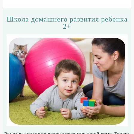
Школа домашнего развития ребенка
2+