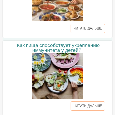
ЧИТАТЬ ДАЛЬШЕ
Как пища способствует укреплению
иммунитета у детей?
ЧИТАТЬ ДАЛЬШЕ