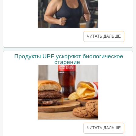
ЧИТАТЬ ДАЛЬШЕ
Продукты UPF ускоряют биологическое
старение
ЧИТАТЬ ДАЛЬШЕ