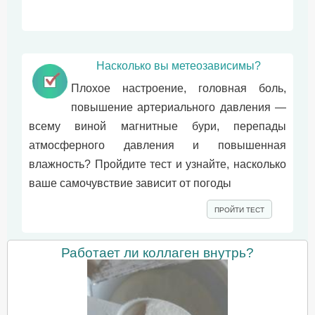
Насколько вы метеозависимы?
Плохое настроение, головная боль,
повышение артериального давления —
всему виной магнитные бури, перепады
атмосферного давления и повышенная
влажность? Пройдите тест и узнайте, насколько
ваше самочувствие зависит от погоды
ПРОЙТИ ТЕСТ
Работает ли коллаген внутрь?