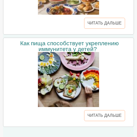
ЧИТАТЬ ДАЛЬШЕ
Как пища способствует укреплению
иммунитета у детей?
ЧИТАТЬ ДАЛЬШЕ