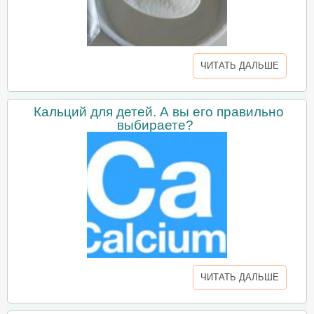
ЧИТАТЬ ДАЛЬШЕ
Кальций для детей. А вы его правильно
выбираете?
ЧИТАТЬ ДАЛЬШЕ