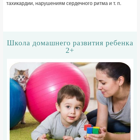
тахикардии, нарушениям сердечного ритма и т. п.
Школа домашнего развития ребенка
2+