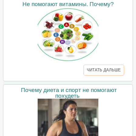
Не помогают витамины. Почему?
ЧИТАТЬ ДАЛЬШЕ
Почему диета и спорт не помогают
похудеть