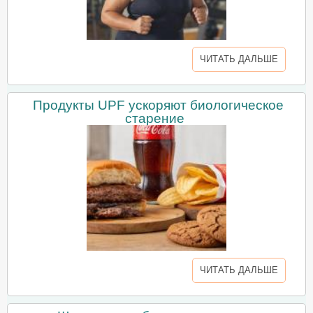
ЧИТАТЬ ДАЛЬШЕ
Продукты UPF ускоряют биологическое
старение
ЧИТАТЬ ДАЛЬШЕ