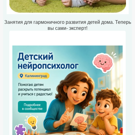
Занятия для гармоничного развития детей дома. Теперь
вы сами- эксперт!