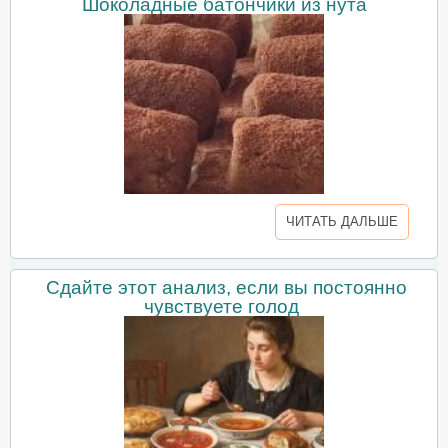
Шоколадные батончики из нута
ЧИТАТЬ ДАЛЬШЕ
Сдайте этот анализ, если вы постоянно
чувствуете голод