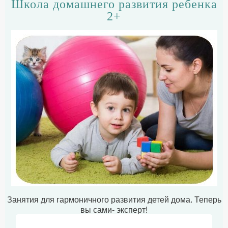
Школа домашнего развития ребенка
2+
Занятия для гармоничного развития детей дома. Теперь
вы сами- эксперт!