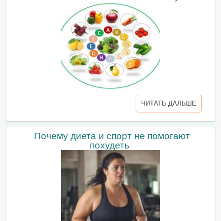
ЧИТАТЬ ДАЛЬШЕ
Почему диета и спорт не помогают
похудеть