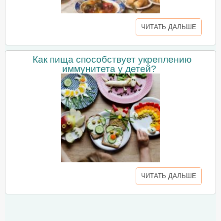
ЧИТАТЬ ДАЛЬШЕ
Как пища способствует укреплению
иммунитета у детей?
ЧИТАТЬ ДАЛЬШЕ