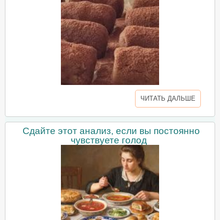
ЧИТАТЬ ДАЛЬШЕ
Сдайте этот анализ, если вы постоянно
чувствуете голод