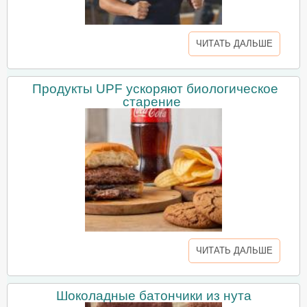
ЧИТАТЬ ДАЛЬШЕ
Продукты UPF ускоряют биологическое
старение
ЧИТАТЬ ДАЛЬШЕ
Шоколадные батончики из нута