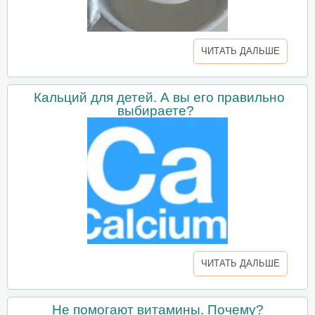
ЧИТАТЬ ДАЛЬШЕ
Кальций для детей. А вы его правильно
выбираете?
ЧИТАТЬ ДАЛЬШЕ
Не помогают витамины. Почему?