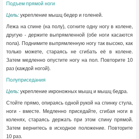
Подъем прямой ноги
Цель:
укрепление мышц бедер и голеней.
Лежа на спине (на полу), согните одну ногу в колене,
другую - держите выпрямленной (обе ноги касаются
пола). Поднимите выпрямленную ногу так высоко, как
только можете, стараясь не сгибать её в колене.
Затем медленно опустите ногу на пол. Повторите 10
раз (каждой ногой).
Полуприседания
Цель:
укрепление икроножных мышц и мышц бедра.
Стойте прямо, опираясь одной рукой на спинку стула,
ноги - вместе. Медленно приседайте, сгибая ноги в
коленях, стараясь держать при этом спину прямой.
Затем вернитесь в исходное положение. Повторите
10 раз.