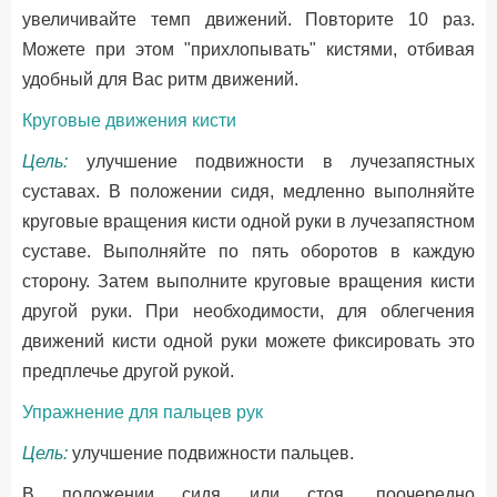
увеличивайте темп движений. Повторите 10 раз.
Можете при этом "прихлопывать" кистями, отбивая
удобный для Вас ритм движений.
Круговые движения кисти
Цель:
улучшение подвижности в лучезапястных
суставах. В положении сидя, медленно выполняйте
круговые вращения кисти одной руки в лучезапястном
суставе. Выполняйте по пять оборотов в каждую
сторону. Затем выполните круговые вращения кисти
другой руки. При необходимости, для облегчения
движений кисти одной руки можете фиксировать это
предплечье другой рукой.
Упражнение для пальцев рук
Цель:
улучшение подвижности пальцев.
В положении сидя или стоя, поочередно