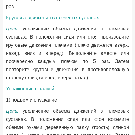
раз.
Круговые движения в плечевых суставах
Цель:
увеличение объема движений в плечевых
суставах. В положении сидя или стоя производите
круговые движения плечами (плечо движется вверх,
назад, вниз и вперед). Выполняйте вместе или
поочередно каждым плечом по 5 раз. Затем
повторите круговые движения в противоположную
сторону (вниз, вперед, вверх, назад).
Упражнение с палкой
1) подъем и опускание
Цель:
увеличение объема движений в плечевых
суставах. В положении сидя или стоя возьмите
обеими руками деревянную палку (трость) длиной