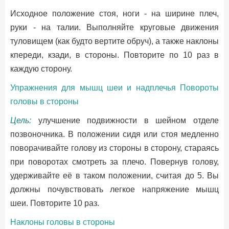
Исходное положение стоя, ноги - на ширине плеч,
руки - на талии. Выполняйте круговые движения
туловищем (как будто вертите обруч), а также наклоны
кпереди, кзади, в стороны. Повторите по 10 раз в
каждую сторону.
Упражнения для мышц шеи и надплечья Повороты
головы в стороны
Цель:
улучшение подвижности в шейном отделе
позвоночника. В положении сидя или стоя медленно
поворачивайте голову из стороны в сторону, стараясь
при поворотах смотреть за плечо. Повернув голову,
удерживайте её в таком положении, считая до 5. Вы
должны почувствовать легкое напряжение мышц
шеи. Повторите 10 раз.
Наклоны головы в стороны