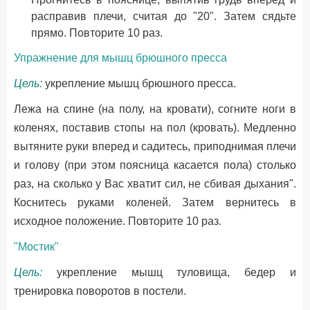
расправив плечи, считая до "20". Затем сядьте
прямо. Повторите 10 раз.
Упражнение для мышц брюшного пресса
Цель:
укрепление мышц брюшного пресса.
Лежа на спине (на полу, на кровати), согните ноги в
коленях, поставив стопы на пол (кровать). Медленно
вытяните руки вперед и садитесь, приподнимая плечи
и голову (при этом поясница касается пола) столько
раз, на сколько у Вас хватит сил, не сбивая дыхания".
Коснитесь руками коленей. Затем вернитесь в
исходное положение. Повторите 10 раз.
"Мостик"
Цель:
укрепление мышц туловища, бедер и
тренировка поворотов в постели.