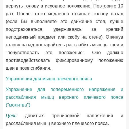
вернуть голову в исходное положение. Повторите 10
раз. После этого медленно откиньте голову назад
(если Вы выполняете это движение стоя, лучше
подстраховаться, удерживаясь за крепкий
неподвижный предмет или скобу на стене). Откинув
голову назад постарайтесь расслабить мышцы шеи и
"почувствовать это положение". Оно должно
противодействовать фиксированному положению
шеи в позе сгибания.
Упражнения для мышц плечевого пояса
Упражнение для попеременного напряжения и
расслабления мышц верхнего плечевого пояса
("молитва")
Цель:
добиться тренировкой напряжения и
расслабления мышц верхнего плечевого пояса.