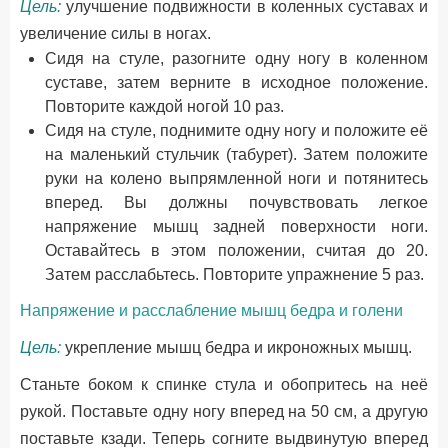
Цель:
улучшение подвижности в коленных суставах и
увеличение силы в ногах.
Сидя на стуле, разогните одну ногу в коленном
суставе, затем верните в исходное положение.
Повторите каждой ногой 10 раз.
Сидя на стуле, поднимите одну ногу и положите её
на маленький стульчик (табурет). Затем положите
руки на колено выпрямленной ноги и потянитесь
вперед. Вы должны почувствовать легкое
напряжение мышц задней поверхности ноги.
Оставайтесь в этом положении, считая до 20.
Затем расслабьтесь. Повторите упражнение 5 раз.
Напряжение и расслабление мышц бедра и голени
Цель:
укрепление мышц бедра и икроножных мышц.
Станьте боком к спинке стула и обопритесь на неё
рукой. Поставьте одну ногу вперед на 50 см, а другую
поставьте кзади. Теперь согните выдвинутую вперед