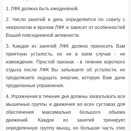
1. ЛФК должна быть ежедневной.
2. Число занятий в день определяется по совету с
неврологом и врачом ЛФК и зависит от особенностей
Вашей повседневной активности.
3. Каждое из занятий ЛФК должно приносить Вам
приятную усталость, но ни в коем случае - не
измождение. Простой признак - в течение короткого
отдыха после ЛФК Вы забываете об усталости, но
продолжаете ощущать энергию, которую Вам дали
проделанные упражнения.
4. Упражнения в течение дня должны захватывать все
мышечные группы и движения во всех суставах для
обеспечения максимально большого объема
движений. Каждое из занятий тренирует
определенную группу мышц, но большая часть этих