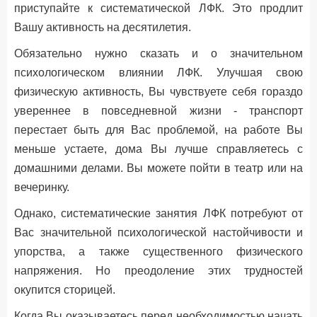
приступайте к систематической ЛФК. Это продлит
Вашу активность на десятилетия.
Обязательно нужно сказать и о значительном
психологическом влиянии ЛФК. Улучшая свою
физическую активность, Вы чувствуете себя гораздо
увереннее в повседневной жизни - транспорт
перестает быть для Вас проблемой, на работе Вы
меньше устаете, дома Вы лучше справляетесь с
домашними делами. Вы можете пойти в театр или на
вечеринку.
Однако, систематические занятия ЛФК потребуют от
Вас значительной психологической настойчивости и
упорства, а также существенного физического
напряжения. Но преодоление этих трудностей
окупится сторицей.
Когда Вы оказываетесь перед необходимостью начать