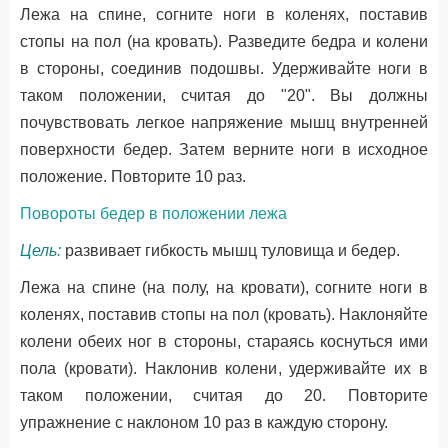
Лежа на спине, согните ноги в коленях, поставив
стопы на пол (на кровать). Разведите бедра и колени
в стороны, соединив подошвы. Удерживайте ноги в
таком положении, считая до "20". Вы должны
почувствовать легкое напряжение мышц внутренней
поверхности бедер. Затем верните ноги в исходное
положение. Повторите 10 раз.
Повороты бедер в положении лежа
Цель:
развивает гибкость мышц туловища и бедер.
Лежа на спине (на полу, на кровати), согните ноги в
коленях, поставив стопы на пол (кровать). Наклоняйте
колени обеих ног в стороны, стараясь коснуться ими
пола (кровати). Наклонив колени, удерживайте их в
таком положении, считая до 20. Повторите
упражнение с наклоном 10 раз в каждую сторону.