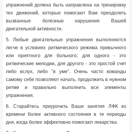
упражнений должна быть направлена на тренировку
тех движений, которые помогают Вам преодолеть
вызванные болезнью нарушения Вашей
двигательной активности.
5. Любые двигательные упражнения выполняются
легче в условиях ритмического режима привычного
или приятного для больного; для одного - это
ритмические мелодии, для другого - это простой счет
либо вслух, либо "в уме". Очень часто команды
самому себе позволяют начать, продолжить в нужном
ритме и правильно выполнить все элементы
упражнения.
6. Старайтесь приурочить Ваши занятия ЛФК ко
времени более активного состояния в те периоды
дня, когда более эффективно помогают лекарства.