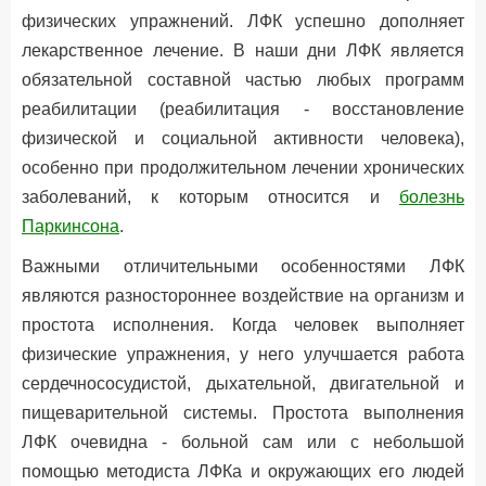
физических упражнений. ЛФК успешно дополняет
лекарственное лечение. В наши дни ЛФК является
обязательной составной частью любых программ
реабилитации (реабилитация - восстановление
физической и социальной активности человека),
особенно при продолжительном лечении хронических
заболеваний, к которым относится и
болезнь
Паркинсона
.
Важными отличительными особенностями ЛФК
являются разностороннее воздействие на организм и
простота исполнения. Когда человек выполняет
физические упражнения, у него улучшается работа
сердечнососудистой, дыхательной, двигательной и
пищеварительной системы. Простота выполнения
ЛФК очевидна - больной сам или с небольшой
помощью методиста ЛФКа и окружающих его людей