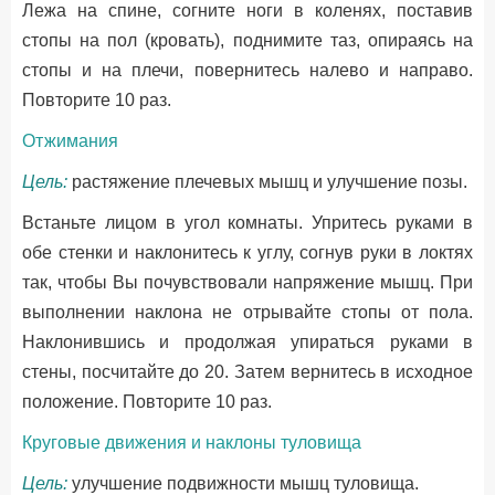
Лежа на спине, согните ноги в коленях, поставив
стопы на пол (кровать), поднимите таз, опираясь на
стопы и на плечи, повернитесь налево и направо.
Повторите 10 раз.
Отжимания
Цель:
растяжение плечевых мышц и улучшение позы.
Встаньте лицом в угол комнаты. Упритесь руками в
обе стенки и наклонитесь к углу, согнув руки в локтях
так, чтобы Вы почувствовали напряжение мышц. При
выполнении наклона не отрывайте стопы от пола.
Наклонившись и продолжая упираться руками в
стены, посчитайте до 20. Затем вернитесь в исходное
положение. Повторите 10 раз.
Круговые движения и наклоны туловища
Цель:
улучшение подвижности мышц туловища.