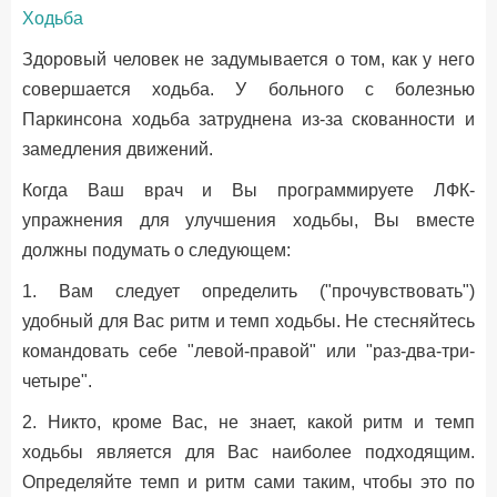
Ходьба
Здоровый человек не задумывается о том, как у него
совершается ходьба. У больного с болезнью
Паркинсона ходьба затруднена из-за скованности и
замедления движений.
Когда Ваш врач и Вы программируете ЛФК-
упражнения для улучшения ходьбы, Вы вместе
должны подумать о следующем:
1. Вам следует определить ("прочувствовать")
удобный для Вас ритм и темп ходьбы. Не стесняйтесь
командовать себе "левой-правой" или "раз-два-три-
четыре".
2. Никто, кроме Вас, не знает, какой ритм и темп
ходьбы является для Вас наиболее подходящим.
Определяйте темп и ритм сами таким, чтобы это по