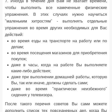
7. Иногда в течение дня Вам не хватает времени,
чтобы выполнить все намеченные физические
упражнения. В этих случаях нужно научиться
"маленьким хитростям" - выполнять отдельные
упражнения во время других необходимых для Вас
действий:
во время езды на транспорте на работу или по
делам;
во время посещения магазинов для приобретения
покупок;
даже в часы, когда на работе Вы выполняете
какие-либо действия;
даже при выполнении домашней работы, которую
Вы, так или иначе, должны сделать сами;
даже во время "практически неизбежного"
сидения у телевизора.
После такого перечня советов Вы сами можете
дополнить список тех повседневных дел, когда Вы