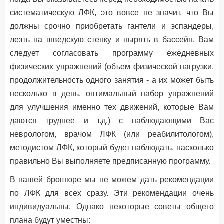
систематическую ЛФК, это вовсе не значит, что Вы
должны срочно приобретать гантели и эспандеры,
лезть на шведскую стенку и нырять в бассейн. Вам
следует согласовать программу ежедневных
физических упражнений (объем физической нагрузки,
продолжительность одного занятия - а их может быть
несколько в день, оптимальный набор упражнений
для улучшения именно тех движений, которые Вам
даются труднее и т.д.) с наблюдающими Вас
неврологом, врачом ЛФК (или реабилитологом),
методистом ЛФК, который будет наблюдать, насколько
правильно Вы выполняете предписанную программу.
В нашей брошюре мы не можем дать рекомендации
по ЛФК для всех сразу. Эти рекомендации очень
индивидуальны. Однако некоторые советы общего
плана будут уместны: