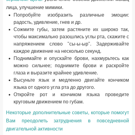
лица, улучшение мимики.
Попробуйте изобразить различные эмоции:
радость, удивление, гнев и др.
Сожмите губы, затем растяните их широко так,
чтобы максимально разошлись углы рта, скажите с
напряжением слово "сы-ы-ыр". Задерживайте
каждое движение на несколько секунд.
Поднимайте и опускайте брови, нахмурьтесь как
можно сильнее; поднимите брови и раскройте
глаза и выразите крайнее удивление.
Высуньте язык и медленно двигайте кончиком
языка от одного угла рта до другого.
Откройте рот и кончиком языка проведите
круговым движением по губам.
Некоторые дополнительные советы, которые помогут
Вам преодолеть затруднения в повседневной
двигательной активности