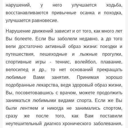
нарушений, у него улучшается ходьба,
восстанавливаются привычные осанка и походка,
улучшается равновесие.
Нарушение движений зависит и от того, как много лет
Вы болеете. Если Вы заболели недавно, а до того
вели достаточно активный образ жизни: поездки и
путешествия, пешеходные и лыжные прогулки,
спортивные игры - теннис, волейбол, плавание,
велосипед и др., то нет оснований прекращать
любимые Вами занятия. Принимая хорошо
подобранные лекарства, ведя здоровый образ жизни,
Вы, посоветовавшись с врачом, можете продолжить
заниматься любимыми видами спорта. Если же Вы
были лентяем и никогда не занимались спортом,
сразу же после того, как Вам поставили
неутешительный диагноз хронического заболевания,