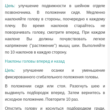
Цель:
улучшение подвижности в шейном отделе
позвоночника. В положении сидя. Медленно
наклоняйте голову в стороны, поочередно к каждому
плечу. Во время наклонов старайтесь не
поворачивать голову, смотрите вперед. При каждом
наклоне Вы должны почувствовать легкое
напряжение ("растяжение") мышц шеи. Выполняйте
по 10 наклонов в каждую сторону.
Наклоны головы вперед и назад
Цель:
улучшение осанки и уменьшение
фиксированного сгибательного положения головы.
В положении сидя или стоя. Разогнуть шею и
выдвинуть подбородок вперед. Затем вернитесь в
исходное положение. Повторите 10 раз.
Опустить голову и коснуться подбородком груди,