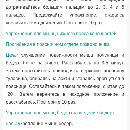
дотрагивайтесь большим пальцем до 2, 3, 4 и 5
пальцев. Продолжайте упражнение, стараясь
увеличить темп движений. Повторите 10 раз.
Упражнения для мышц нижнего пояса конечностей
Прогибания в поясничном отделе позвоночника
Цель:
улучшение подвижности мышц поясницы и
бедер. Лягте на живот. Расслабьтесь на 3-5 минут.
Затем попытайтесь приподнять верхнюю половину
туловища, опираясь на локти и стараясь прогнуться в
пояснице. Оставайтесь в таком положении, считая до
"20". Затем вернитесь в исходное положение и
расслабьтесь. Повторите 10 раз.
Упражнение для мышц бедер (разведение бедер)
цель:
укрепление мышц бедер.