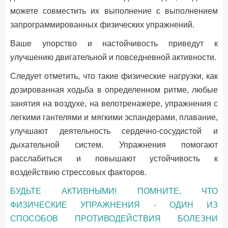
можете совместить их выполнение с выполнением
запрограммированных физических упражнений.
Ваше упорство и настойчивость приведут к
улучшению двигательной и повседневной активности.
Следует отметить, что такие физические нагрузки, как
дозированная ходьба в определенном ритме, любые
занятия на воздухе, на велотренажере, упражнения с
легкими гантелями и мягкими эспандерами, плавание,
улучшают деятельность сердечно-сосудистой и
дыхательной систем. Упражнения помогают
расслабиться и повышают устойчивость к
воздействию стрессовых факторов.
БУДЬТЕ АКТИВНЫМИ! ПОМНИТЕ, ЧТО
ФИЗИЧЕСКИЕ УПРАЖНЕНИЯ - ОДИН ИЗ
СПОСОБОВ ПРОТИВОДЕЙСТВИЯ БОЛЕЗНИ