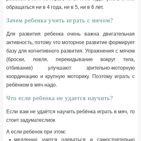
обращаться ни в 4 года, ни в 5, ни в 6 лет.
Зачем ребенка учить играть с мячом?
Для развития ребенка очень важна двигательная
активность, потому что моторное развитие формирует
базу для когнитивного развития. Упражнения с мячом
(броски, ловля, перекидывание вокруг тела,
отбивание) улучшают зрительно-моторную
координацию и крупную моторику. Поэтому играть с
ребёнком в мяч надо.
Что если ребенка не удается научить?
Если вам не удаётся научить ребёнка играть в мяч, то
стоит задуматеслиок
А если ребенок при этом:
медленно учится одеваться и самостоятельно