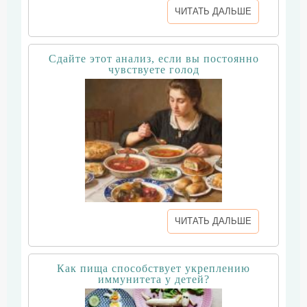
ЧИТАТЬ ДАЛЬШЕ
Сдайте этот анализ, если вы постоянно
чувствуете голод
ЧИТАТЬ ДАЛЬШЕ
Как пища способствует укреплению
иммунитета у детей?