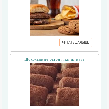
ЧИТАТЬ ДАЛЬШЕ
Шоколадные батончики из нута