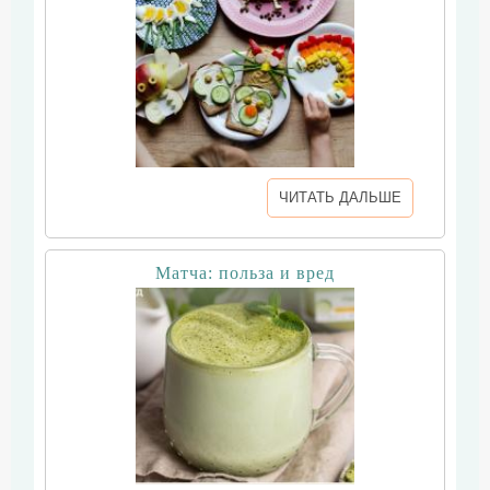
ЧИТАТЬ ДАЛЬШЕ
Матча: польза и вред