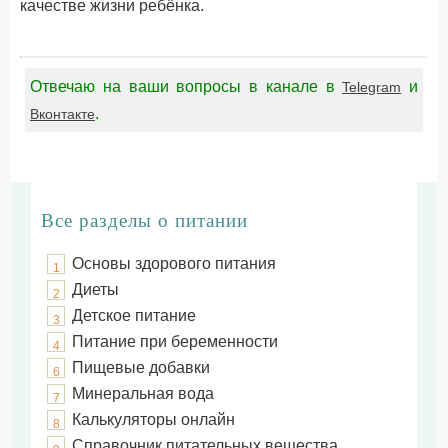
качестве жизни ребёнка.
Отвечаю на ваши вопросы в канале в
и
Telegram
.
Вконтакте
Все разделы о питании
Основы здорового питания
1
Диеты
2
Детское питание
3
Питание при беременности
4
Пищевые добавки
6
Минеральная вода
7
Калькуляторы онлайн
8
Справочник питательных вещества