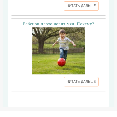
ЧИТАТЬ ДАЛЬШЕ
Ребенок плохо ловит мяч. Почему?
ЧИТАТЬ ДАЛЬШЕ