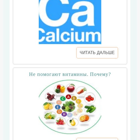
ЧИТАТЬ ДАЛЬШЕ
Не помогают витамины. Почему?