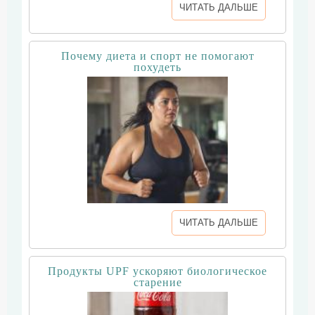
ЧИТАТЬ ДАЛЬШЕ
Почему диета и спорт не помогают
похудеть
ЧИТАТЬ ДАЛЬШЕ
Продукты UPF ускоряют биологическое
старение