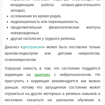
координацию работы опорно-двигательного
аппарат,
осложнения во время родов,
недоношенность или переношенность,
продолжительная физиологическая желтуха
новорожденных
другая патология у грудного ребенка.
Диагноз «
диспраксия
» может быть поставлен только
врачом-педиатром или детским неврологом,
психоневрологом.
Хорошая новость в том, что состояние поддаётся
коррекции на
занятиях
с нейропсихологом. Но
приступить к коррекции рекомендуется как можно
раньше, потому что запущенное состояние может
отразиться на других моторных и речевых навыков и
негативно сказаться на школьном обучении и