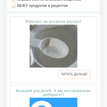
9
КБЖУ продуктов и рецептов
10
Работает ли коллаген внутрь?
ЧИТАТЬ ДАЛЬШЕ
Кальций для детей. А вы его правильно
выбираете?