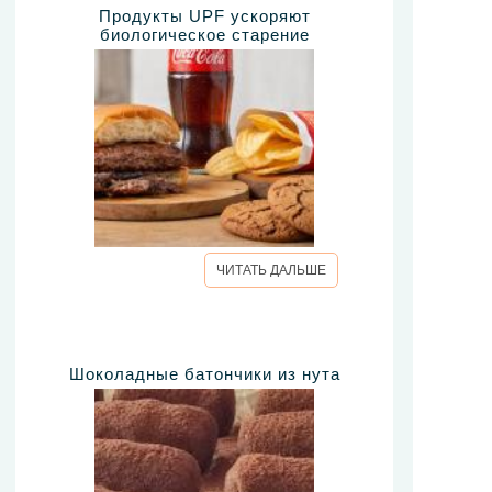
Продукты UPF ускоряют
биологическое старение
ЧИТАТЬ ДАЛЬШЕ
Шоколадные батончики из нута