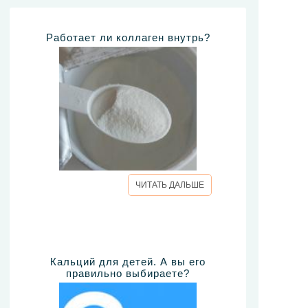
Работает ли коллаген внутрь?
ЧИТАТЬ ДАЛЬШЕ
Кальций для детей. А вы его
правильно выбираете?