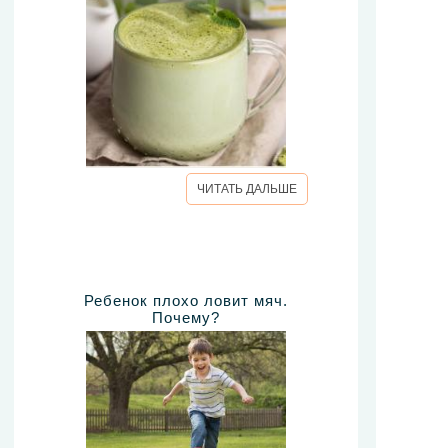
ЧИТАТЬ ДАЛЬШЕ
Ребенок плохо ловит мяч.
Почему?