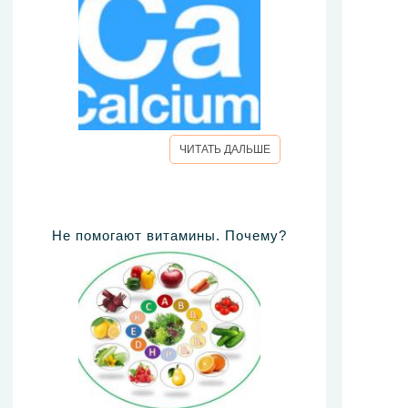
ЧИТАТЬ ДАЛЬШЕ
Не помогают витамины. Почему?