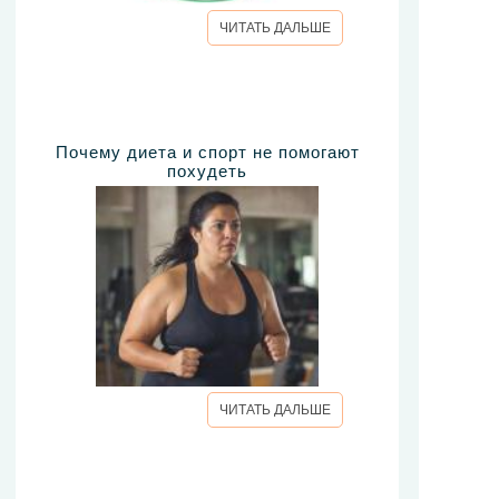
ЧИТАТЬ ДАЛЬШЕ
Почему диета и спорт не помогают
похудеть
ЧИТАТЬ ДАЛЬШЕ