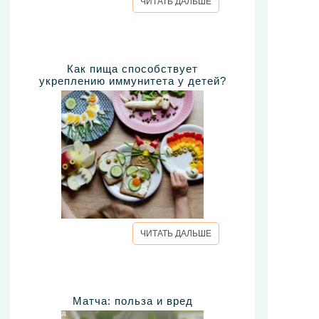
ЧИТАТЬ ДАЛЬШЕ
Как пища способствует
укреплению иммунитета у детей?
ЧИТАТЬ ДАЛЬШЕ
Матча: польза и вред