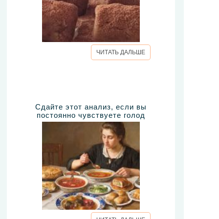
ЧИТАТЬ ДАЛЬШЕ
Сдайте этот анализ, если вы
постоянно чувствуете голод