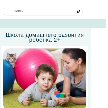
🔎
Школа домашнего развития
ребенка 2+