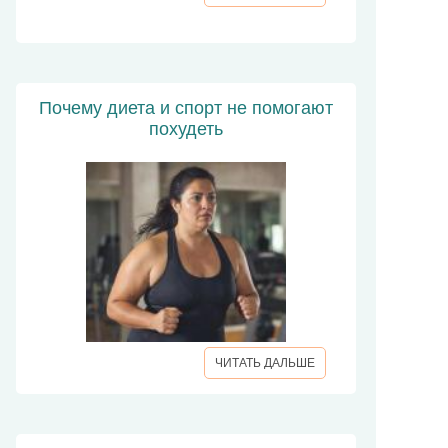
Почему диета и спорт не помогают
похудеть
ЧИТАТЬ ДАЛЬШЕ