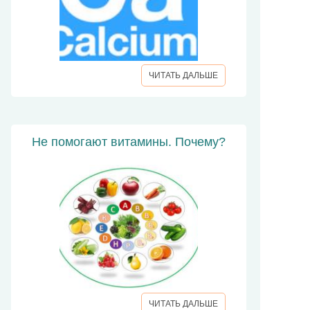
ЧИТАТЬ ДАЛЬШЕ
Не помогают витамины. Почему?
ЧИТАТЬ ДАЛЬШЕ