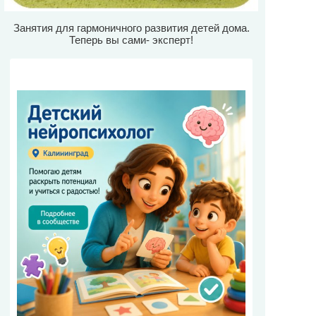
Занятия для гармоничного развития детей дома.
Теперь вы сами- эксперт!