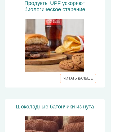
Продукты UPF ускоряют
биологическое старение
ЧИТАТЬ ДАЛЬШЕ
Шоколадные батончики из нута