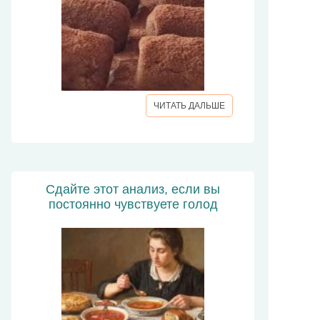
ЧИТАТЬ ДАЛЬШЕ
Сдайте этот анализ, если вы
постоянно чувствуете голод