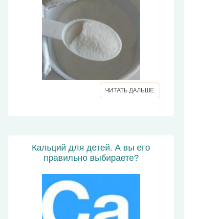
ЧИТАТЬ ДАЛЬШЕ
Кальций для детей. А вы его
правильно выбираете?