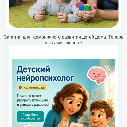
Занятия для гармоничного развития детей дома. Теперь
вы сами- эксперт!