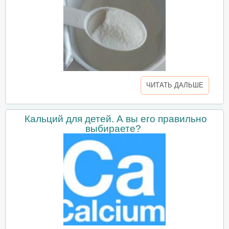
ЧИТАТЬ ДАЛЬШЕ
Кальций для детей. А вы его правильно
выбираете?