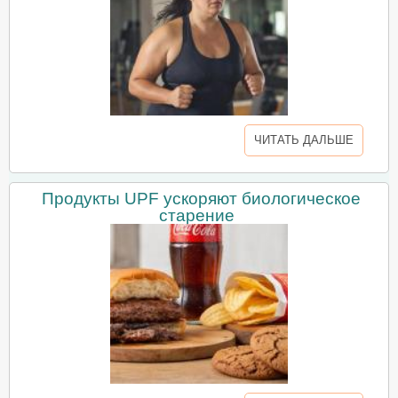
ЧИТАТЬ ДАЛЬШЕ
Продукты UPF ускоряют биологическое
старение