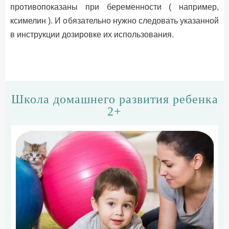
противопоказаны при беременности ( например,
ксимелин ). И обязательно нужно следовать указанной
в инструкции дозировке их использования.
Школа домашнего развития ребенка
2+