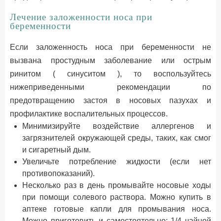
Лечение заложенности носа при
беременности
Если заложенность носа при беременности не
вызвана простудным заболевание или острым
ринитом ( синуситом ), то воспользуйтесь
нижеприведенными рекомендации по
предотвращению застоя в носовых пазухах и
профилактике воспалительных процессов.
Минимизируйте воздействие аллергенов и
загрязнителей окружающей среды, таких, как смог
и сигаретный дым.
Увеличьте потребление жидкости (если нет
противопоказаний).
Несколько раз в день промывайте носовые ходы
при помощи солевого раствора. Можно купить в
аптеке готовые капли для промывания носа.
Можно приготовить и самостоятельно: 1/4 чайной