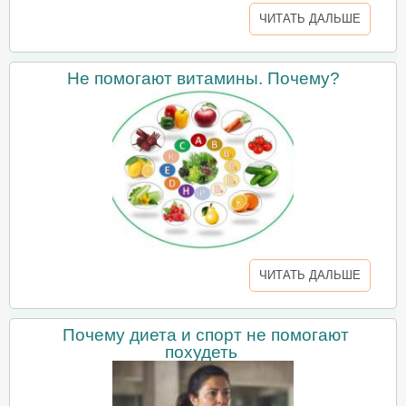
ЧИТАТЬ ДАЛЬШЕ
Не помогают витамины. Почему?
ЧИТАТЬ ДАЛЬШЕ
Почему диета и спорт не помогают
похудеть