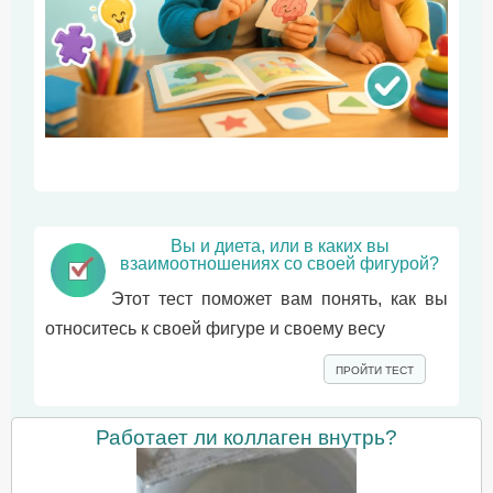
Вы и диета, или в каких вы
взаимоотношениях со своей фигурой?
Этот тест поможет вам понять, как вы
относитесь к своей фигуре и своему весу
ПРОЙТИ ТЕСТ
Работает ли коллаген внутрь?