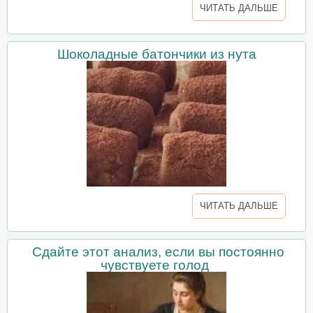
ЧИТАТЬ ДАЛЬШЕ
Шоколадные батончики из нута
ЧИТАТЬ ДАЛЬШЕ
Сдайте этот анализ, если вы постоянно
чувствуете голод