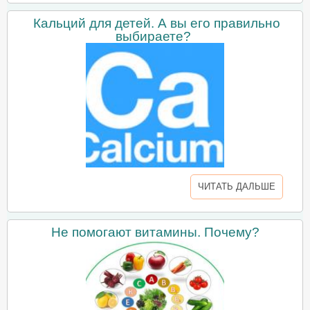
Кальций для детей. А вы его правильно
выбираете?
ЧИТАТЬ ДАЛЬШЕ
Не помогают витамины. Почему?