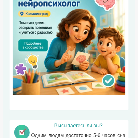
Высыпаетесь ли вы?
Одним людям достаточно 5-6 часов сна