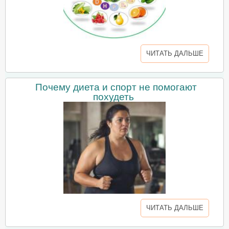
ЧИТАТЬ ДАЛЬШЕ
Почему диета и спорт не помогают
похудеть
ЧИТАТЬ ДАЛЬШЕ