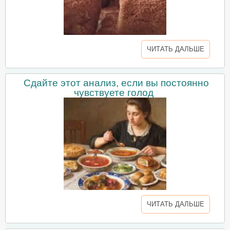
ЧИТАТЬ ДАЛЬШЕ
Сдайте этот анализ, если вы постоянно
чувствуете голод
ЧИТАТЬ ДАЛЬШЕ