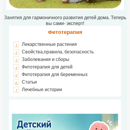
Занятия для гармоничного развития детей дома. Теперь
вы сами- эксперт!
Фитотерапия
Лекарственные растения
1
Свойства,правила, безопасность
2
Заболевания и сборы
3
Фитотерапия для детей
4
Фитотерапия для беременных
5
Статьи
6
Лечебные истории
7