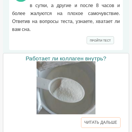
в сутки, а другие и после 8 часов и
более жалуются на плохое самочувствие.
Ответив на вопросы теста, узнаете, хватает ли
вам сна.
ПРОЙТИ ТЕСТ
Работает ли коллаген внутрь?
ЧИТАТЬ ДАЛЬШЕ