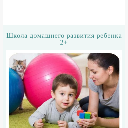
Школа домашнего развития ребенка
2+