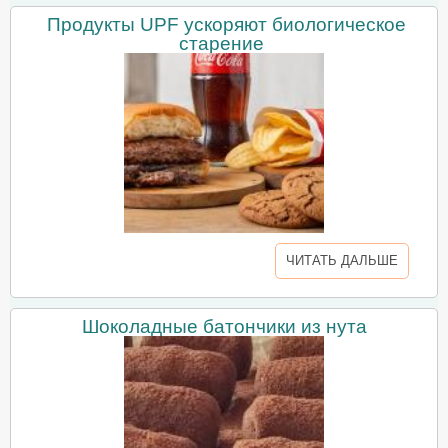
Продукты UPF ускоряют биологическое
старение
ЧИТАТЬ ДАЛЬШЕ
Шоколадные батончики из нута