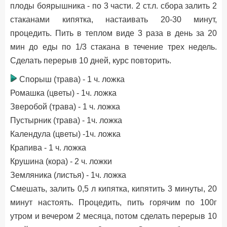
плоды боярышника - по 3 части. 2 ст.л. сбора залить 2
стаканами кипятка, настаивать 20-30 минут,
процедить. Пить в теплом виде 3 раза в день за 20
мин до еды по 1/3 стакана в течение трех недель.
Сделать перерыв 10 дней, курс повторить.
Спорыш (трава) - 1 ч. ложка
Ромашка (цветы) - 1ч. ложка
Зверобой (трава) - 1 ч. ложка
Пустырник (трава) - 1ч. ложка
Календула (цветы) -1ч. ложка
Крапива - 1 ч. ложка
Крушина (кора) - 2 ч. ложки
Земляника (листья) - 1ч. ложка
Смешать, залить 0,5 л кипятка, кипятить 3 минуты, 20
минут настоять. Процедить, пить горячим по 100г
утром и вечером 2 месяца, потом сделать перерыв 10