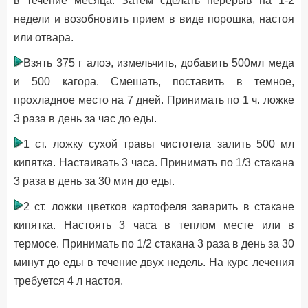
в течение месяца. Затем сделать перерыв на 1-2
недели и возобновить прием в виде порошка, настоя
или отвара.
Взять 375 г алоэ, измельчить, добавить 500мл меда
и 500 кагора. Смешать, поставить в темное,
прохладное место на 7 дней. Принимать по 1 ч. ложке
3 раза в день за час до еды.
1 ст. ложку сухой травы чистотела залить 500 мл
кипятка. Настаивать 3 часа. Принимать по 1/3 стакана
3 раза в день за 30 мин до еды.
2 ст. ложки цветков картофеля заварить в стакане
кипятка. Настоять 3 часа в теплом месте или в
термосе. Принимать по 1/2 стакана 3 раза в день за 30
минут до еды в течение двух недель. На курс лечения
требуется 4 л настоя.