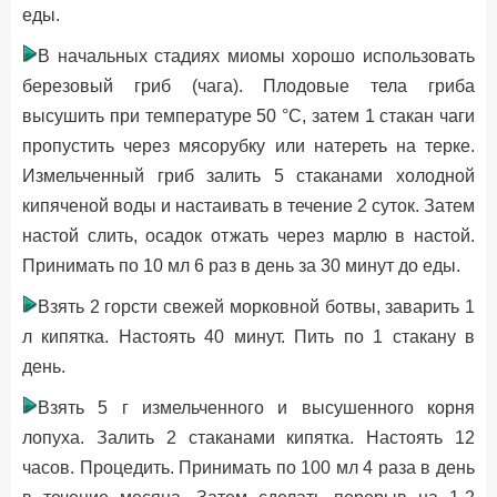
еды.
В начальных стадиях миомы хорошо использовать
березовый гриб (чага). Плодовые тела гриба
высушить при температуре 50 °С, затем 1 стакан чаги
пропустить через мясорубку или натереть на терке.
Измельченный гриб залить 5 стаканами холодной
кипяченой воды и настаивать в течение 2 суток. Затем
настой слить, осадок отжать через марлю в настой.
Принимать по 10 мл 6 раз в день за 30 минут до еды.
Взять 2 горсти свежей морковной ботвы, заварить 1
л кипятка. Настоять 40 минут. Пить по 1 стакану в
день.
Взять 5 г измельченного и высушенного корня
лопуха. Залить 2 стаканами кипятка. Настоять 12
часов. Процедить. Принимать по 100 мл 4 раза в день