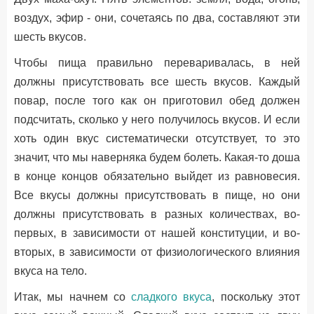
воздух, эфир - они, сочетаясь по два, составляют эти
шесть вкусов.
Чтобы пища правильно переваривалась, в ней
должны присутствовать все шесть вкусов. Каждый
повар, после того как он приготовил обед должен
подсчитать, сколько у него получилось вкусов. И если
хоть один вкус систематически отсутствует, то это
значит, что мы наверняка будем болеть. Какая-то доша
в конце концов обязательно выйдет из равновесия.
Все вкусы должны присутствовать в пище, но они
должны присутствовать в разных количествах, во-
первых, в зависимости от нашей конституции, и во-
вторых, в зависимости от физиологического влияния
вкуса на тело.
Итак, мы начнем со
сладкого вкуса
, поскольку этот