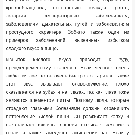
кровообращения, несварению желудка, рвоте,
летаргии, респераторным заболеваниям,
заболеваниям дыхательных путей и заболеваниям
простудного характера. Зоб-это также один из
примеров заболеваний, вызванных избытком
сладкого вкуса в пище.
Избыток кислого вкуса приводит к зуду,
преждевременному старению. Если человек очень
любит кислое, то он очень быстро состарится. Также
этот вкус вызывает головокружение, плохо
сказывается на зубах и на глазах, так как глаза тоже
являются элементом питты. Поэтому люди, которые
страдают глазными болезнями должны ограничить
потребление кислой пищи. Он разжижает капху и
накапливает токсины в крови, вызывает жжение в
горле, а также замедляет заживление ран. Если у