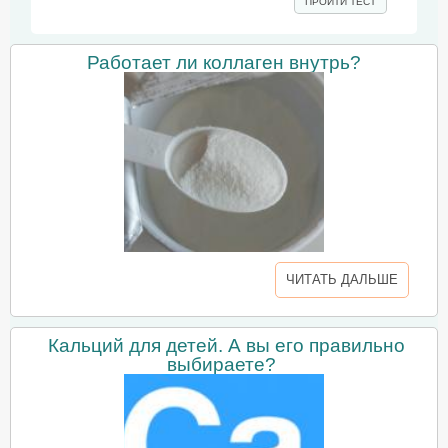
ПРОЙТИ ТЕСТ
Работает ли коллаген внутрь?
ЧИТАТЬ ДАЛЬШЕ
Кальций для детей. А вы его правильно
выбираете?