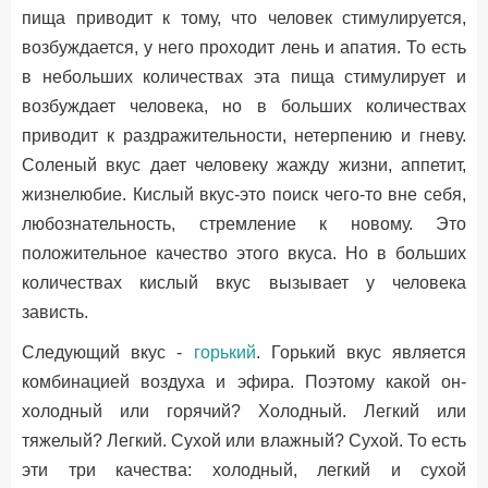
пища приводит к тому, что человек стимулируется,
возбуждается, у него проходит лень и апатия. То есть
в небольших количествах эта пища стимулирует и
возбуждает человека, но в больших количествах
приводит к раздражительности, нетерпению и гневу.
Соленый вкус дает человеку жажду жизни, аппетит,
жизнелюбие. Кислый вкус-это поиск чего-то вне себя,
любознательность, стремление к новому. Это
положительное качество этого вкуса. Но в больших
количествах кислый вкус вызывает у человека
зависть.
Следующий вкус -
горький
. Горький вкус является
комбинацией воздуха и эфира. Поэтому какой он-
холодный или горячий? Холодный. Легкий или
тяжелый? Легкий. Сухой или влажный? Сухой. То есть
эти три качества: холодный, легкий и сухой