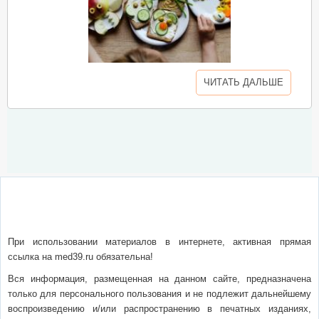
ЧИТАТЬ ДАЛЬШЕ
О сайте
Написать письмо
Сотрудничество
Реклама
При использовании материалов в интернете, активная прямая
ссылка на med39.ru обязательна!
Вся информация, размещенная на данном сайте, предназначена
только для персонального пользования и не подлежит дальнейшему
воспроизведению и/или распространению в печатных изданиях,