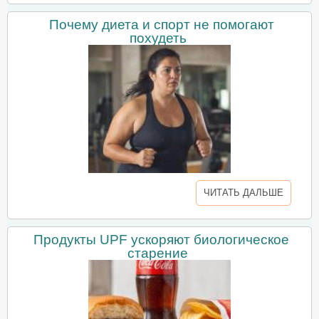
Почему диета и спорт не помогают
похудеть
ЧИТАТЬ ДАЛЬШЕ
Продукты UPF ускоряют биологическое
старение