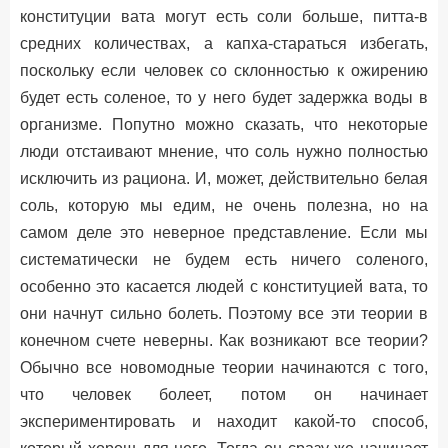
конституции вата могут есть соли больше, питта-в
средних количествах, а капха-стараться избегать,
поскольку если человек со склонностью к ожирению
будет есть соленое, то у него будет задержка воды в
организме. Попутно можно сказать, что некоторые
люди отстаивают мнение, что соль нужно полностью
исключить из рациона. И, может, действительно белая
соль, которую мы едим, не очень полезна, но на
самом деле это неверное представление. Если мы
систематически не будем есть ничего соленого,
особенно это касается людей с конституцией вата, то
они начнут сильно болеть. Поэтому все эти теории в
конечном счете неверны. Как возникают все теории?
Обычно все новомодные теории начинаются с того,
что человек болеет, потом он начинает
экспериментировать и находит какой-то способ,