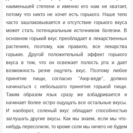
наименьшей степени и именно его нам не хватает,
потому что никто не хочет есть горького. Наше тело
часто зашлаковывается и отсутствие горького вкуса
может стать потенциальным источником болезни. В
основном горький вкус преобладает в лекарственных
растениях, поэтому, как правило, все лекарства
горькие. Другой положительный эффект горького
вкуса в том, что он освежает полость рта и дает
возможность резче ощутить вкус. Поэтому любое
принятие пищи, согласно "Аюр-веде", должно
начинаться с небольшого принятия горькой пищи.
Таким образом язык сразу же взбадривается и
начинает более остро ощущать все остальные вкусы.
И наоборот, соленый вкус обладает способностью
заглушать другие вкусы. Как мы знаем, если мы что-
нибудь пересолили, то кроме соли мы ничего не будем