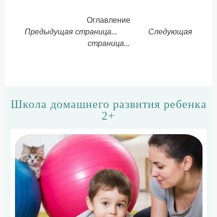
Оглавление
Предыдущая страница...
Следующая
страница...
Школа домашнего развития ребенка
2+