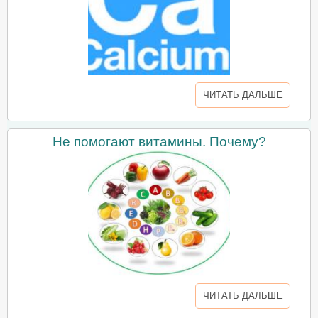
ЧИТАТЬ ДАЛЬШЕ
Не помогают витамины. Почему?
ЧИТАТЬ ДАЛЬШЕ