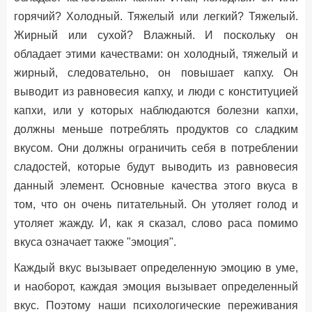
горячий? Холодный. Тяжелый или легкий? Тяжелый.
Жирный или сухой? Влажный. И поскольку он
обладает этими качествами: он холодный, тяжелый и
жирный, следовательно, он повышает капху. Он
выводит из равновесия капху, и люди с конституцией
капхи, или у которых наблюдаются болезни капхи,
должны меньше потреблять продуктов со сладким
вкусом. Они должны ограничить себя в потреблении
сладостей, которые будут выводить из равновесия
данный элемент. Основные качества этого вкуса в
том, что он очень питательный. Он утоляет голод и
утоляет жажду. И, как я сказал, слово раса помимо
вкуса означает также "эмоция".
Каждый вкус вызывает определенную эмоцию в уме,
и наоборот, каждая эмоция вызывает определенный
вкус. Поэтому наши психологические переживания