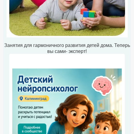
Занятия для гармоничного развития детей дома. Теперь
вы сами- эксперт!