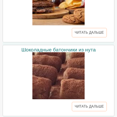
ЧИТАТЬ ДАЛЬШЕ
Шоколадные батончики из нута
ЧИТАТЬ ДАЛЬШЕ