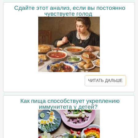
Сдайте этот анализ, если вы постоянно
чувствуете голод
ЧИТАТЬ ДАЛЬШЕ
Как пища способствует укреплению
иммунитета у детей?