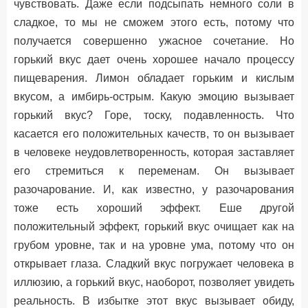
чувствовать. Даже если подсыпать немного соли в
сладкое, то мы не сможем этого есть, потому что
получается совершенно ужасное сочетание. Но
горький вкус дает очень хорошее начало процессу
пищеварения. Лимон обладает горьким и кислым
вкусом, а имбирь-острым. Какую эмоцию вызывает
горький вкус? Горе, тоску, подавленность. Что
касается его положительных качеств, то он вызывает
в человеке неудовлетворенность, которая заставляет
его стремиться к переменам. Он вызывает
разочарование. И, как известно, у разочарования
тоже есть хороший эффект. Еше другой
положительный эффект, горький вкус очищает как на
грубом уровне, так и на уровне ума, потому что он
открывает глаза. Сладкий вкус погружает человека в
иллюзию, а горький вкус, наоборот, позволяет увидеть
реальность. В избытке этот вкус вызывает обиду,