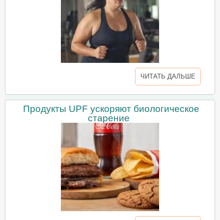
ЧИТАТЬ ДАЛЬШЕ
Продукты UPF ускоряют биологическое
старение