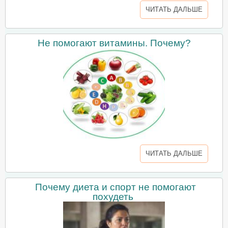
ЧИТАТЬ ДАЛЬШЕ
Не помогают витамины. Почему?
ЧИТАТЬ ДАЛЬШЕ
Почему диета и спорт не помогают
похудеть