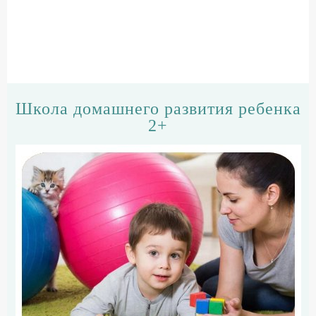
Школа домашнего развития ребенка
2+