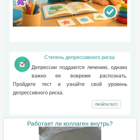
Степень депрессивного риска
Депрессии поддаются лечению, однако
важно ее вовремя распознать.
Пройдите тест и узнайте свой уровень
депрессивного риска.
ПРОЙТИ ТЕСТ
Работает ли коллаген внутрь?