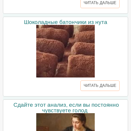
ЧИТАТЬ ДАЛЬШЕ
Шоколадные батончики из нута
ЧИТАТЬ ДАЛЬШЕ
Сдайте этот анализ, если вы постоянно
чувствуете голод