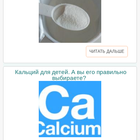
ЧИТАТЬ ДАЛЬШЕ
Кальций для детей. А вы его правильно
выбираете?