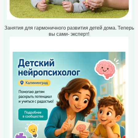
Занятия для гармоничного развития детей дома. Теперь
вы сами- эксперт!