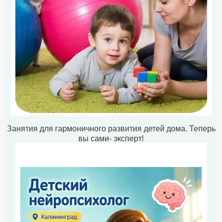
Занятия для гармоничного развития детей дома. Теперь
вы сами- эксперт!