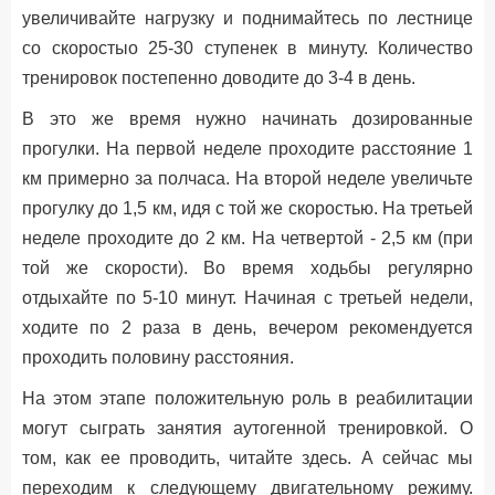
увеличивайте нагрузку и поднимайтесь по лестнице
со скоростыо 25-30 ступенек в минуту. Количество
тренировок постепенно доводите до 3-4 в день.
В это же время нужно начинать дозированные
прогулки. На первой неделе проходите расстояние 1
км примерно за полчаса. На второй неделе увеличьте
прогулку до 1,5 км, идя с той же скоростью. На третьей
неделе проходите до 2 км. На четвертой - 2,5 км (при
той же скорости). Во время ходьбы регулярно
отдыхайте по 5-10 минут. Начиная с третьей недели,
ходите по 2 раза в день, вечером рекомендуется
проходить половину расстояния.
На этом этапе положительную роль в реабилитации
могут сыграть занятия аутогенной тренировкой. О
том, как ее проводить, читайте здесь. А сейчас мы
переходим к следующему двигательному режиму.