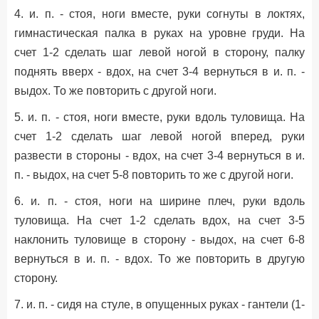
4. и. п. - стоя, ноги вместе, руки согнуты в локтях,
гимнастическая палка в руках на уровне груди. На
счет 1-2 сделать шаг левой ногой в сторону, палку
поднять вверх - вдох, на счет 3-4 вернуться в и. п. -
выдох. То же повторить с другой ноги.
5. и. п. - стоя, ноги вместе, руки вдоль туловища. На
счет 1-2 сделать шаг левой ногой вперед, руки
развести в стороны - вдох, на счет 3-4 вернуться в и.
п. - выдох, на счет 5-8 повторить то же с другой ноги.
6. и. п. - стоя, ноги на ширине плеч, руки вдоль
туловища. На счет 1-2 сделать вдох, на счет 3-5
наклонить туловище в сторону - выдох, на счет 6-8
вернуться в и. п. - вдох. То же повторить в другую
сторону.
7. и. п. - сидя на стуле, в опущенных руках - гантели (1-