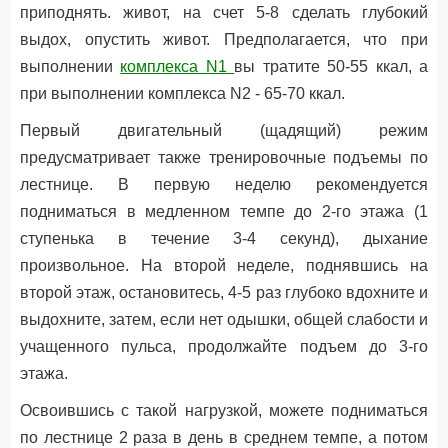
приподнять. живот, на счет 5-8 сделать глубокий
выдох, опустить живот. Предполагается, что при
выполнении
комплекса N1
вы тратите 50-55 ккал, а
при выполнении комплекса N2 - 65-70 ккал.
Первый двигательный (щадящий) режим
предусматривает также тренировочные подъемы по
лестнице. В первую неделю рекомендуется
подниматься в медленном темпе до 2-го этажа (1
ступенька в течение 3-4 секунд), дыхание
произвольное. На второй неделе, поднявшись на
второй этаж, остановитесь, 4-5 раз глубоко вдохните и
выдохните, затем, если нет одышки, общей слабости и
учащенного пульса, продолжайте подъем до 3-го
этажа.
Освоившись с такой нагрузкой, можете подниматься
по лестнице 2 раза в день в среднем темпе, а потом