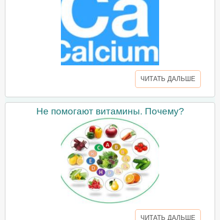
ЧИТАТЬ ДАЛЬШЕ
Не помогают витамины. Почему?
ЧИТАТЬ ДАЛЬШЕ