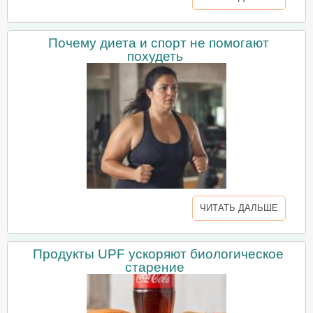
Почему диета и спорт не помогают
похудеть
ЧИТАТЬ ДАЛЬШЕ
Продукты UPF ускоряют биологическое
старение