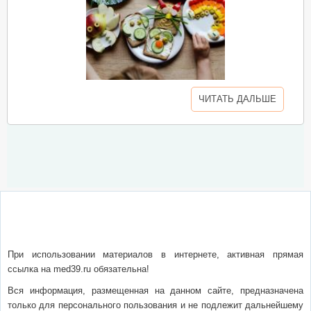
ЧИТАТЬ ДАЛЬШЕ
О сайте
Написать письмо
Сотрудничество
Реклама
При использовании материалов в интернете, активная прямая
ссылка на med39.ru обязательна!
Вся информация, размещенная на данном сайте, предназначена
только для персонального пользования и не подлежит дальнейшему