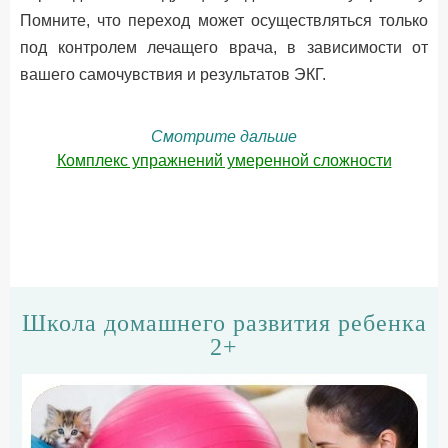
Помните, что переход может осуществляться только
под контролем лечащего врача, в зависимости от
вашего самочувствия и результатов ЭКГ.
Смотрите дальше
Комплекс упражнений умеренной сложности
Школа домашнего развития ребенка
2+