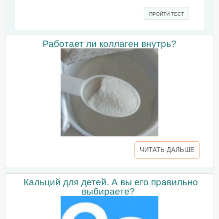
ПРОЙТИ ТЕСТ
Работает ли коллаген внутрь?
ЧИТАТЬ ДАЛЬШЕ
Кальций для детей. А вы его правильно
выбираете?