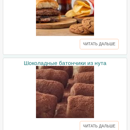
ЧИТАТЬ ДАЛЬШЕ
Шоколадные батончики из нута
ЧИТАТЬ ДАЛЬШЕ