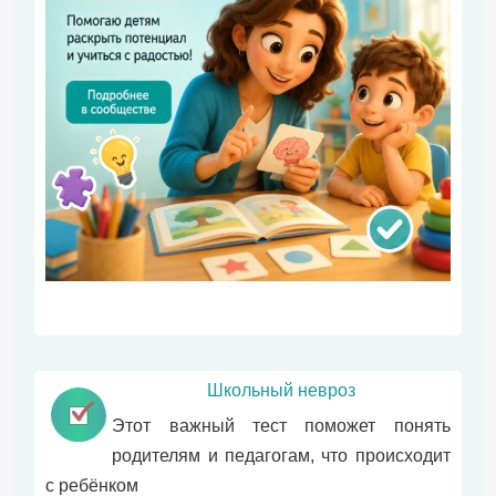
Школьный невроз
Этот важный тест поможет понять
родителям и педагогам, что происходит
с ребёнком