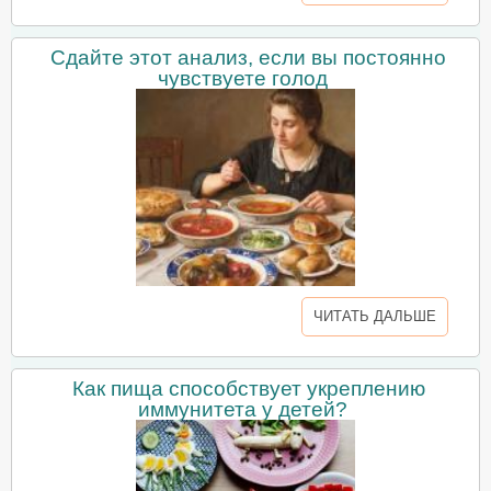
Сдайте этот анализ, если вы постоянно
чувствуете голод
ЧИТАТЬ ДАЛЬШЕ
Как пища способствует укреплению
иммунитета у детей?