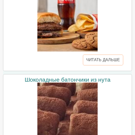
ЧИТАТЬ ДАЛЬШЕ
Шоколадные батончики из нута