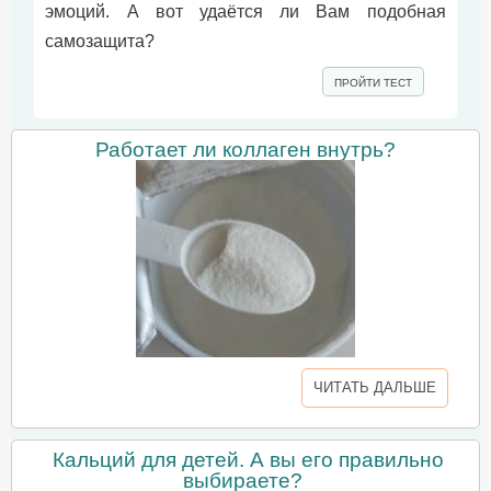
эмоций. А вот удаётся ли Вам подобная
самозащита?
ПРОЙТИ ТЕСТ
Работает ли коллаген внутрь?
ЧИТАТЬ ДАЛЬШЕ
Кальций для детей. А вы его правильно
выбираете?