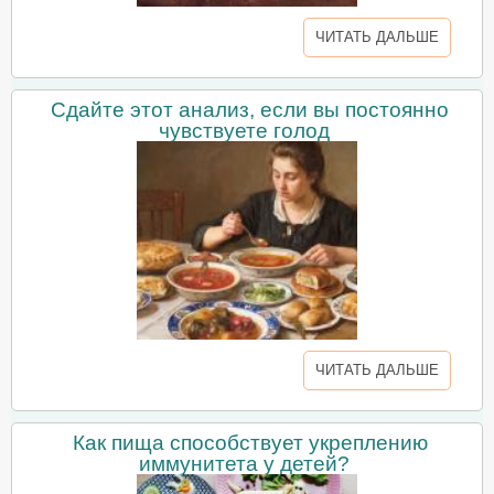
ЧИТАТЬ ДАЛЬШЕ
Сдайте этот анализ, если вы постоянно
чувствуете голод
ЧИТАТЬ ДАЛЬШЕ
Как пища способствует укреплению
иммунитета у детей?