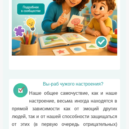
Вы-раб чужого настроения?
Наше общее самочуствие, как и наше
настроение, весьма иногда находятся в
прямой зависимости как от эмоций других
людей, так и от нашей способности защищаться
от этих (в первую очередь отрицательных)