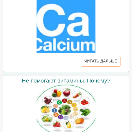
ЧИТАТЬ ДАЛЬШЕ
Не помогают витамины. Почему?