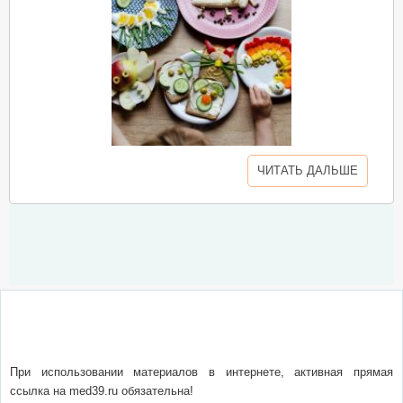
ЧИТАТЬ ДАЛЬШЕ
О сайте
Написать письмо
Сотрудничество
Реклама
При использовании материалов в интернете, активная прямая
ссылка на med39.ru обязательна!