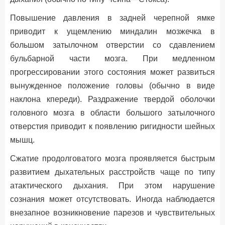
Повышение давления в задней черепной ямке
приводит к ущемлению миндалин мозжечка в
большом затылочном отверстии со сдавлением
бульбарной части мозга. При медленном
прогрессировании этого состояния может развиться
вынужденное положение головы (обычно в виде
наклона кпереди). Раздражение твердой оболочки
головного мозга в области большого затылочного
отверстия приводит к появлению ригидности шейных
мышц.
Сжатие продолговатого мозга проявляется быстрым
развитием дыхательных расстройств чаще по типу
атактического дыхания. При этом нарушение
сознания может отсутствовать. Иногда наблюдается
внезапное возникновение парезов и чувствительных