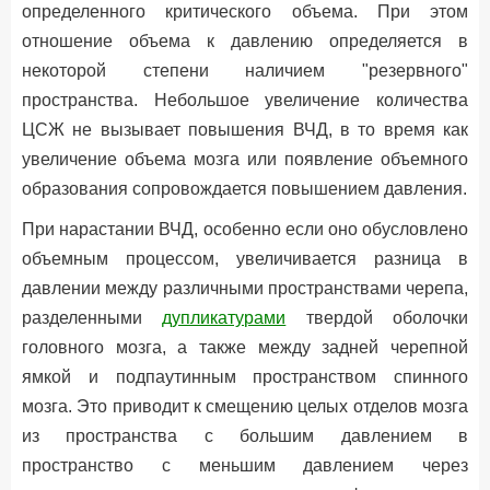
определенного критического объема. При этом
отношение объема к давлению определяется в
некоторой степени наличием "резервного"
пространства. Небольшое увеличение количества
ЦСЖ не вызывает повышения ВЧД, в то время как
увеличение объема мозга или появление объемного
образования сопровождается повышением давления.
При нарастании ВЧД, особенно если оно обусловлено
объемным процессом, увеличивается разница в
давлении между различными пространствами черепа,
разделенными
дупликатурами
твердой оболочки
головного мозга, а также между задней черепной
ямкой и подпаутинным пространством спинного
мозга. Это приводит к смещению целых отделов мозга
из пространства с большим давлением в
пространство с меньшим давлением через