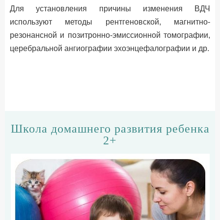
Для установления причины изменения ВДЧ
используют методы рентгеновской, магнитно-
резонансной и позитронно-эмиссионной томографии,
церебральной ангиографии эхоэнцефалографии и др.
Школа домашнего развития ребенка
2+