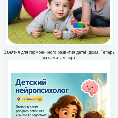
Занятия для гармоничного развития детей дома. Теперь
вы сами- эксперт!