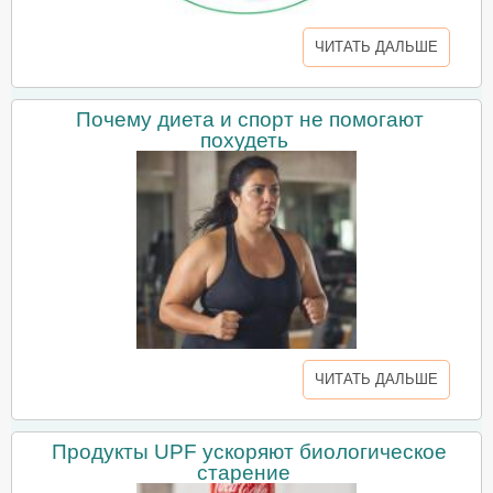
ЧИТАТЬ ДАЛЬШЕ
Почему диета и спорт не помогают
похудеть
ЧИТАТЬ ДАЛЬШЕ
Продукты UPF ускоряют биологическое
старение