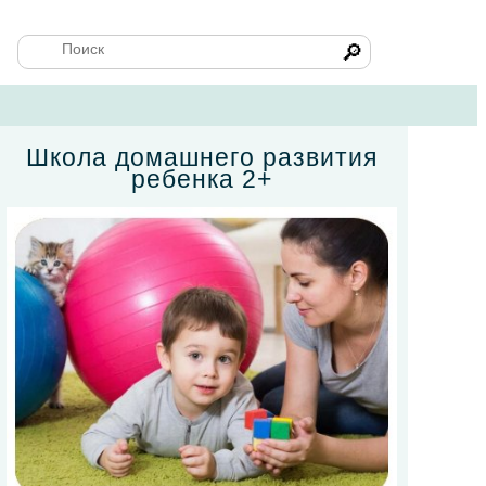
🔎
Школа домашнего развития
ребенка 2+