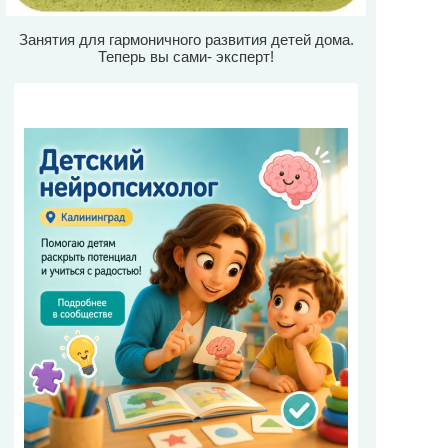
Занятия для гармоничного развития детей дома.
Теперь вы сами- эксперт!