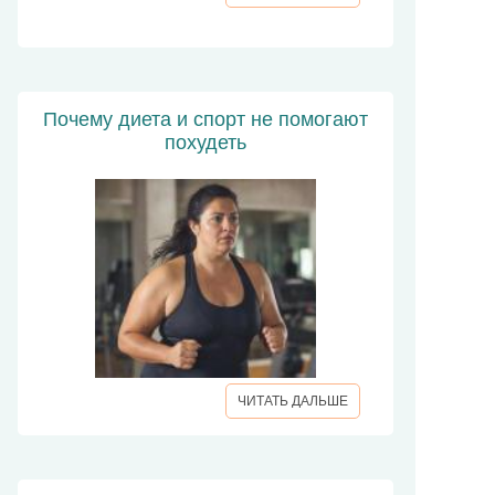
Почему диета и спорт не помогают
похудеть
ЧИТАТЬ ДАЛЬШЕ