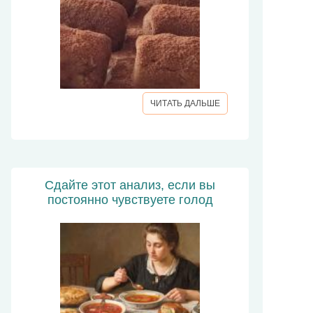
ЧИТАТЬ ДАЛЬШЕ
Сдайте этот анализ, если вы
постоянно чувствуете голод