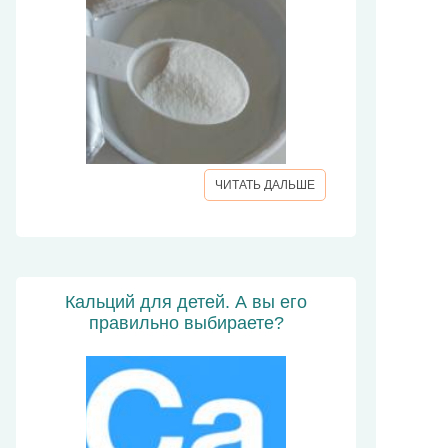
ЧИТАТЬ ДАЛЬШЕ
Кальций для детей. А вы его
правильно выбираете?