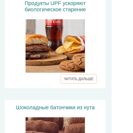
Продукты UPF ускоряют
биологическое старение
ЧИТАТЬ ДАЛЬШЕ
Шоколадные батончики из нута