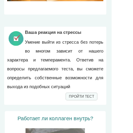
Ваша реакция на стрессы
Умение выйти из стресса без потерь
во многом зависит от нашего
характера и темперамента. Ответив на
вопросы предлагаемого теста, вы сможете
определить собственные возможности для
выхода из подобных ситуаций
ПРОЙТИ ТЕСТ
Работает ли коллаген внутрь?