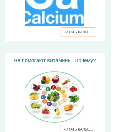
ЧИТАТЬ ДАЛЬШЕ
Не помогают витамины. Почему?
ЧИТАТЬ ДАЛЬШЕ