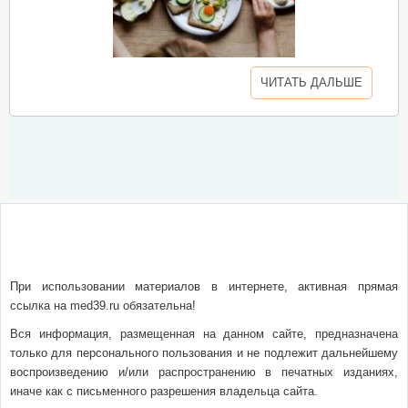
ЧИТАТЬ ДАЛЬШЕ
О сайте
Написать письмо
Сотрудничество
Реклама
При использовании материалов в интернете, активная прямая
ссылка на med39.ru обязательна!
Вся информация, размещенная на данном сайте, предназначена
только для персонального пользования и не подлежит дальнейшему
воспроизведению и/или распространению в печатных изданиях,
иначе как с письменного разрешения владельца сайта.