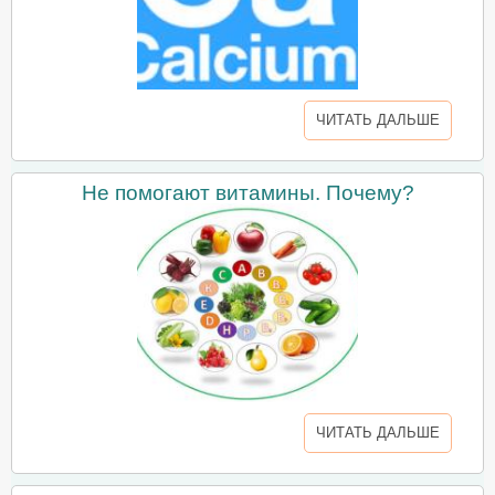
ЧИТАТЬ ДАЛЬШЕ
Не помогают витамины. Почему?
ЧИТАТЬ ДАЛЬШЕ