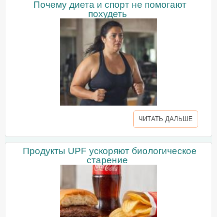
Почему диета и спорт не помогают
похудеть
ЧИТАТЬ ДАЛЬШЕ
Продукты UPF ускоряют биологическое
старение