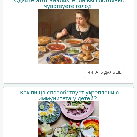
Сдайте этот анализ, если вы постоянно
чувствуете голод
ЧИТАТЬ ДАЛЬШЕ
Как пища способствует укреплению
иммунитета у детей?