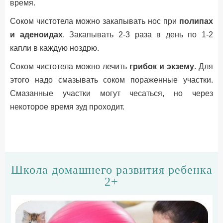
время.
Соком чистотела можно закапывать нос при
полипах
и аденоидах
. Закапывать 2-3 раза в день по 1-2
капли в каждую ноздрю.
Соком чистотела можно лечить
грибок и экзему
. Для
этого надо смазывать соком пораженные участки.
Смазанные участки могут чесаться, но через
некоторое время зуд проходит.
Школа домашнего развития ребенка
2+