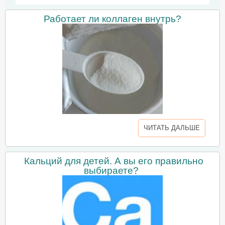
Работает ли коллаген внутрь?
ЧИТАТЬ ДАЛЬШЕ
Кальций для детей. А вы его правильно
выбираете?