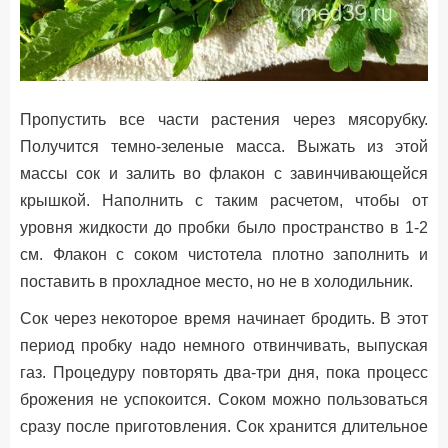
Пропустить все части растения через мясорубку.
Получится темно-зеленые масса. Выжать из этой
массы сок и залить во флакон с завинчивающейся
крышкой. Наполнить с таким расчетом, чтобы от
уровня жидкости до пробки было пространство в 1-2
см. Флакон с соком чистотела плотно заполнить и
поставить в прохладное место, но не в холодильник.
Сок через некоторое время начинает бродить. В этот
период пробку надо немного отвинчивать, выпуская
газ. Процедуру повторять два-три дня, пока процесс
брожения не успокоится. Соком можно пользоваться
сразу после приготовления. Сок хранится длительное