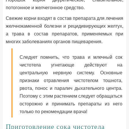
потогонное и желчегонное средство.
Свежие корни входят в состав препарата для лечения
желчнокаменной болезни и рецидивирующих желтух,
а трава в состав препаратов, применяемых при
многих заболеваниях органов пищеварения.
Следует помнить, что трава и млечный сок
чистотела угнетающе действуют на
центральную нервную систему. Основные
признаки отравления чистотелом тошнота,
рвота, понос и паралич дыхательного центра.
Поэтому с этим растением следует обращаться
осторожно и принимать препараты из него
только по рекомендации врача!
Приготовление сока чистотела