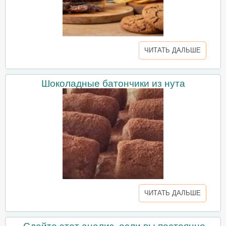
ЧИТАТЬ ДАЛЬШЕ
Шоколадные батончики из нута
ЧИТАТЬ ДАЛЬШЕ