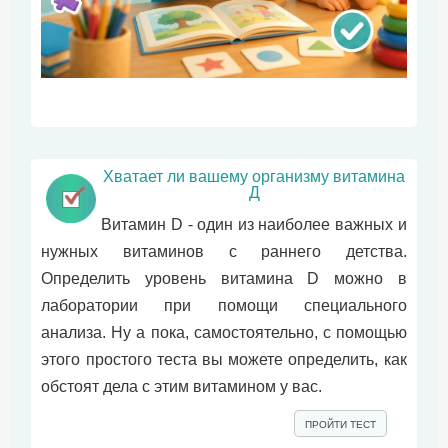
Хватает ли вашему организму витамина
Д
Витамин D - один из наиболее важных и
нужных витаминов с раннего детства.
Определить уровень витамина D можно в
лаборатории при помощи специального
анализа. Ну а пока, самостоятельно, c помощью
этого простого теста вы можете определить, как
обстоят дела с этим витамином у вас.
ПРОЙТИ ТЕСТ