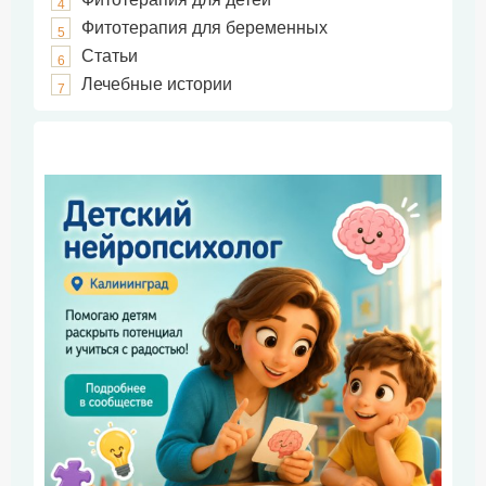
4
Фитотерапия для беременных
5
Статьи
6
Лечебные истории
7