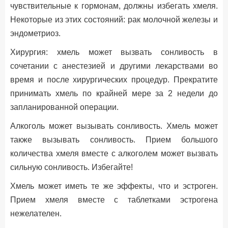
чувствительные к гормонам, должны избегать хмеля.
Некоторые из этих состояний: рак молочной железы и
эндометриоз.
Хирургия: хмель может вызвать сонливость в
сочетании с анестезией и другими лекарствами во
время и после хирургических процедур. Прекратите
принимать хмель по крайней мере за 2 недели до
запланированной операции.
Алкоголь может вызывать сонливость. Хмель может
также вызывать сонливость. Прием большого
количества хмеля вместе с алкоголем может вызвать
сильную сонливость. Избегайте!
Хмель может иметь те же эффекты, что и эстроген.
Прием хмеля вместе с таблетками эстрогена
нежелателен.