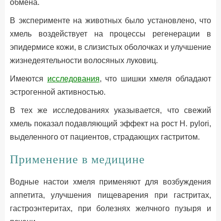
обмена.
В эксперименте на животных было установлено, что
хмель воздействует на процессы регенерации в
эпидермисе кожи, в слизистых оболочках и улучшение
жизнедеятельности волосяных луковиц.
Имеются
исследования
, что шишки хмеля обладают
эстрогенной активностью.
В тех же исследованиях указывается, что свежий
хмель показал подавляющий эффект на рост H. pylori,
выделенного от пациентов, страдающих гастритом.
Применение в медицине
Водные настои хмеля применяют для возбуждения
аппетита, улучшения пищеварения при гастритах,
гастроэнтеритах, при болезнях желчного пузыря и