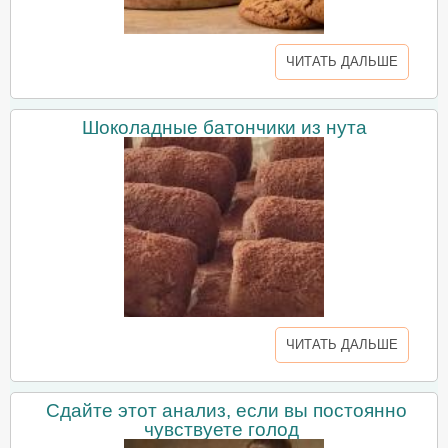
ЧИТАТЬ ДАЛЬШЕ
Шоколадные батончики из нута
ЧИТАТЬ ДАЛЬШЕ
Сдайте этот анализ, если вы постоянно
чувствуете голод