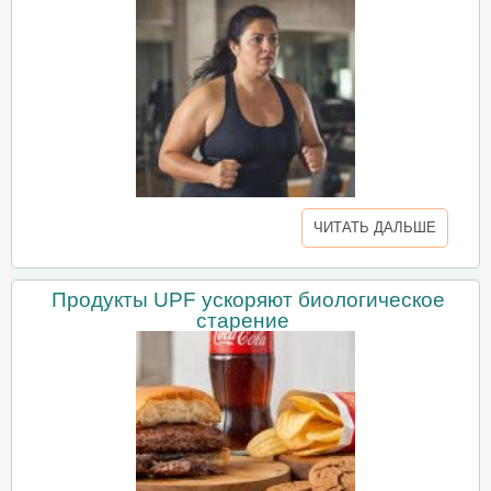
ЧИТАТЬ ДАЛЬШЕ
Продукты UPF ускоряют биологическое
старение