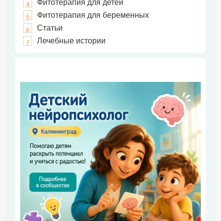
Фитотерапия для детей
4
Фитотерапия для беременных
5
Статьи
6
Лечебные истории
7