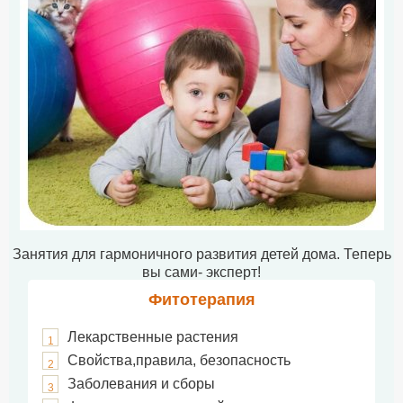
Занятия для гармоничного развития детей дома. Теперь
вы сами- эксперт!
Фитотерапия
Лекарственные растения
1
Свойства,правила, безопасность
2
Заболевания и сборы
3