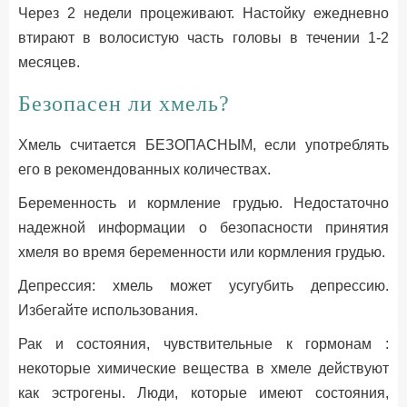
Через 2 недели процеживают. Настойку ежедневно
втирают в волосистую часть головы в течении 1-2
месяцев.
Безопасен ли хмель?
Хмель считается БЕЗОПАСНЫМ, если употреблять
его в рекомендованных количествах.
Беременность и кормление грудью. Недостаточно
надежной информации о безопасности принятия
хмеля во время беременности или кормления грудью.
Депрессия: хмель может усугубить депрессию.
Избегайте использования.
Рак и состояния, чувствительные к гормонам :
некоторые химические вещества в хмеле действуют
как эстрогены. Люди, которые имеют состояния,