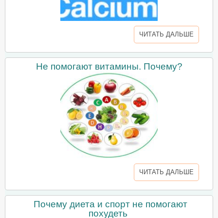
ЧИТАТЬ ДАЛЬШЕ
Не помогают витамины. Почему?
ЧИТАТЬ ДАЛЬШЕ
Почему диета и спорт не помогают
похудеть