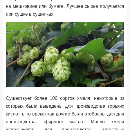
на мешковине или бумаге. Лучшее сырье получается
при сушке в сушилках.
Существует более 100 сортов хмеля, некоторые из
которых были выведены для производства горьких
кислот, в то время как другие были отобраны для для
производства эфирного масла. Масло хмеля
используется для производства известных