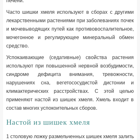
печени.
Часто шишки хмеля используют в сборах с другими
лекарственными растениями при заболеваниях почек
и мочевыводящих путей как противовоспалительное,
мочегонное и регулирующее минеральный обмен
средство.
Успокаивающие (седативные) свойства растения
используют при повышенной нервной возбудимости,
синдроме дефицита внимания, тревожности,
нарушениях сна, вегетососудистой дистонии и
климактерических расстройствах. С этой целью
применяют настой из шишек хмеля. Хмель входит в
состав многих успокоительных сборов.
Настой из шишек хмеля
1 столовую ложку размельченных шишек хмеля залить