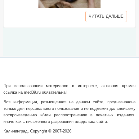
ЧИТАТЬ ДАЛЬШЕ
О сайте
Написать письмо
Сотрудничество
Реклама
При использовании материалов в интернете, активная прямая
ссылка на med39.ru обязательна!
Вся информация, размещенная на данном сайте, предназначена
только для персонального пользования и не подлежит дальнейшему
воспроизведению и/или распространению в печатных изданиях,
иначе как с письменного разрешения владельца сайта.
Калининград, Copyright © 2007-2026