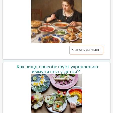
ЧИТАТЬ ДАЛЬШЕ
Как пища способствует укреплению
иммунитета у детей?