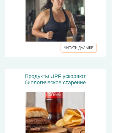
ЧИТАТЬ ДАЛЬШЕ
Продукты UPF ускоряют
биологическое старение