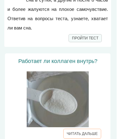
и более жалуются на плохое самочувствие.
Ответив на вопросы теста, узнаете, хватает
ли вам сна.
ПРОЙТИ ТЕСТ
Работает ли коллаген внутрь?
ЧИТАТЬ ДАЛЬШЕ