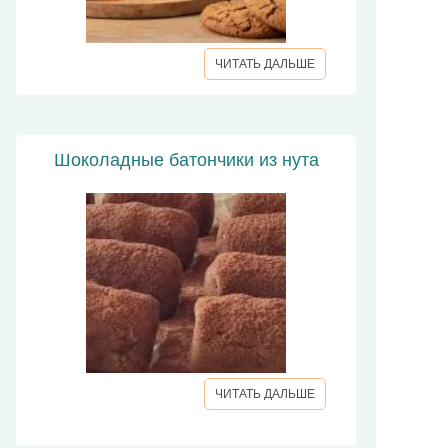
ЧИТАТЬ ДАЛЬШЕ
Шоколадные батончики из нута
ЧИТАТЬ ДАЛЬШЕ