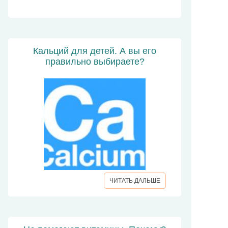
Кальций для детей. А вы его
правильно выбираете?
ЧИТАТЬ ДАЛЬШЕ