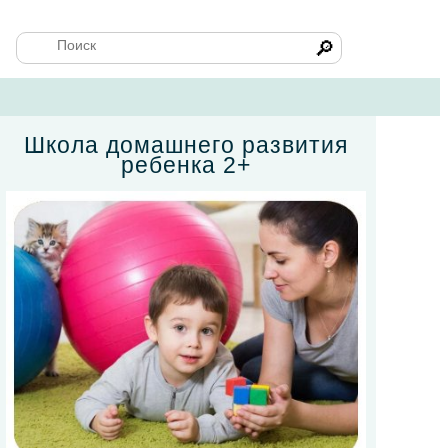
🔎
Школа домашнего развития
ребенка 2+