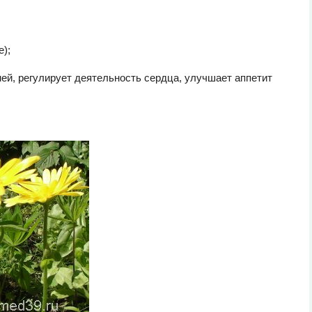
);
ей, регулирует деятельность сердца, улучшает аппетит