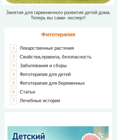
Занятия для гармоничного развития детей дома.
Теперь вы сами- эксперт!
Фитотерапия
Лекарственные растения
1
Свойства,правила, безопасность
2
Заболевания и сборы
3
Фитотерапия для детей
4
Фитотерапия для беременных
5
Статьи
6
Лечебные истории
7