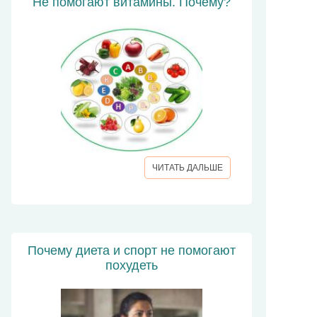
Не помогают витамины. Почему?
ЧИТАТЬ ДАЛЬШЕ
Почему диета и спорт не помогают
похудеть