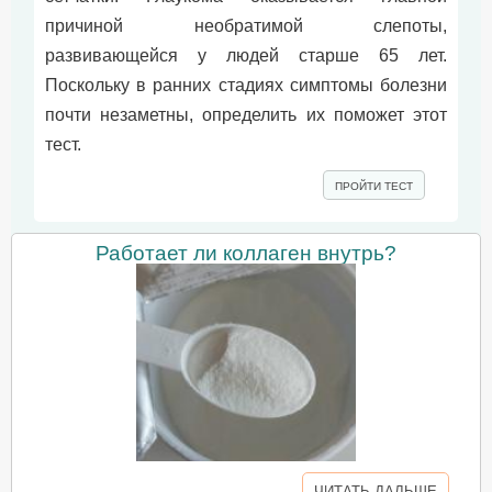
причиной необратимой слепоты,
развивающейся у людей старше 65 лет.
Поскольку в ранних стадиях симптомы болезни
почти незаметны, определить их поможет этот
тест.
ПРОЙТИ ТЕСТ
Работает ли коллаген внутрь?
ЧИТАТЬ ДАЛЬШЕ