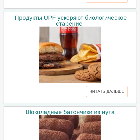
Продукты UPF ускоряют биологическое
старение
ЧИТАТЬ ДАЛЬШЕ
Шоколадные батончики из нута