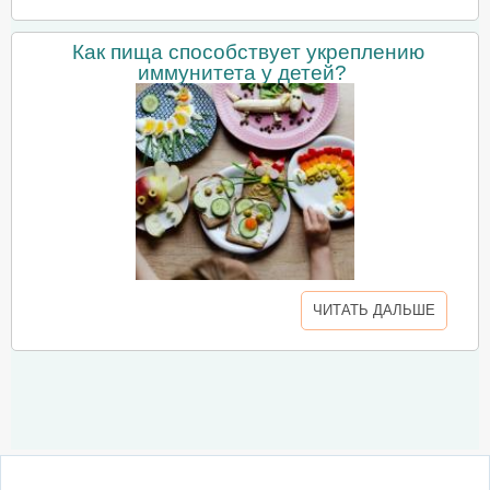
Как пища способствует укреплению
иммунитета у детей?
ЧИТАТЬ ДАЛЬШЕ