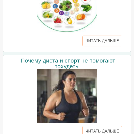
ЧИТАТЬ ДАЛЬШЕ
Почему диета и спорт не помогают
похудеть
ЧИТАТЬ ДАЛЬШЕ