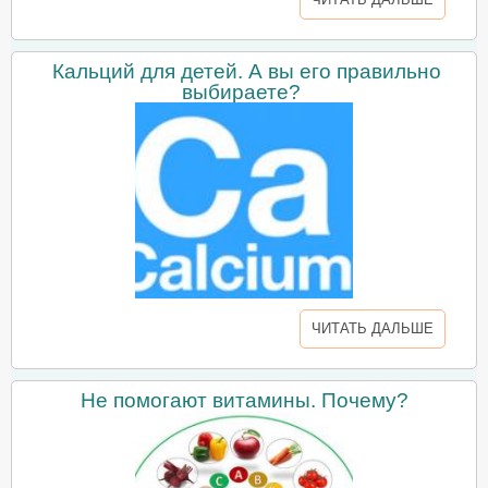
Кальций для детей. А вы его правильно
выбираете?
ЧИТАТЬ ДАЛЬШЕ
Не помогают витамины. Почему?