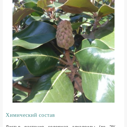
Химический состав