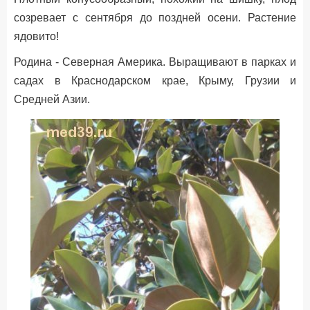
созревает с сентября до поздней осени. Растение
ядовито!
Родина - Северная Америка. Выращивают в парках и
садах в Краснодарском крае, Крыму, Грузии и
Средней Азии.