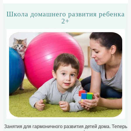
Школа домашнего развития ребенка
2+
Занятия для гармоничного развития детей дома. Теперь