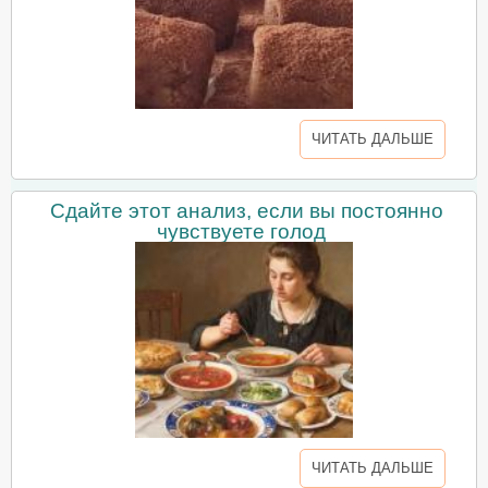
ЧИТАТЬ ДАЛЬШЕ
Сдайте этот анализ, если вы постоянно
чувствуете голод
ЧИТАТЬ ДАЛЬШЕ