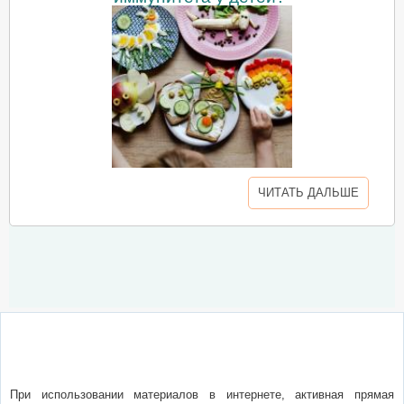
ЧИТАТЬ ДАЛЬШЕ
О сайте
Написать письмо
Сотрудничество
Реклама
При использовании материалов в интернете, активная прямая