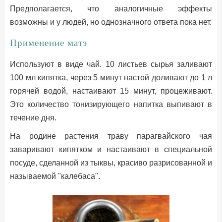
Предполагается, что аналогичные эффекты
возможны и у людей, но однозначного ответа пока нет.
Применение матэ
Используют в виде чай. 10 листьев сырья заливают
100 мл кипятка, через 5 минут настой доливают до 1 л
горячей водой, настаивают 15 минут, процеживают.
Это количество тонизирующего напитка выпивают в
течение дня.
На родине растения траву парагвайского чая
заваривают кипятком и настаивают в специальной
посуде, сделанной из тыквы, красиво разрисованной и
называемой "калебаса".