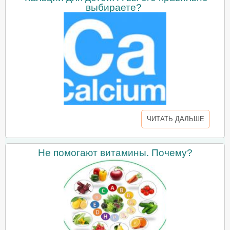
выбираете?
ЧИТАТЬ ДАЛЬШЕ
Не помогают витамины. Почему?