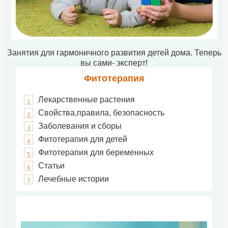
Занятия для гармоничного развития детей дома. Теперь
вы сами- эксперт!
Фитотерапия
Лекарственные растения
1
Свойства,правила, безопасность
2
Заболевания и сборы
3
Фитотерапия для детей
4
Фитотерапия для беременных
5
Статьи
6
Лечебные истории
7