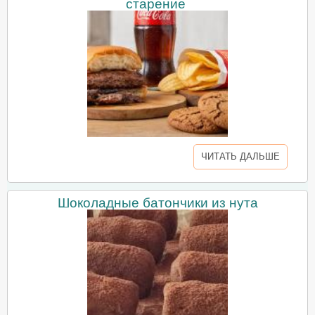
старение
ЧИТАТЬ ДАЛЬШЕ
Шоколадные батончики из нута