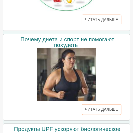
ЧИТАТЬ ДАЛЬШЕ
Почему диета и спорт не помогают
похудеть
ЧИТАТЬ ДАЛЬШЕ
Продукты UPF ускоряют биологическое