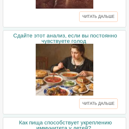
ЧИТАТЬ ДАЛЬШЕ
Сдайте этот анализ, если вы постоянно
чувствуете голод
ЧИТАТЬ ДАЛЬШЕ
Как пища способствует укреплению
иммунитета у детей?