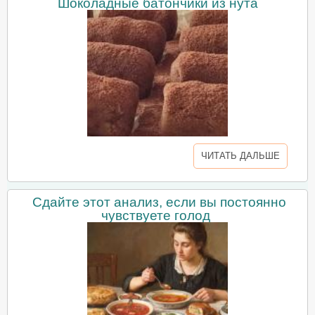
Шоколадные батончики из нута
ЧИТАТЬ ДАЛЬШЕ
Сдайте этот анализ, если вы постоянно
чувствуете голод