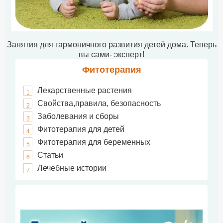
Занятия для гармоничного развития детей дома. Теперь
вы сами- эксперт!
Фитотерапия
Лекарственные растения
1
Свойства,правила, безопасность
2
Заболевания и сборы
3
Фитотерапия для детей
4
Фитотерапия для беременных
5
Статьи
6
Лечебные истории
7