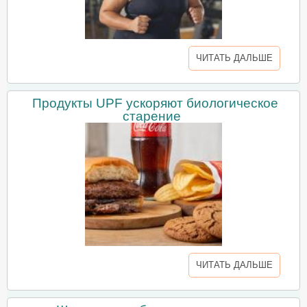
ЧИТАТЬ ДАЛЬШЕ
Продукты UPF ускоряют биологическое
старение
ЧИТАТЬ ДАЛЬШЕ