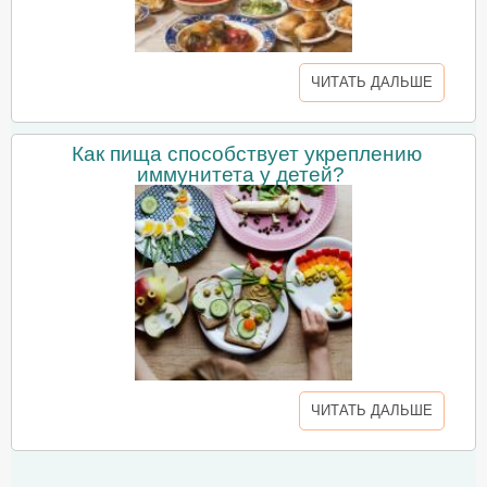
ЧИТАТЬ ДАЛЬШЕ
Как пища способствует укреплению
иммунитета у детей?
ЧИТАТЬ ДАЛЬШЕ