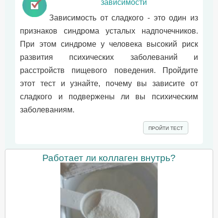
зависимости
Зависимость от сладкого - это один из
признаков синдрома усталых надпочечников.
При этом синдроме у человека высокий риск
развития психических заболеваний и
расстройств пищевого поведения. Пройдите
этот тест и узнайте, почему вы зависите от
сладкого и подвержены ли вы психическим
заболеваниям.
ПРОЙТИ ТЕСТ
Работает ли коллаген внутрь?