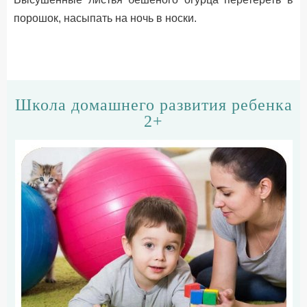
порошок, насыпать на ночь в носки.
Школа домашнего развития ребенка
2+