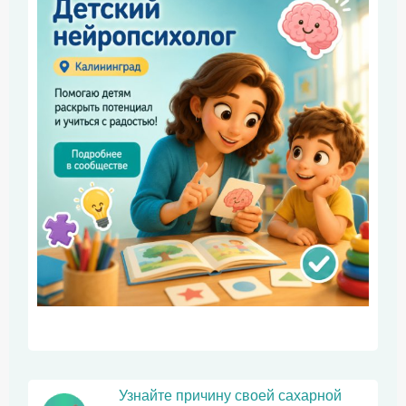
Узнайте причину своей сахарной