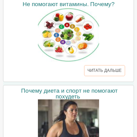
Не помогают витамины. Почему?
ЧИТАТЬ ДАЛЬШЕ
Почему диета и спорт не помогают
похудеть