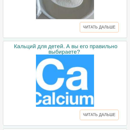
ЧИТАТЬ ДАЛЬШЕ
Кальций для детей. А вы его правильно
выбираете?
ЧИТАТЬ ДАЛЬШЕ