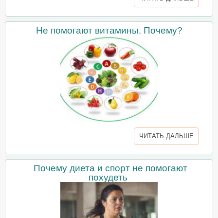
Не помогают витамины. Почему?
ЧИТАТЬ ДАЛЬШЕ
Почему диета и спорт не помогают
похудеть