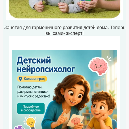
Занятия для гармоничного развития детей дома. Теперь
вы сами- эксперт!