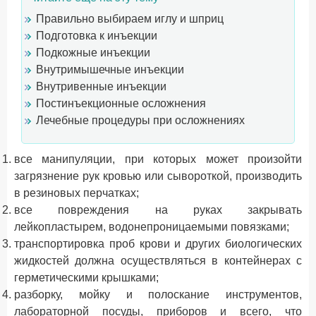
Правильно выбираем иглу и шприц
Подготовка к инъекции
Подкожные инъекции
Внутримышечные инъекции
Внутривенные инъекции
Постинъекционные осложнения
Лечебные процедуры при осложнениях
все манипуляции, при которых может произойти
загрязнение рук кровью или сывороткой, производить
в резиновых перчатках;
все повреждения на руках закрывать
лейкопластырем, водонепроницаемыми повязками;
транспортировка проб крови и других биологических
жидкостей должна осуществляться в контейнерах с
герметическими крышками;
разборку, мойку и полоскание инструментов,
лабораторной посуды, приборов и всего, что