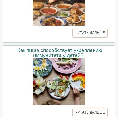
ЧИТАТЬ ДАЛЬШЕ
Как пища способствует укреплению
иммунитета у детей?
ЧИТАТЬ ДАЛЬШЕ