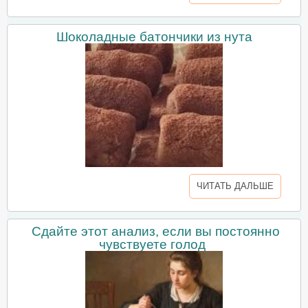
Шоколадные батончики из нута
ЧИТАТЬ ДАЛЬШЕ
Сдайте этот анализ, если вы постоянно
чувствуете голод