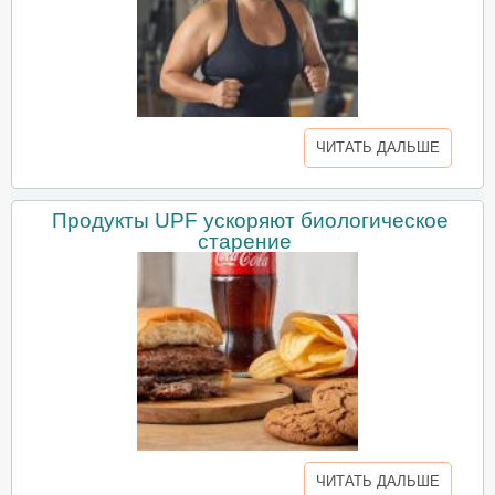
ЧИТАТЬ ДАЛЬШЕ
Продукты UPF ускоряют биологическое
старение
ЧИТАТЬ ДАЛЬШЕ