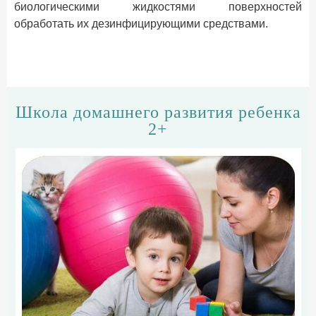
биологическими жидкостями поверхностей
обработать их дезинфицирующими средствами.
Школа домашнего развития ребенка
2+