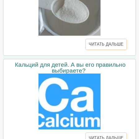
ЧИТАТЬ ДАЛЬШЕ
Кальций для детей. А вы его правильно
выбираете?
ЧИТАТЬ ДАЛЬШЕ