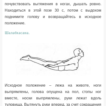
почувствовать вытяжения в ногах, дышать ровно.
Находиться в этой позе 30 с, потом с выдохом
поднимите голову и возвращайтесь в исходное
положение.
Шалабхасана.
Исходное положение – лежа на животе, ноги
выпрямлены, голова опущена на пол, стопы ног
вместе, носки выпрямлены, руки лежат вдоль
туловища. Вытянуть руки вперед, за счет сокращения