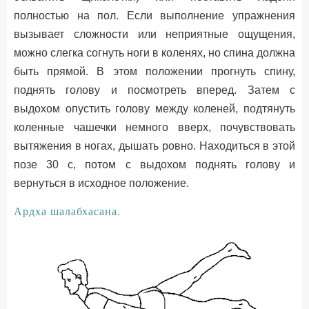
полностью на пол. Если выполнение упражнения
вызывает сложности или неприятные ощущения,
можно слегка согнуть ноги в коленях, но спина должна
быть прямой. В этом положении прогнуть спину,
поднять голову и посмотреть вперед. Затем с
выдохом опустить голову между коленей, подтянуть
коленные чашечки немного вверх, почувствовать
вытяжения в ногах, дышать ровно. Находиться в этой
позе 30 с, потом с выдохом поднять голову и
вернуться в исходное положение.
Ардха шалабхасана.