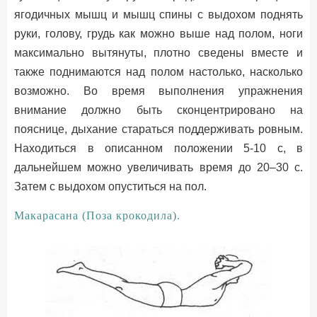
ягодичных мышц и мышц спины с выдохом поднять
руки, голову, грудь как можно выше над полом, ноги
максимально вытянуты, плотно сведены вместе и
также поднимаются над полом настолько, насколько
возможно. Во время выполнения упражнения
внимание должно быть сконцентрировано на
пояснице, дыхание стараться поддерживать ровным.
Находиться в описанном положении 5-10 с, в
дальнейшем можно увеличивать время до 20–30 с.
Затем с выдохом опуститься на пол.
Макарасана (Поза крокодила).