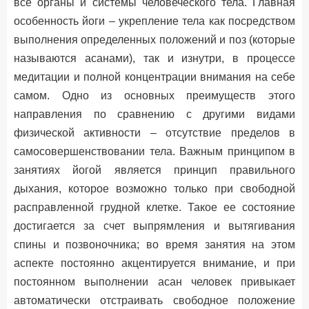
все органы и системы человеческого тела. Главная
особенность йоги – укрепление тела как посредством
выполнения определенных положений и поз (которые
называются асанами), так и изнутри, в процессе
медитации и полной концентрации внимания на себе
самом. Одно из основных преимуществ этого
направления по сравнению с другими видами
физической активности – отсутствие пределов в
самосовершенствовании тела. Важным принципом в
занятиях йогой является принцип правильного
дыхания, которое возможно только при свободной
расправленной грудной клетке. Такое ее состояние
достигается за счет выпрямления и вытягивания
спины и позвоночника; во время занятия на этом
аспекте постоянно акцентируется внимание, и при
постоянном выполнении асан человек привыкает
автоматически отстраивать свободное положение