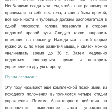
Необходимо следить за тем, чтобы ноги равномерно
принимали на себя вес тела, а спина была прямой,
все конечности и туловище должны располагаться в
одной плоскости, голова повернута в сторону
поднятой правой руки. Следует также направить
внимание на поясницу. Находиться в этой форме
нужно 20 с, по мере развития мышц и связок можно
увеличивать время до 30 с. Затем медленно
подняться, повернуться прямо и повторить
упражнение в другую сторону.
Пурна сарпасана.
Эту позу называют еще комплексной позой змеи, из
исходного положения выполняются четыре стадии
упражнения. Помимо благотворного действия на
позвоночник, выполнение этого упражнения