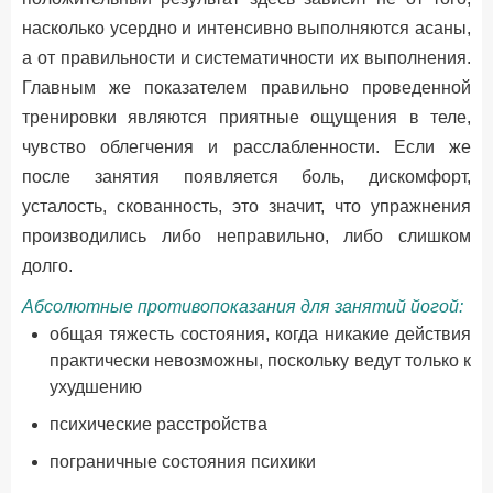
насколько усердно и интенсивно выполняются асаны,
а от правильности и систематичности их выполнения.
Главным же показателем правильно проведенной
тренировки являются приятные ощущения в теле,
чувство облегчения и расслабленности. Если же
после занятия появляется боль, дискомфорт,
усталость, скованность, это значит, что упражнения
производились либо неправильно, либо слишком
долго.
Абсолютные противопоказания для занятий йогой:
общая тяжесть состояния, когда никакие действия
практически невозможны, поскольку ведут только к
ухудшению
психические расстройства
пограничные состояния психики