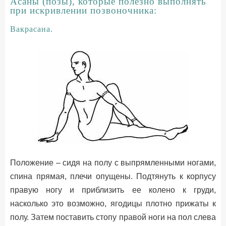
Асаны (позы), которые полезно выполнять
при искривлении позвоночника:
Вакрасана.
Положение – сидя на полу с выпрямленными ногами,
спина прямая, плечи опущены. Подтянуть к корпусу
правую ногу и приблизить ее колено к груди,
насколько это возможно, ягодицы плотно прижаты к
полу. Затем поставить стопу правой ноги на пол слева