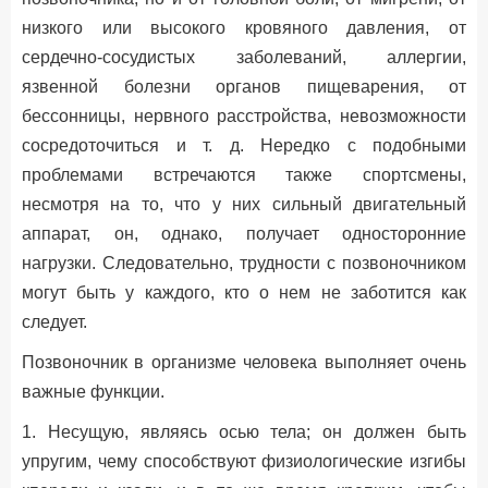
низкого или высокого кровяного давления, от
сердечно-сосудистых заболеваний, аллергии,
язвенной болезни органов пищеварения, от
бессонницы, нервного расстройства, невозможности
сосредоточиться и т. д. Нередко с подобными
проблемами встречаются также спортсмены,
несмотря на то, что у них сильный двигательный
аппарат, он, однако, получает односторонние
нагрузки. Следовательно, трудности с позвоночником
могут быть у каждого, кто о нем не заботится как
следует.
Позвоночник в организме человека выполняет очень
важные функции.
1. Несущую, являясь осью тела; он должен быть
упругим, чему способствуют физиологические изгибы