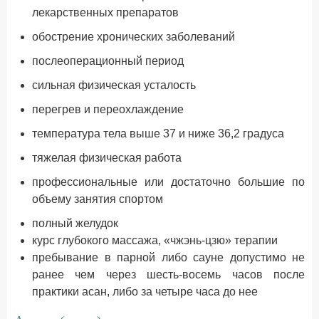
лекарственных препаратов
обострение хронических заболеваний
послеоперационный период
сильная физическая усталость
перегрев и переохлаждение
температура тела выше 37 и ниже 36,2 градуса
тяжелая физическая работа
профессиональные или достаточно большие по
объему занятия спортом
полный желудок
курс глубокого массажа, «чжэнь-цзю» терапии
пребывание в парной либо сауне допустимо не
ранее чем через шесть-восемь часов после
практики асан, либо за четыре часа до нее