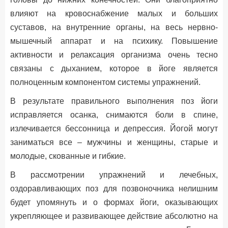
влияют на кровоснабжение малых и больших
суставов, на внутренние органы, на весь нервно-
мышечный аппарат и на психику. Повышение
активности и релаксация организма очень тесно
связаны с дыханием, которое в йоге является
полноценным компонентом системы упражнений.
В результате правильного выполнения поз йоги
исправляется осанка, снимаются боли в спине,
излечивается бессонница и депрессия. Йогой могут
заниматься все – мужчины и женщины, старые и
молодые, скованные и гибкие.
В рассмотрении упражнений и лечебных,
оздоравливающих поз для позвоночника нелишним
будет упомянуть и о формах йоги, оказывающих
укрепляющее и развивающее действие абсолютно на