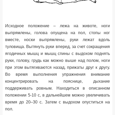
Исходное положение – лежа на животе, ноги
выпрямлены, голова опущена на пол, стопы ног
вместе, носки выпрямлены, руки лежат вдоль
туловища. Вытянуть руки вперед, за счет сокращения
ягодичных мышц и мышц спины с выдохом поднять
руки, голову, грудь как можно выше над полом, ноги
при этом вытягиваются назад, прижаты друг к другу.
Во время выполнения упражнения внимание
концентрировать на пояснице, дыхание
поддерживать ровным. Находиться в описанном
положении 5-10 с, в дальнейшем можно увеличивать
время до 20–30 с. Затем с выдохом опуститься на
пол.