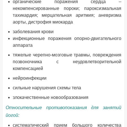
органические поражения сердца –
некомпенсированные пороки; пароксизмальная
тахикардия; мерцательная аритмия; аневризма
аорты, дистрофия миокарда
заболевания крови
инфекционные поражения опорно-двигательного
аппарата
тяжелые черепно-мозговые травмы, повреждения
позвоночника с неудовлетворительной
компенсацией
нейроинфекции
сильные нарушения схемы тела
злокачественные новообразования
Относительные противопоказания для занятий
йогой:
систематический прием большого количества