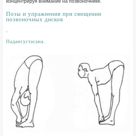
концентрируя внимание на позвоночнике.
Позы и упражнения при смещении
позвоночных дисков
.
Падангустасана.