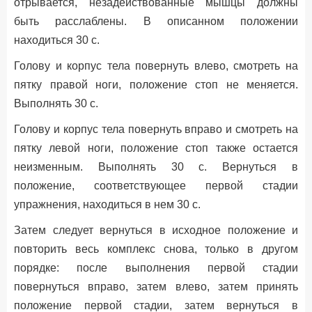
отрывается, незадействованные мышцы должны
быть расслаблены. В описанном положении
находиться 30 с.
Голову и корпус тела повернуть влево, смотреть на
пятку правой ноги, положение стоп не меняется.
Выполнять 30 с.
Голову и корпус тела повернуть вправо и смотреть на
пятку левой ноги, положение стоп также остается
неизменным. Выполнять 30 с. Вернуться в
положение, соответствующее первой стадии
упражнения, находиться в нем 30 с.
Затем следует вернуться в исходное положение и
повторить весь комплекс снова, только в другом
порядке: после выполнения первой стадии
повернуться вправо, затем влево, затем принять
положение первой стадии, затем вернуться в