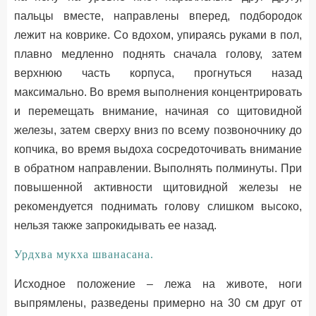
пальцы вместе, направлены вперед, подбородок
лежит на коврике. Со вдохом, упираясь руками в пол,
плавно медленно поднять сначала голову, затем
верхнюю часть корпуса, прогнуться назад
максимально. Во время выполнения концентрировать
и перемещать внимание, начиная со щитовидной
железы, затем сверху вниз по всему позвоночнику до
копчика, во время выдоха сосредоточивать внимание
в обратном направлении. Выполнять полминуты. При
повышенной активности щитовидной железы не
рекомендуется поднимать голову слишком высоко,
нельзя также запрокидывать ее назад.
Урдхва мукха шванасана.
Исходное положение – лежа на животе, ноги
выпрямлены, разведены примерно на 30 см друг от