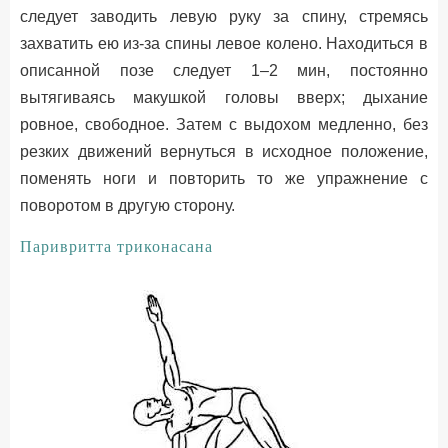
следует заводить левую руку за спину, стремясь
захватить ею из-за спины левое колено. Находиться в
описанной позе следует 1–2 мин, постоянно
вытягиваясь макушкой головы вверх; дыхание
ровное, свободное. Затем с выдохом медленно, без
резких движений вернуться в исходное положение,
поменять ноги и повторить то же упражнение с
поворотом в другую сторону.
Паривритта триконасана