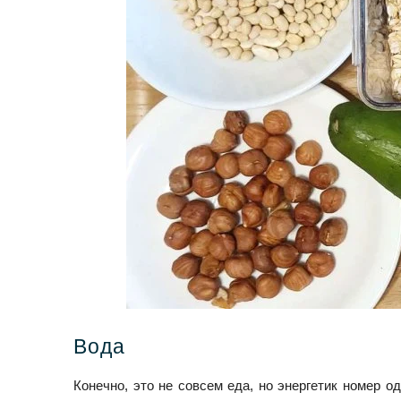
Вода
Конечно, это не совсем еда, но энергетик номер 