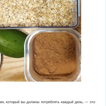
один, который вы должны потреблять каждый день, — это