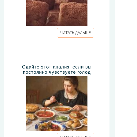
ЧИТАТЬ ДАЛЬШЕ
Сдайте этот анализ, если вы
постоянно чувствуете голод