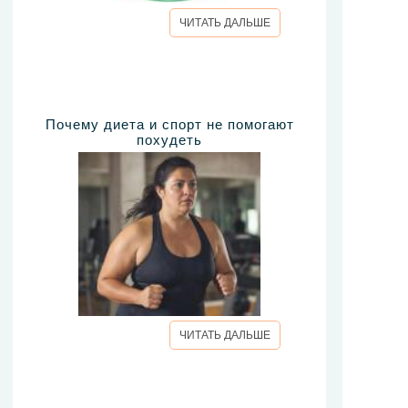
ЧИТАТЬ ДАЛЬШЕ
Почему диета и спорт не помогают
похудеть
ЧИТАТЬ ДАЛЬШЕ