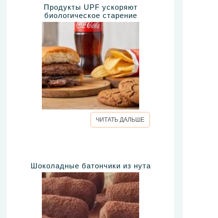
Продукты UPF ускоряют
биологическое старение
ЧИТАТЬ ДАЛЬШЕ
Шоколадные батончики из нута