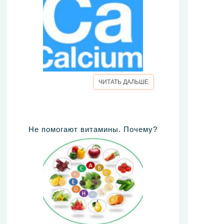
ЧИТАТЬ ДАЛЬШЕ
Не помогают витамины. Почему?