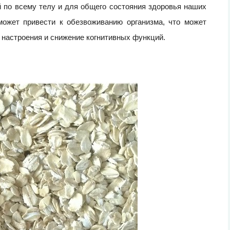
 по всему телу и для общего состояния здоровья наших
может привести к обезвоживанию организма, что может
 настроения и снижение когнитивных функций.