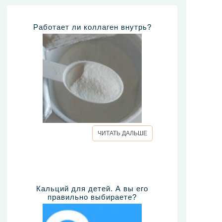
Работает ли коллаген внутрь?
ЧИТАТЬ ДАЛЬШЕ
Кальций для детей. А вы его
правильно выбираете?