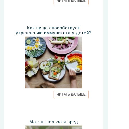
ЧИТАТЬ ДАЛЬШЕ
Как пища способствует
укреплению иммунитета у детей?
ЧИТАТЬ ДАЛЬШЕ
Матча: польза и вред