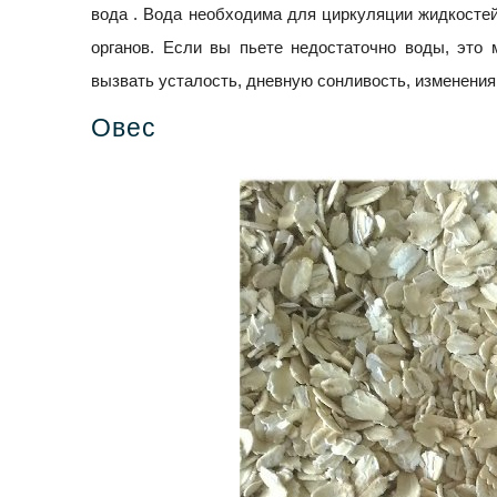
вода . Вода необходима для циркуляции жидкостей
органов. Если вы пьете недостаточно воды, это 
вызвать усталость, дневную сонливость, изменения
Овес