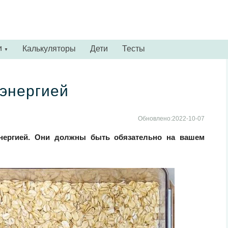
и
Калькуляторы
Дети
Тесты
▼
энергией
Обновлено:2022-10-07
энергией. Они должны быть обязательно на вашем