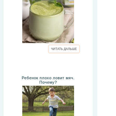
ЧИТАТЬ ДАЛЬШЕ
Ребенок плохо ловит мяч.
Почему?