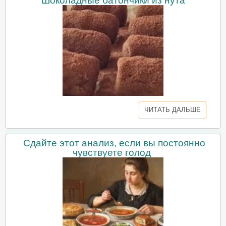
Шоколадные батончики из нута
ЧИТАТЬ ДАЛЬШЕ
Сдайте этот анализ, если вы постоянно
чувствуете голод