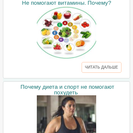
Не помогают витамины. Почему?
ЧИТАТЬ ДАЛЬШЕ
Почему диета и спорт не помогают
похудеть