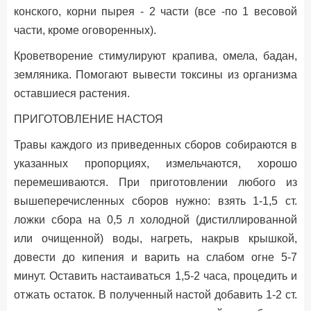
конского, корни пырея - 2 части (все -по 1 весовой
части, кроме оговоренных).
Кроветворение стимулируют крапива, омела, бадан,
земляника. Помогают вывести токсины из организма
оставшиеся растения.
ПРИГОТОВЛЕНИЕ НАСТОЯ
Травы каждого из приведенных сборов собираются в
указанных пропорциях, измельчаются, хорошо
перемешиваются. При приготовлении любого из
вышеперечисленных сборов нужно: взять 1-1,5 ст.
ложки сбора на 0,5 л холодной (дистиллированной
или очищенной) воды, нагреть, накрыв крышкой,
довести до кипения и варить на слабом огне 5-7
минут. Оставить настаиваться 1,5-2 часа, процедить и
отжать остаток. В полученный настой добавить 1-2 ст.