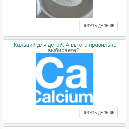
ЧИТАТЬ ДАЛЬШЕ
Кальций для детей. А вы его правильно
выбираете?
ЧИТАТЬ ДАЛЬШЕ