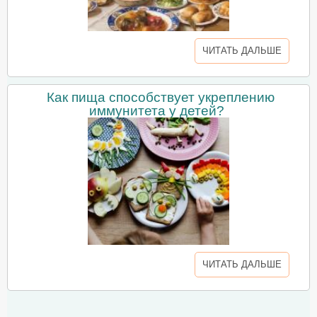
ЧИТАТЬ ДАЛЬШЕ
Как пища способствует укреплению
иммунитета у детей?
ЧИТАТЬ ДАЛЬШЕ