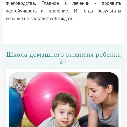
пчеловодства. Главное в лечении - проявить
настойчивость и терпение. И тогда результаты
лечения не заставят себя ждать.
Школа домашнего развития ребенка
2+