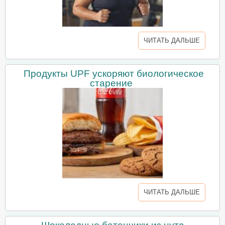
ЧИТАТЬ ДАЛЬШЕ
Продукты UPF ускоряют биологическое
старение
ЧИТАТЬ ДАЛЬШЕ