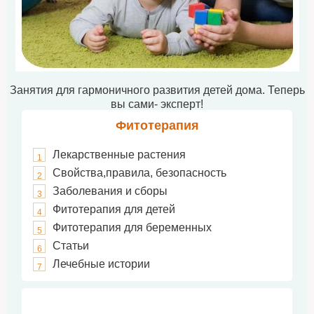
Занятия для гармоничного развития детей дома. Теперь
вы сами- эксперт!
Фитотерапия
Лекарственные растения
1
Свойства,правила, безопасность
2
Заболевания и сборы
3
Фитотерапия для детей
4
Фитотерапия для беременных
5
Статьи
6
Лечебные истории
7