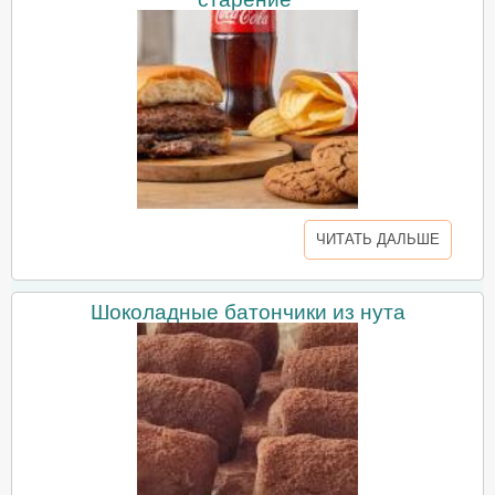
ЧИТАТЬ ДАЛЬШЕ
Шоколадные батончики из нута