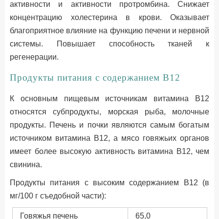
активности и активности протромбина. Снижает
концентрацию холестерина в крови. Оказывает
благоприятное влияние на функцию печени и нервной
системы. Повышает способность тканей к
регенерации.
Продукты питания с содержанием В12
К основным пищевым источникам витамина В12
относятся субпродукты, морская рыба, молочные
продукты. Печень и почки являются самым богатым
источником витамина B12, а мясо говяжьих органов
имеет более высокую активность витамина B12, чем
свинина.
Продукты питания с высоким содержанием В12 (в
мг/100 г съедобной части):
Говяжья печень
65,0