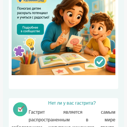
Нет ли у вас гастрита?
Гастрит является самым
распространенным в мире