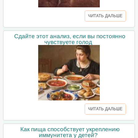
ЧИТАТЬ ДАЛЬШЕ
Сдайте этот анализ, если вы постоянно
чувствуете голод
ЧИТАТЬ ДАЛЬШЕ
Как пища способствует укреплению
иммунитета у детей?