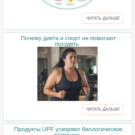
ЧИТАТЬ ДАЛЬШЕ
Почему диета и спорт не помогают
похудеть
ЧИТАТЬ ДАЛЬШЕ
Продукты UPF ускоряют биологическое
старение