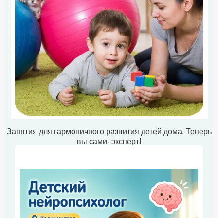
Занятия для гармоничного развития детей дома. Теперь
вы сами- эксперт!