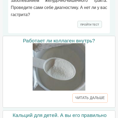
заболеванием желудочно-кишечного тракта.
Проведите сами себе диагностику. А нет ли у вас
гастрита?
ПРОЙТИ ТЕСТ
Работает ли коллаген внутрь?
ЧИТАТЬ ДАЛЬШЕ
Кальций для детей. А вы его правильно