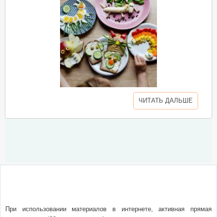
ЧИТАТЬ ДАЛЬШЕ
О сайте
Написать письмо
Сотрудничество
Реклама
При использовании материалов в интернете, активная прямая