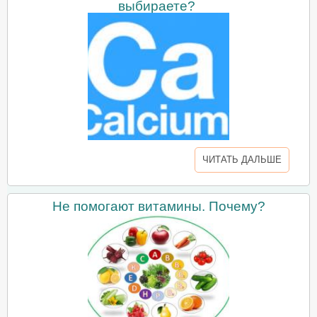
выбираете?
ЧИТАТЬ ДАЛЬШЕ
Не помогают витамины. Почему?