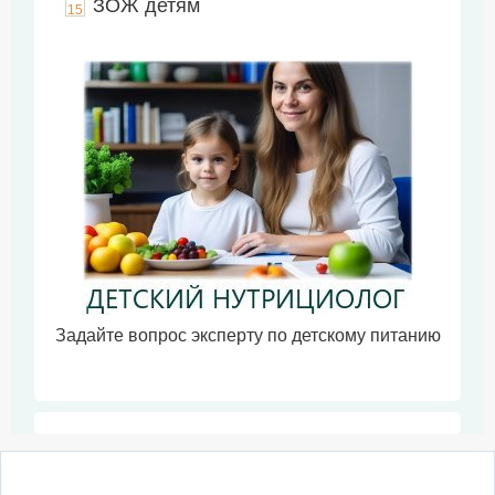
ЗОЖ детям
15
Задайте вопрос эксперту по детскому питанию