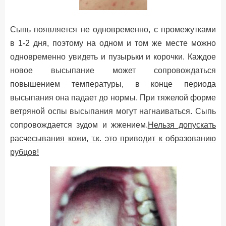
Сыпь появляется не одновременно, с промежутками
в 1-2 дня, поэтому на одном и том же месте можно
одновременно увидеть и пузырьки и корочки. Каждое
новое высыпание может сопровождаться
повышением температуры, в конце периода
высыпания она падает до нормы. При тяжелой форме
ветряной оспы высыпания могут нагнаиваться. Сыпь
сопровождается зудом и жжением.
Нельзя допускать
расчесывания кожи, т.к. это приводит к образованию
рубцов!