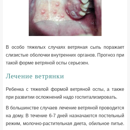
В особо тяжелых случаях ветряная сыпь поражает
слизистые оболочки внутренних органов. Прогноз при
такой форме ветряной оспы серьезен.
Лечение ветрянки
Ребенка с тяжелой формой ветряной оспы, а также
при развитии осложнений надо госпитализировать.
В большинстве случаев лечение ветряной проводится
на дому. В течение 6-7 дней назначаются постельный
режим, молочно-растительная диета, обильное питье.