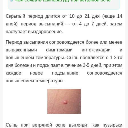
Скрытый период длится от 10 до 21 дня (чаще 14
дней), период высыпаний — от 4 до 7 дней, затем
наступает выздоровление.
Период высыпания сопровождается более или менее
выраженными симптомами интоксикации и
повышением температуры. Сыпь появляется с 1-2-го
дня болезни и подсыпает в течение 3-5 дней, при этом
каждое новое подсыпание сопровождается
повышением температуры.
Сыпь при ветряной оспе выглядит как пузырьки