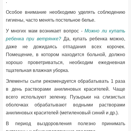
.
Особое внимание необходимо уделять соблюдению
гигиены, часто менять постельное белье.
У многих мам возникает вопрос -
Можно ли купать
ребенка при ветрянке?
Да, купать ребенка можно,
даже не дожидаясь отпадания всех корочек.
Помещение, в котором находится больной, должно
хорошо проветриваться, необходим ежедневная
тщательная влажная уборка.
Элементы сыпи рекомендуется обрабатывать 1 раза
в день растворами анилиновых красителей. Чаще
всего используют зеленку. Пузырьки на слизистых
оболочках обрабатывают водными растворами
анилиновых красителей (метиленовый синий и др.).
В период выздоровления полезно принимать