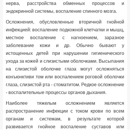
нерва, расстройства обменных процессов и
эндокринной системы, воспаление спинного мозга.
Осложнения, обусловленные вторичной гнойной
инфекцией: воспаление подкожной клетчатки и мышц,
местное воспаление с нагноением, заразное
заболевание кожи и др. Обычно бывают у
истощенных детей при нарушении гигиенического
ухода за кожей и слизистыми оболочками. Высыпания
на слизистой оболочке глаза могут осложняться
конъюнктиви том или воспалением роговой оболочки
глаза, слизистой рта - стоматитом. Редкое осложнение
- воспалительные процессы органов дыхания.
Наиболее тяжелым осложнением является
распространение инфекции с током крови по всем
органам и системам, в результате которой
развивается гнойное воспаление суставов или