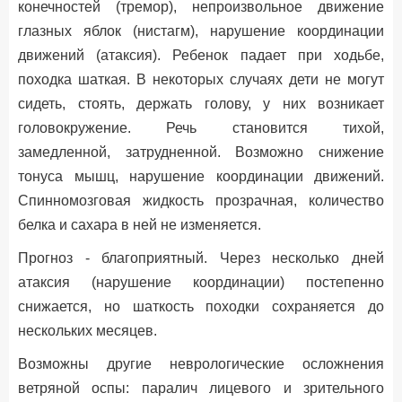
конечностей (тремор), непроизвольное движение
глазных яблок (нистагм), нарушение координации
движений (атаксия). Ребенок падает при ходьбе,
походка шаткая. В некоторых случаях дети не могут
сидеть, стоять, держать голову, у них возникает
головокружение. Речь становится тихой,
замедленной, затрудненной. Возможно снижение
тонуса мышц, нарушение координации движений.
Спинномозговая жидкость прозрачная, количество
белка и сахара в ней не изменяется.
Прогноз - благоприятный. Через несколько дней
атаксия (нарушение координации) постепенно
снижается, но шаткость походки сохраняется до
нескольких месяцев.
Возможны другие неврологические осложнения
ветряной оспы: паралич лицевого и зрительного