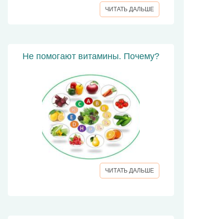
ЧИТАТЬ ДАЛЬШЕ
Не помогают витамины. Почему?
ЧИТАТЬ ДАЛЬШЕ