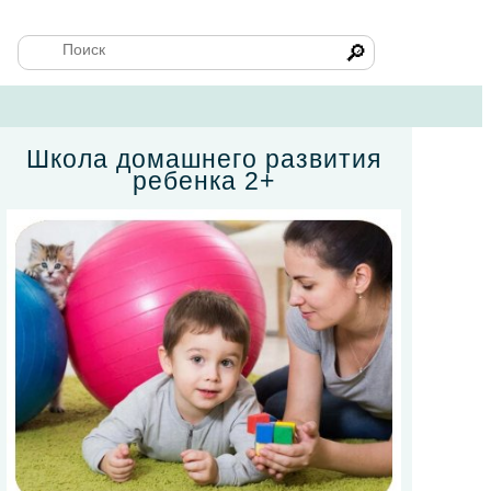
🔎
Школа домашнего развития
ребенка 2+