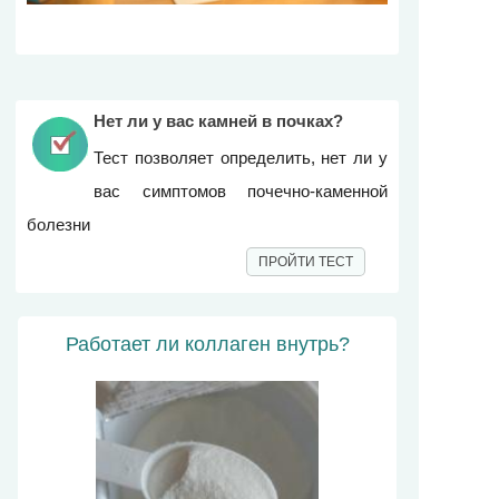
Нет ли у вас камней в почках?
Тест позволяет определить, нет ли у
вас симптомов почечно-каменной
болезни
ПРОЙТИ ТЕСТ
Работает ли коллаген внутрь?