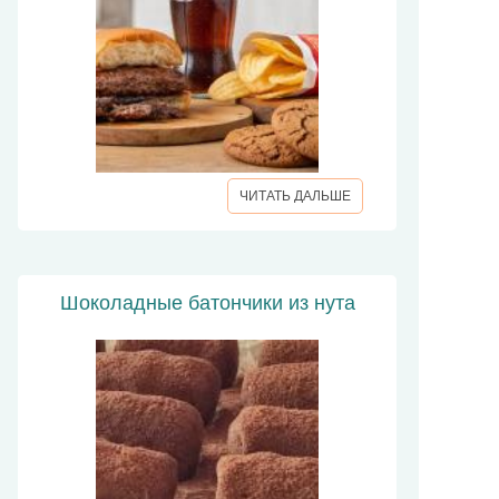
ЧИТАТЬ ДАЛЬШЕ
Шоколадные батончики из нута