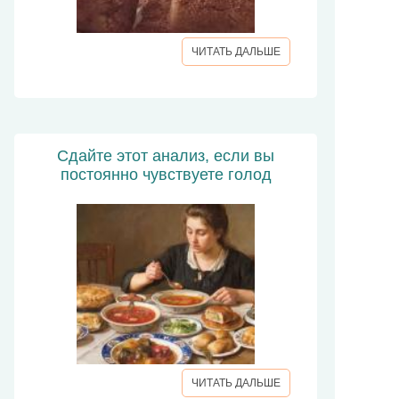
ЧИТАТЬ ДАЛЬШЕ
Сдайте этот анализ, если вы
постоянно чувствуете голод
ЧИТАТЬ ДАЛЬШЕ