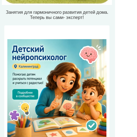
Занятия для гармоничного развития детей дома.
Теперь вы сами- эксперт!