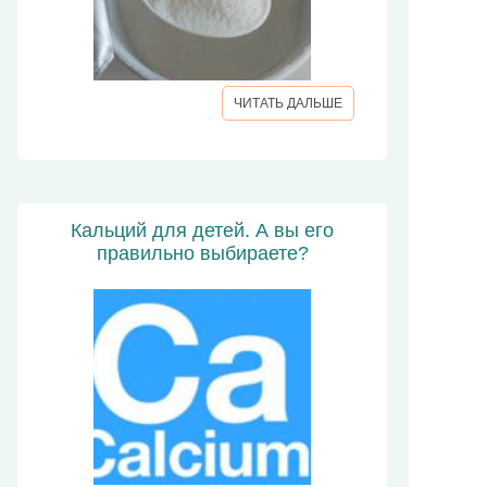
ЧИТАТЬ ДАЛЬШЕ
Кальций для детей. А вы его
правильно выбираете?