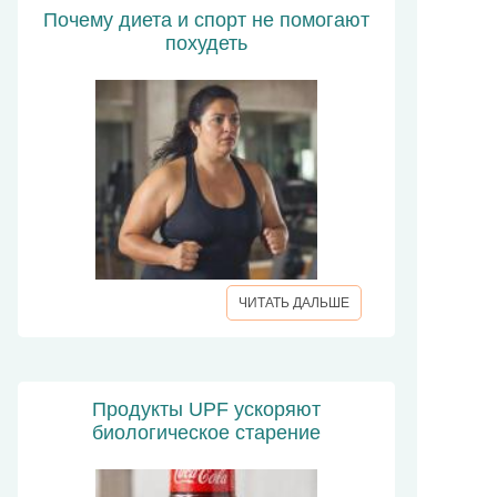
Почему диета и спорт не помогают
похудеть
ЧИТАТЬ ДАЛЬШЕ
Продукты UPF ускоряют
биологическое старение