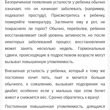
Безпричинное появление усталости у ребенка обычно
означает, что он начинает заболевать (например,
подхватил простуду). Присмотритесь к ребенку,
померяйте температуру. Загляните ему в рот, не
покраснело ли горло? Обычно, переболев, ребенок
восстанавливает свой уровень активности, но после
некоторых заболеваний процесс восстановления
может занять несколько недель. Гормональные
сдвиги, происходящие в подростковом возрасте могут
вызыват повышенную утомляемость.
Внезапная усталость у ребенка, который к тому же
постоянно хочет пить, пьет и мочится больше
обычного, к сожалению, вызывает подозрения на
диабет, особенно если у малыша при этом болит
живот и снижается вес. Срочно обратитесь к врачу!
Постоянная повышенная утомляемость, длящаяся