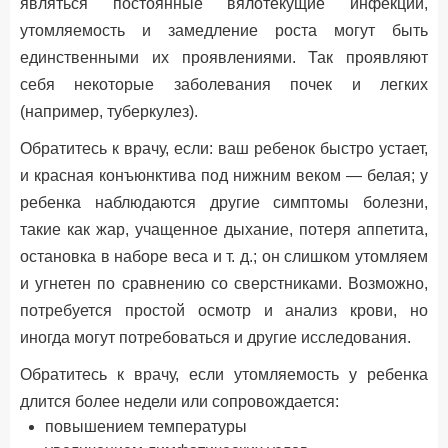
являться постоянные вялотекущие инфекции,
утомляемость и замедление роста могут быть
единственными их проявлениями. Так проявляют
себя некоторые заболевания почек и легких
(например, туберкулез).
Обратитесь к врачу, если: ваш ребенок быстро устает,
и красная конъюнктива под нижним веком — белая; у
ребенка наблюдаются другие симптомы болезни,
такие как жар, учащенное дыхание, потеря аппетита,
остановка в наборе веса и т. д.; он слишком утомляем
и угнетен по сравнению со сверстниками. Возможно,
потребуется простой осмотр и анализ крови, но
иногда могут потребоваться и другие исследования.
Обратитесь к врачу, если утомляемость у ребенка
длится более недели или сопровождается:
повышением температуры