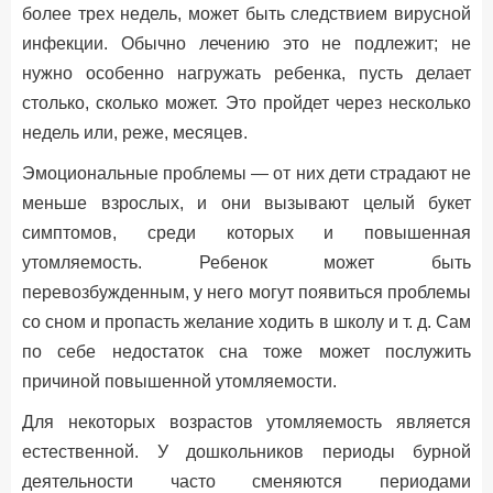
более трех недель, может быть следствием вирусной
инфекции. Обычно лечению это не подлежит; не
нужно особенно нагружать ребенка, пусть делает
столько, сколько может. Это пройдет через несколько
недель или, реже, месяцев.
Эмоциональные проблемы — от них дети страдают не
меньше взрослых, и они вызывают целый букет
симптомов, среди которых и повышенная
утомляемость. Ребенок может быть
перевозбужденным, у него могут появиться проблемы
со сном и пропасть желание ходить в школу и т. д. Сам
по себе недостаток сна тоже может послужить
причиной повышенной утомляемости.
Для некоторых возрастов утомляемость является
естественной. У дошкольников периоды бурной
деятельности часто сменяются периодами