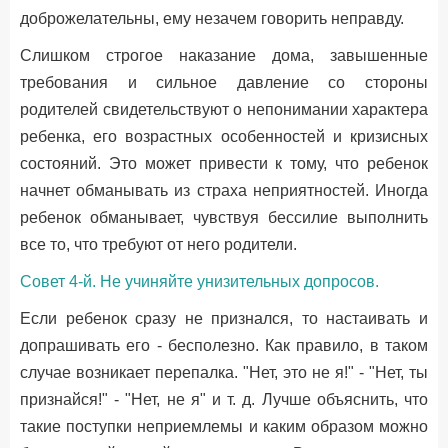
доброжелательны, ему незачем говорить неправду.
Слишком строгое наказание дома, завышенные
требования и сильное давление со стороны
родителей свидетельствуют о непонимании характера
ребенка, его возрастных особенностей и кризисных
состояний. Это может привести к тому, что ребенок
начнет обманывать из страха неприятностей. Иногда
ребенок обманывает, чувствуя бессилие выполнить
все то, что требуют от него родители.
Совет 4-й. Не учиняйте унизительных допросов.
Если ребенок сразу не признался, то настаивать и
допрашивать его - бесполезно. Как правило, в таком
случае возникает перепалка. "Нет, это не я!" - "Нет, ты
признайся!" - "Нет, не я" и т. д. Лучше объяснить, что
такие поступки неприемлемы и каким образом можно