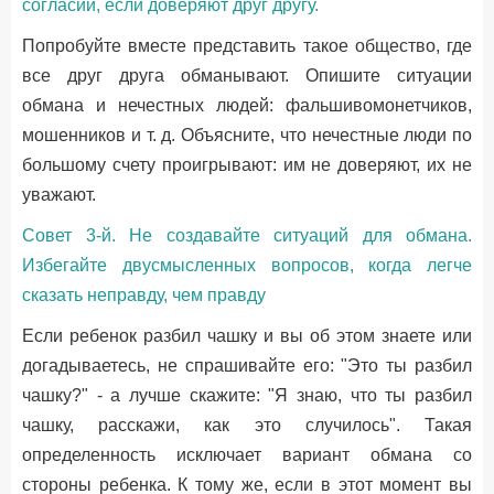
согласии, если доверяют друг другу.
Попробуйте вместе представить такое общество, где
все друг друга обманывают. Опишите ситуации
обмана и нечестных людей: фальшивомонетчиков,
мошенников и т. д. Объясните, что нечестные люди по
большому счету проигрывают: им не доверяют, их не
уважают.
Совет 3-й. Не создавайте ситуаций для обмана.
Избегайте двусмысленных вопросов, когда легче
сказать неправду, чем правду
Если ребенок разбил чашку и вы об этом знаете или
догадываетесь, не спрашивайте его: "Это ты разбил
чашку?" - а лучше скажите: "Я знаю, что ты разбил
чашку, расскажи, как это случилось". Такая
определенность исключает вариант обмана со
стороны ребенка. К тому же, если в этот момент вы