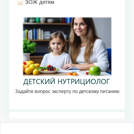
ЗОЖ детям
15
Задайте вопрос эксперту по детскому питанию