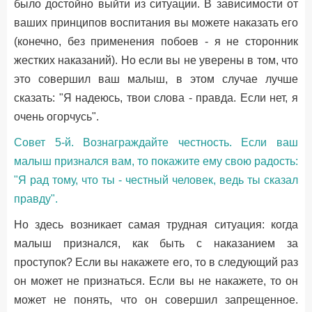
было достойно выйти из ситуации. В зависимости от
ваших принципов воспитания вы можете наказать его
(конечно, без применения побоев - я не сторонник
жестких наказаний). Но если вы не уверены в том, что
это совершил ваш малыш, в этом случае лучше
сказать: "Я надеюсь, твои слова - правда. Если нет, я
очень огорчусь".
Совет 5-й. Вознаграждайте честность. Если ваш
малыш признался вам, то покажите ему свою радость:
"Я рад тому, что ты - честный человек, ведь ты сказал
правду".
Но здесь возникает самая трудная ситуация: когда
малыш признался, как быть с наказанием за
проступок? Если вы накажете его, то в следующий раз
он может не признаться. Если вы не накажете, то он
может не понять, что он совершил запрещенное.