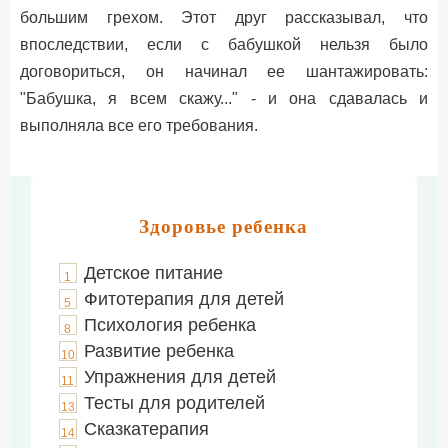
большим грехом. Этот друг рассказывал, что
впоследствии, если с бабушкой нельзя было
договориться, он начинал ее шантажировать:
"Бабушка, я всем скажу..." - и она сдавалась и
выполняла все его требования.
Здоровье ребенка
Детское питание
1
Фитотерапия для детей
5
Психология ребенка
8
Развитие ребенка
10
Упражнения для детей
11
Тесты для родителей
13
Сказкатерапия
14