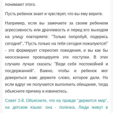
понимают этого.
Пусть ребенок знает и чувствует, что вы ему верите.
Например, если вы замечаете за своим ребенком
агрессивность или драчливость и перед его выходом
на улицу повторяете: "Только попробуй, подерись
сегодня!", "Пусть только на тебя сегодня пожалуются!"
- это формирует стереотип поведения, и вы как бы
неосознанно провоцируете эти поступки. В этих
случаях лучше сказать: "Веди себя поспокойней и
посдержанней". Важно, чтобы и ребенок мог
довериться вам: держите слово, которое дали. Но
если вдруг не получается выполнить обещание, тогда
объясните причину и извинитесь.
Совет 2-й. Объясните, что на правде "держится мир",
на детском языке: она - полезна. Люди живут в