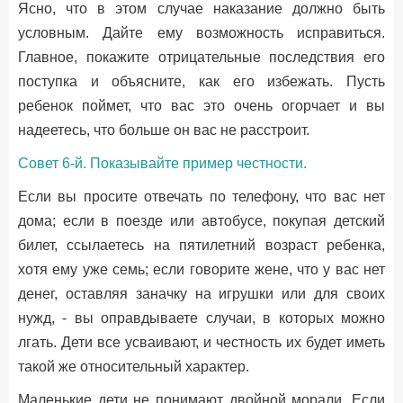
Ясно, что в этом случае наказание должно быть
условным. Дайте ему возможность исправиться.
Главное, покажите отрицательные последствия его
поступка и объясните, как его избежать. Пусть
ребенок поймет, что вас это очень огорчает и вы
надеетесь, что больше он вас не расстроит.
Совет 6-й. Показывайте пример честности.
Если вы просите отвечать по телефону, что вас нет
дома; если в поезде или автобусе, покупая детский
билет, ссылаетесь на пятилетний возраст ребенка,
хотя ему уже семь; если говорите жене, что у вас нет
денег, оставляя заначку на игрушки или для своих
нужд, - вы оправдываете случаи, в которых можно
лгать. Дети все усваивают, и честность их будет иметь
такой же относительный характер.
Маленькие дети не понимают двойной морали. Если