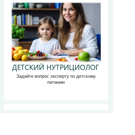
Задайте вопрос эксперту по детскому
питанию