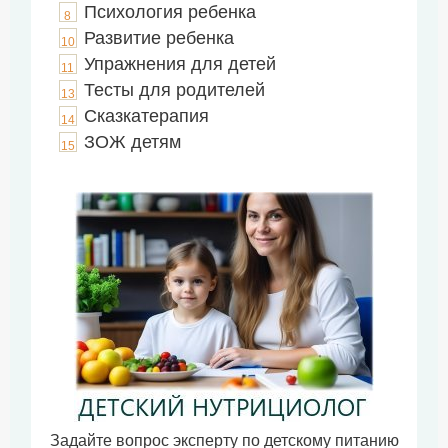
Психология ребенка
8
Развитие ребенка
10
Упражнения для детей
11
Тесты для родителей
13
Сказкатерапия
14
ЗОЖ детям
15
Задайте вопрос эксперту по детскому питанию