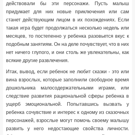
действовали бы эти персонажи. Пусть малыш
придумает для них новые приключения или сам
станет действующим лицом в их похождениях. Если
такая игра будет продолжаться несколько недель или
месяцев, то постепенно у ребенка разовьется вкус к
подобным занятиям. Он на деле почувствует, что в них
нет ничего глупого, и они столь же увлекательны, как
всякие другие развлечения.
Итак, вывод, если ребенок не любит сказки - это или
вина взрослых, которые заполнили свободное время
дошкольника малосодержательными играми, или
следствие развития рациональной сферы ребенка в
ущерб эмоциональной. Попытавшись вызвать у
ребенка сочувствие и интерес к одному из сказочных
персонажей, взрослые могут помочь своему малышу
развить у него недостающие свойства личности.