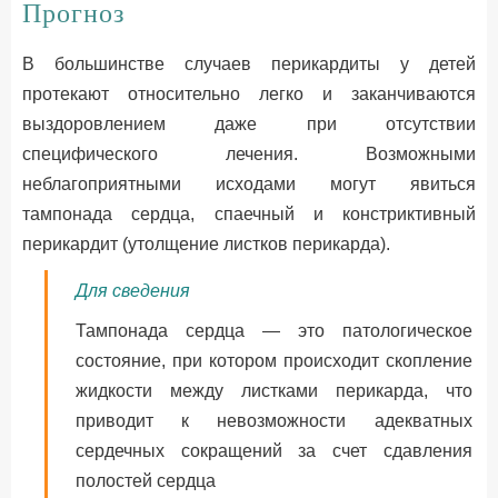
Прогноз
В большинстве случаев перикардиты у детей
протекают относительно легко и заканчиваются
выздоровлением даже при отсутствии
специфического лечения. Возможными
неблагоприятными исходами могут явиться
тампонада сердца, спаечный и констриктивный
перикардит (утолщение листков перикарда).
Для сведения
Тампонада сердца — это патологическое
состояние, при котором происходит скопление
жидкости между листками перикарда, что
приводит к невозможности адекватных
сердечных сокращений за счет сдавления
полостей сердца