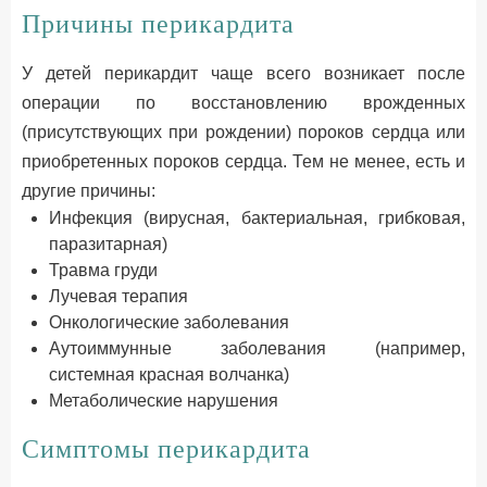
Причины перикардита
У детей перикардит чаще всего возникает после
операции по восстановлению врожденных
(присутствующих при рождении) пороков сердца или
приобретенных пороков сердца. Тем не менее, есть и
другие причины:
Инфекция (вирусная, бактериальная, грибковая,
паразитарная)
Травма груди
Лучевая терапия
Онкологические заболевания
Аутоиммунные заболевания (например,
системная красная волчанка)
Метаболические нарушения
Cимптомы перикардита