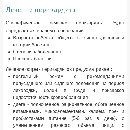
Лечение перикардита
Специфическое лечение перикардита будет
определяться врачом на основании:
Возраста ребенка, общего состояния здоровья и
истории болезни
Степени заболевания
Причины болезни
Лечение острых перикардитов предусматривает:
постельный режим с рекомендациями
полусидячего или сидячего положения на период
лихорадки, болей в груди и признаков
недостаточности кровообращения
диета - полноценное рациональное, обогащенное
витаминами, микроэлементами, калием, пре- и
пробиотиками питание (5-6 раз в день), с
уменьшением разового объема пищи, с