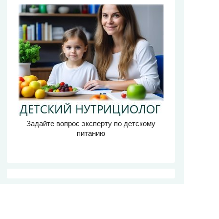
Задайте вопрос эксперту по детскому
питанию